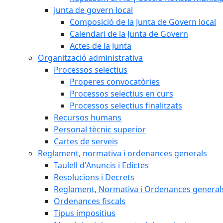
Junta de govern local
Composició de la Junta de Govern local
Calendari de la Junta de Govern
Actes de la Junta
Organització administrativa
Processos selectius
Properes convocatòries
Processos selectius en curs
Processos selectius finalitzats
Recursos humans
Personal tècnic superior
Cartes de serveis
Reglament, normativa i ordenances generals
Taulell d'Anuncis i Edictes
Resolucions i Decrets
Reglament, Normativa i Ordenances general
Ordenances fiscals
Tipus impositius