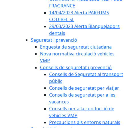
FRAGRANCE
14/04/2023 Alerta PARFUMS
CODIBEL SL
29/03/2023 Alerta Blanquejadors
dentals
Seguretat i prevenció
Enquesta de seguretat ciutadana
Nova normativa circulació vehicles
VMP
Consells de seguretat i prevenció
Consells de Seguretat al transport
públic
Consells de seguretat per viatjar
Consells de seguretat per a les
vacances
Consells per a la conducció de
vehicles VMP
Precaucions als entorns naturals