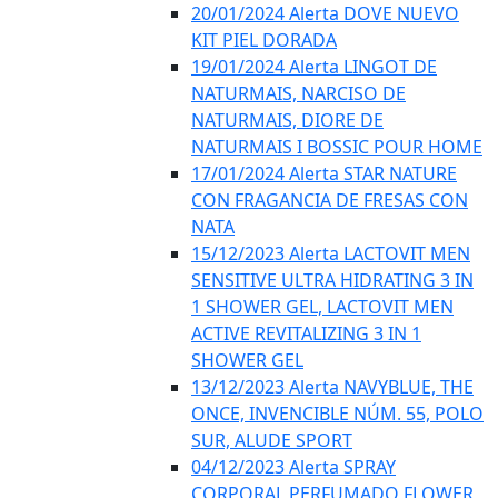
20/01/2024 Alerta DOVE NUEVO
KIT PIEL DORADA
19/01/2024 Alerta LINGOT DE
NATURMAIS, NARCISO DE
NATURMAIS, DIORE DE
NATURMAIS I BOSSIC POUR HOME
17/01/2024 Alerta STAR NATURE
CON FRAGANCIA DE FRESAS CON
NATA
15/12/2023 Alerta LACTOVIT MEN
SENSITIVE ULTRA HIDRATING 3 IN
1 SHOWER GEL, LACTOVIT MEN
ACTIVE REVITALIZING 3 IN 1
SHOWER GEL
13/12/2023 Alerta NAVYBLUE, THE
ONCE, INVENCIBLE NÚM. 55, POLO
SUR, ALUDE SPORT
04/12/2023 Alerta SPRAY
CORPORAL PERFUMADO FLOWER