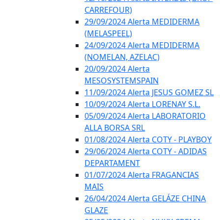
CARREFOUR)
29/09/2024 Alerta MEDIDERMA
(MELASPEEL)
24/09/2024 Alerta MEDIDERMA
(NOMELAN, AZELAC)
20/09/2024 Alerta
MESOSYSTEMSPAIN
11/09/2024 Alerta JESUS GOMEZ SL
10/09/2024 Alerta LORENAY S.L.
05/09/2024 Alerta LABORATORIO
ALLA BORSA SRL
01/08/2024 Alerta COTY - PLAYBOY
29/06/2024 Alerta COTY - ADIDAS
DEPARTAMENT
01/07/2024 Alerta FRAGANCIAS
MAIS
26/04/2024 Alerta GELÁZE CHINA
GLAZE