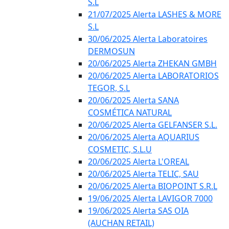
S.L
21/07/2025 Alerta LASHES & MORE
S.L
30/06/2025 Alerta Laboratoires
DERMOSUN
20/06/2025 Alerta ZHEKAN GMBH
20/06/2025 Alerta LABORATORIOS
TEGOR, S.L
20/06/2025 Alerta SANA
COSMÉTICA NATURAL
20/06/2025 Alerta GELFANSER S.L.
20/06/2025 Alerta AQUARIUS
COSMETIC, S.L.U
20/06/2025 Alerta L'OREAL
20/06/2025 Alerta TELIC, SAU
20/06/2025 Alerta BIOPOINT S.R.L
19/06/2025 Alerta LAVIGOR 7000
19/06/2025 Alerta SAS OIA
(AUCHAN RETAIL)