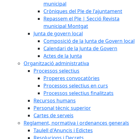
municipal
Cròniques del Ple de l'ajuntament
Repassem el Ple | Secció Revista
municipal Montgat
Junta de govern local
Composició de la Junta de Govern local
Calendari de la Junta de Govern
Actes de la Junta
Organització administrativa
Processos selectius
Properes convocatòries
Processos selectius en curs
Processos selectius finalitzats
Recursos humans
Personal tècnic superior
Cartes de serveis
Reglament, normativa i ordenances generals
Taulell d'Anuncis i Edictes
Resolucions i Decrets