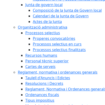
Junta de govern local
Composició de la Junta de Govern local
Calendari de la Junta de Govern
Actes de la Junta
Organització administrativa
Processos selectius
Properes convocatòries
Processos selectius en curs
Processos selectius finalitzats
Recursos humans
Personal tècnic superior
Cartes de serveis
Reglament, normativa i ordenances generals
Taulell d'Anuncis i Edictes
Resolucions i Decrets
Reglament, Normativa i Ordenances general
Ordenances fiscals
Tipus impositius