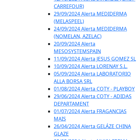
CARREFOUR)
29/09/2024 Alerta MEDIDERMA
(MELASPEEL)
24/09/2024 Alerta MEDIDERMA
(NOMELAN, AZELAC)
20/09/2024 Alerta
MESOSYSTEMSPAIN
11/09/2024 Alerta JESUS GOMEZ SL
10/09/2024 Alerta LORENAY S.L.
05/09/2024 Alerta LABORATORIO
ALLA BORSA SRL
01/08/2024 Alerta COTY - PLAYBOY
29/06/2024 Alerta COTY - ADIDAS
DEPARTAMENT
01/07/2024 Alerta FRAGANCIAS
MAIS
26/04/2024 Alerta GELÁZE CHINA
GLAZE