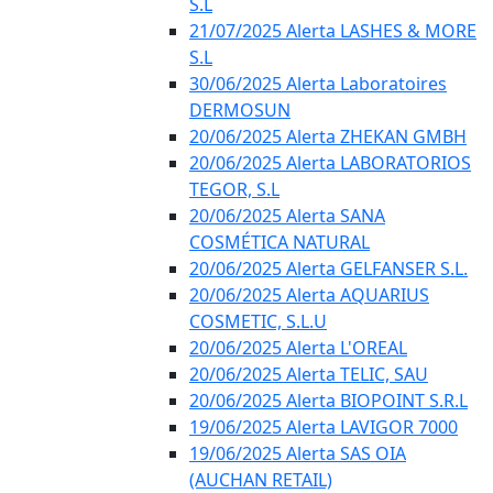
S.L
21/07/2025 Alerta LASHES & MORE
S.L
30/06/2025 Alerta Laboratoires
DERMOSUN
20/06/2025 Alerta ZHEKAN GMBH
20/06/2025 Alerta LABORATORIOS
TEGOR, S.L
20/06/2025 Alerta SANA
COSMÉTICA NATURAL
20/06/2025 Alerta GELFANSER S.L.
20/06/2025 Alerta AQUARIUS
COSMETIC, S.L.U
20/06/2025 Alerta L'OREAL
20/06/2025 Alerta TELIC, SAU
20/06/2025 Alerta BIOPOINT S.R.L
19/06/2025 Alerta LAVIGOR 7000
19/06/2025 Alerta SAS OIA
(AUCHAN RETAIL)