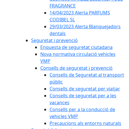
FRAGRANCE
14/04/2023 Alerta PARFUMS
CODIBEL SL
29/03/2023 Alerta Blanquejadors
dentals
Seguretat i prevenció
Enquesta de seguretat ciutadana
Nova normativa circulació vehicles
VMP
Consells de seguretat i prevenció
Consells de Seguretat al transport
públic
Consells de seguretat per viatjar
Consells de seguretat per a les
vacances
Consells per a la conducció de
vehicles VMP
Precaucions als entorns naturals