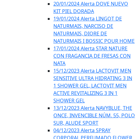
20/01/2024 Alerta DOVE NUEVO
KIT PIEL DORADA
19/01/2024 Alerta LINGOT DE
NATURMAIS, NARCISO DE
NATURMAIS, DIORE DE
NATURMAIS I BOSSIC POUR HOME
17/01/2024 Alerta STAR NATURE
CON FRAGANCIA DE FRESAS CON
NATA
15/12/2023 Alerta LACTOVIT MEN
SENSITIVE ULTRA HIDRATING 3 IN
1 SHOWER GEL, LACTOVIT MEN
ACTIVE REVITALIZING 3 IN 1
SHOWER GEL
13/12/2023 Alerta NAVYBLUE, THE
ONCE, INVENCIBLE NÚM. 55, POLO
SUR, ALUDE SPORT
04/12/2023 Alerta SPRAY
CORPORAL PERFUMADO FLOWER