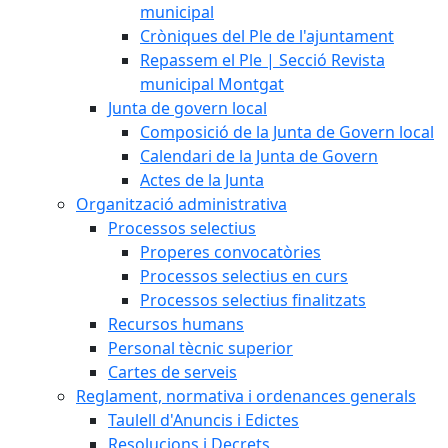
municipal
Cròniques del Ple de l'ajuntament
Repassem el Ple | Secció Revista
municipal Montgat
Junta de govern local
Composició de la Junta de Govern local
Calendari de la Junta de Govern
Actes de la Junta
Organització administrativa
Processos selectius
Properes convocatòries
Processos selectius en curs
Processos selectius finalitzats
Recursos humans
Personal tècnic superior
Cartes de serveis
Reglament, normativa i ordenances generals
Taulell d'Anuncis i Edictes
Resolucions i Decrets