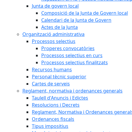
Junta de govern local
Composició de la Junta de Govern local
Calendari de la Junta de Govern
Actes de la Junta
Organització administrativa
Processos selectius
Properes convocatòries
Processos selectius en curs
Processos selectius finalitzats
Recursos humans
Personal tècnic superior
Cartes de serveis
Reglament, normativa i ordenances generals
Taulell d'Anuncis i Edictes
Resolucions i Decrets
Reglament, Normativa i Ordenances general
Ordenances fiscals
Tipus impositius