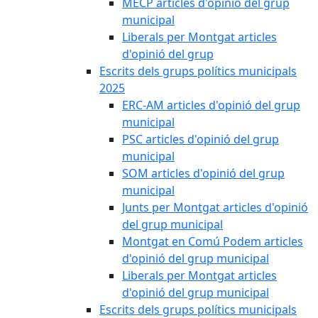
MECP articles d'opinió del grup
municipal
Liberals per Montgat articles
d'opinió del grup
Escrits dels grups polítics municipals
2025
ERC-AM articles d'opinió del grup
municipal
PSC articles d'opinió del grup
municipal
SOM articles d'opinió del grup
municipal
Junts per Montgat articles d'opinió
del grup municipal
Montgat en Comú Podem articles
d'opinió del grup municipal
Liberals per Montgat articles
d'opinió del grup municipal
Escrits dels grups polítics municipals