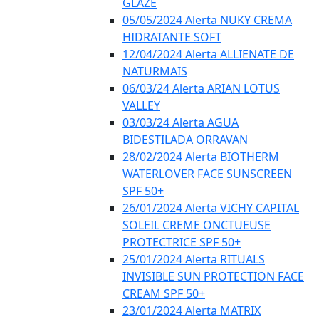
GLAZE
05/05/2024 Alerta NUKY CREMA
HIDRATANTE SOFT
12/04/2024 Alerta ALLIENATE DE
NATURMAIS
06/03/24 Alerta ARIAN LOTUS
VALLEY
03/03/24 Alerta AGUA
BIDESTILADA ORRAVAN
28/02/2024 Alerta BIOTHERM
WATERLOVER FACE SUNSCREEN
SPF 50+
26/01/2024 Alerta VICHY CAPITAL
SOLEIL CREME ONCTUEUSE
PROTECTRICE SPF 50+
25/01/2024 Alerta RITUALS
INVISIBLE SUN PROTECTION FACE
CREAM SPF 50+
23/01/2024 Alerta MATRIX