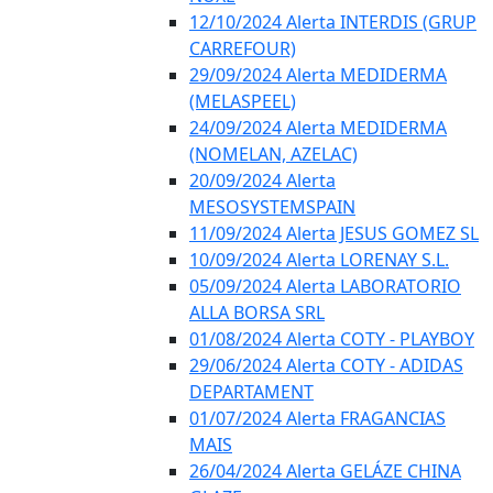
12/10/2024 Alerta INTERDIS (GRUP
CARREFOUR)
29/09/2024 Alerta MEDIDERMA
(MELASPEEL)
24/09/2024 Alerta MEDIDERMA
(NOMELAN, AZELAC)
20/09/2024 Alerta
MESOSYSTEMSPAIN
11/09/2024 Alerta JESUS GOMEZ SL
10/09/2024 Alerta LORENAY S.L.
05/09/2024 Alerta LABORATORIO
ALLA BORSA SRL
01/08/2024 Alerta COTY - PLAYBOY
29/06/2024 Alerta COTY - ADIDAS
DEPARTAMENT
01/07/2024 Alerta FRAGANCIAS
MAIS
26/04/2024 Alerta GELÁZE CHINA