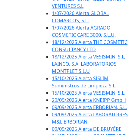
VENTURES S.L
1/07/2026 Alerta GLOBAL
COMARCOS, S.L.
1/07/2026 Alerta AGRADO
COSMETIC CARE 3000, S.L.U.
18/12/2025 Alerta THE COSMETIC
CONSULTANCY LTD
18/12/2025 Alerta VESISMIN, S.L,
LAINCO, S.A, LABORATORIOS
MONTPLET S.L.U
15/10/2025 Alerta SISLIM
Suministros de Limpieza S.L.
15/10/2025 Alerta VESISMIN, S.L.
29/09/2025 Alerta KNEIPP GmbH
09/09/2025 Alerta ERBORIAN, S.L.
09/09/2025 Alerta LABORATOIRES
M&L ERBORIAN
09/09/2025 Alerta DE BRUYÈRE