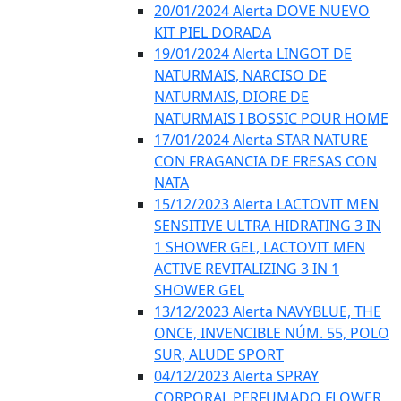
20/01/2024 Alerta DOVE NUEVO
KIT PIEL DORADA
19/01/2024 Alerta LINGOT DE
NATURMAIS, NARCISO DE
NATURMAIS, DIORE DE
NATURMAIS I BOSSIC POUR HOME
17/01/2024 Alerta STAR NATURE
CON FRAGANCIA DE FRESAS CON
NATA
15/12/2023 Alerta LACTOVIT MEN
SENSITIVE ULTRA HIDRATING 3 IN
1 SHOWER GEL, LACTOVIT MEN
ACTIVE REVITALIZING 3 IN 1
SHOWER GEL
13/12/2023 Alerta NAVYBLUE, THE
ONCE, INVENCIBLE NÚM. 55, POLO
SUR, ALUDE SPORT
04/12/2023 Alerta SPRAY
CORPORAL PERFUMADO FLOWER