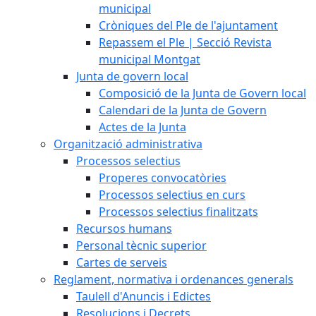
municipal
Cròniques del Ple de l'ajuntament
Repassem el Ple | Secció Revista
municipal Montgat
Junta de govern local
Composició de la Junta de Govern local
Calendari de la Junta de Govern
Actes de la Junta
Organització administrativa
Processos selectius
Properes convocatòries
Processos selectius en curs
Processos selectius finalitzats
Recursos humans
Personal tècnic superior
Cartes de serveis
Reglament, normativa i ordenances generals
Taulell d'Anuncis i Edictes
Resolucions i Decrets