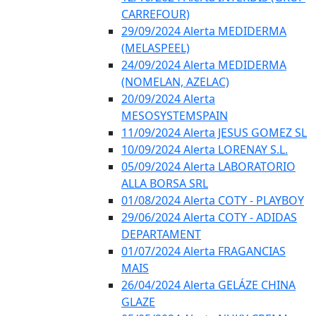
CARREFOUR)
29/09/2024 Alerta MEDIDERMA
(MELASPEEL)
24/09/2024 Alerta MEDIDERMA
(NOMELAN, AZELAC)
20/09/2024 Alerta
MESOSYSTEMSPAIN
11/09/2024 Alerta JESUS GOMEZ SL
10/09/2024 Alerta LORENAY S.L.
05/09/2024 Alerta LABORATORIO
ALLA BORSA SRL
01/08/2024 Alerta COTY - PLAYBOY
29/06/2024 Alerta COTY - ADIDAS
DEPARTAMENT
01/07/2024 Alerta FRAGANCIAS
MAIS
26/04/2024 Alerta GELÁZE CHINA
GLAZE