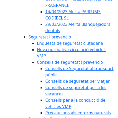
FRAGRANCE
14/04/2023 Alerta PARFUMS
CODIBEL SL
29/03/2023 Alerta Blanquejadors
dentals
Seguretat i prevenció
Enquesta de seguretat ciutadana
Nova normativa circulació vehicles
VMP
Consells de seguretat i prevenció
Consells de Seguretat al transport
públic
Consells de seguretat per viatjar
Consells de seguretat per a les
vacances
Consells per a la conducció de
vehicles VMP
Precaucions als entorns naturals