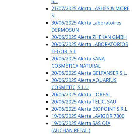
S.L
21/07/2025 Alerta LASHES & MORE
S.L
30/06/2025 Alerta Laboratoires
DERMOSUN
20/06/2025 Alerta ZHEKAN GMBH
20/06/2025 Alerta LABORATORIOS
TEGOR, S.L
20/06/2025 Alerta SANA
COSMÉTICA NATURAL
20/06/2025 Alerta GELFANSER S.L.
20/06/2025 Alerta AQUARIUS
COSMETIC, S.L.U
20/06/2025 Alerta L'OREAL
20/06/2025 Alerta TELIC, SAU
20/06/2025 Alerta BIOPOINT S.R.L
19/06/2025 Alerta LAVIGOR 7000
19/06/2025 Alerta SAS OIA
(AUCHAN RETAIL)