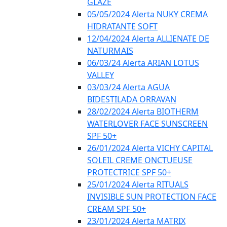
GLAZE
05/05/2024 Alerta NUKY CREMA
HIDRATANTE SOFT
12/04/2024 Alerta ALLIENATE DE
NATURMAIS
06/03/24 Alerta ARIAN LOTUS
VALLEY
03/03/24 Alerta AGUA
BIDESTILADA ORRAVAN
28/02/2024 Alerta BIOTHERM
WATERLOVER FACE SUNSCREEN
SPF 50+
26/01/2024 Alerta VICHY CAPITAL
SOLEIL CREME ONCTUEUSE
PROTECTRICE SPF 50+
25/01/2024 Alerta RITUALS
INVISIBLE SUN PROTECTION FACE
CREAM SPF 50+
23/01/2024 Alerta MATRIX