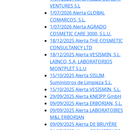
VENTURES S.L
1/07/2026 Alerta GLOBAL
COMARCOS, S.L.
1/07/2026 Alerta AGRADO
COSMETIC CARE 3000, S.L.U.
18/12/2025 Alerta THE COSMETIC
CONSULTANCY LTD
18/12/2025 Alerta VESISMIN, S.L,
LAINCO, S.A, LABORATORIOS
MONTPLET S.L.U
15/10/2025 Alerta SISLIM
Suministros de Limpieza S.L.
15/10/2025 Alerta VESISMIN, S.L.
29/09/2025 Alerta KNEIPP GmbH
09/09/2025 Alerta ERBORIAN, S.L.
09/09/2025 Alerta LABORATOIRES
M&L ERBORIAN
09/09/2025 Alerta DE BRUYÈRE