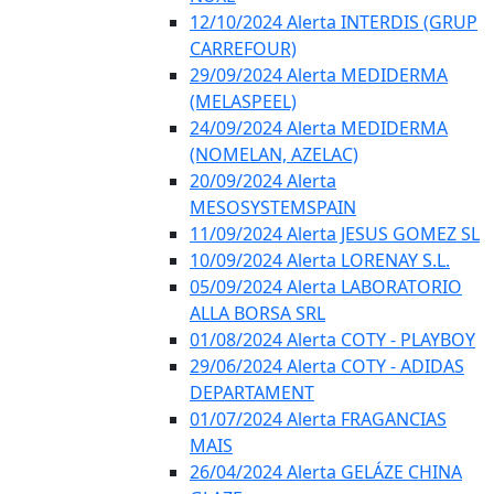
12/10/2024 Alerta INTERDIS (GRUP
CARREFOUR)
29/09/2024 Alerta MEDIDERMA
(MELASPEEL)
24/09/2024 Alerta MEDIDERMA
(NOMELAN, AZELAC)
20/09/2024 Alerta
MESOSYSTEMSPAIN
11/09/2024 Alerta JESUS GOMEZ SL
10/09/2024 Alerta LORENAY S.L.
05/09/2024 Alerta LABORATORIO
ALLA BORSA SRL
01/08/2024 Alerta COTY - PLAYBOY
29/06/2024 Alerta COTY - ADIDAS
DEPARTAMENT
01/07/2024 Alerta FRAGANCIAS
MAIS
26/04/2024 Alerta GELÁZE CHINA