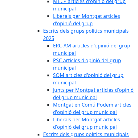
MECP articles d'opinió del grup
municipal
Liberals per Montgat articles
d'opinió del grup
Escrits dels grups polítics municipals
2025
ERC-AM articles d'opinió del grup
municipal
PSC articles d'opinió del grup
municipal
SOM articles d'opinió del grup
municipal
Junts per Montgat articles d'opinió
del grup municipal
Montgat en Comú Podem articles
d'opinió del grup municipal
Liberals per Montgat articles
d'opinió del grup municipal
Escrits dels grups polítics municipals