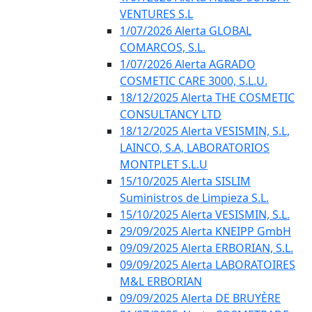
VENTURES S.L
1/07/2026 Alerta GLOBAL
COMARCOS, S.L.
1/07/2026 Alerta AGRADO
COSMETIC CARE 3000, S.L.U.
18/12/2025 Alerta THE COSMETIC
CONSULTANCY LTD
18/12/2025 Alerta VESISMIN, S.L,
LAINCO, S.A, LABORATORIOS
MONTPLET S.L.U
15/10/2025 Alerta SISLIM
Suministros de Limpieza S.L.
15/10/2025 Alerta VESISMIN, S.L.
29/09/2025 Alerta KNEIPP GmbH
09/09/2025 Alerta ERBORIAN, S.L.
09/09/2025 Alerta LABORATOIRES
M&L ERBORIAN
09/09/2025 Alerta DE BRUYÈRE