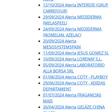
12/10/2024 Alerta INTERDIS (GRUP
CARREFOUR)
29/09/2024 Alerta MEDIDERMA
(MELASPEEL)
24/09/2024 Alerta MEDIDERMA
(NOMELAN, AZELAC)
20/09/2024 Alerta
MESOSYSTEMSPAIN
11/09/2024 Alerta JESUS GOMEZ SL
10/09/2024 Alerta LORENAY S.L.
05/09/2024 Alerta LABORATORIO
ALLA BORSA SRL
01/08/2024 Alerta COTY - PLAYBOY
29/06/2024 Alerta COTY - ADIDAS
DEPARTAMENT
01/07/2024 Alerta FRAGANCIAS
MAIS
26/04/2024 Alerta GELÁZE CHINA