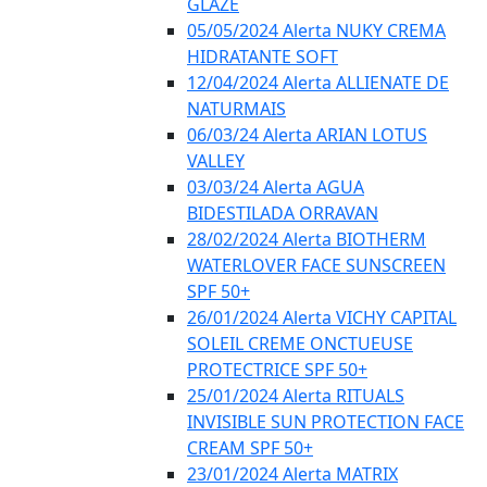
GLAZE
05/05/2024 Alerta NUKY CREMA
HIDRATANTE SOFT
12/04/2024 Alerta ALLIENATE DE
NATURMAIS
06/03/24 Alerta ARIAN LOTUS
VALLEY
03/03/24 Alerta AGUA
BIDESTILADA ORRAVAN
28/02/2024 Alerta BIOTHERM
WATERLOVER FACE SUNSCREEN
SPF 50+
26/01/2024 Alerta VICHY CAPITAL
SOLEIL CREME ONCTUEUSE
PROTECTRICE SPF 50+
25/01/2024 Alerta RITUALS
INVISIBLE SUN PROTECTION FACE
CREAM SPF 50+
23/01/2024 Alerta MATRIX