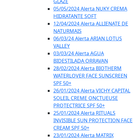
GLAZE
05/05/2024 Alerta NUKY CREMA
HIDRATANTE SOFT
12/04/2024 Alerta ALLIENATE DE
NATURMAIS
06/03/24 Alerta ARIAN LOTUS
VALLEY
03/03/24 Alerta AGUA
BIDESTILADA ORRAVAN
28/02/2024 Alerta BIOTHERM
WATERLOVER FACE SUNSCREEN
SPF 50+
26/01/2024 Alerta VICHY CAPITAL
SOLEIL CREME ONCTUEUSE
PROTECTRICE SPF 50+
25/01/2024 Alerta RITUALS
INVISIBLE SUN PROTECTION FACE
CREAM SPF 50+
23/01/2024 Alerta MATRIX