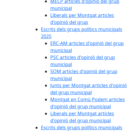
MECP articles d'opinió del grup
municipal
Liberals per Montgat articles
d'opinió del grup
Escrits dels grups polítics municipals
2025
ERC-AM articles d'opinió del grup
municipal
PSC articles d'opinió del grup
municipal
SOM articles d'opinió del grup
municipal
Junts per Montgat articles d'opinió
del grup municipal
Montgat en Comú Podem articles
d'opinió del grup municipal
Liberals per Montgat articles
d'opinió del grup municipal
Escrits dels grups polítics municipals