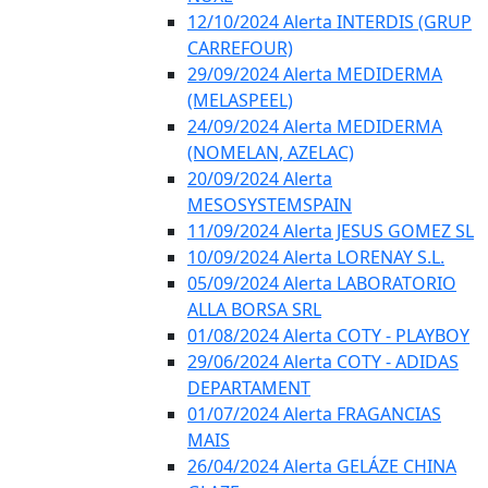
12/10/2024 Alerta INTERDIS (GRUP
CARREFOUR)
29/09/2024 Alerta MEDIDERMA
(MELASPEEL)
24/09/2024 Alerta MEDIDERMA
(NOMELAN, AZELAC)
20/09/2024 Alerta
MESOSYSTEMSPAIN
11/09/2024 Alerta JESUS GOMEZ SL
10/09/2024 Alerta LORENAY S.L.
05/09/2024 Alerta LABORATORIO
ALLA BORSA SRL
01/08/2024 Alerta COTY - PLAYBOY
29/06/2024 Alerta COTY - ADIDAS
DEPARTAMENT
01/07/2024 Alerta FRAGANCIAS
MAIS
26/04/2024 Alerta GELÁZE CHINA