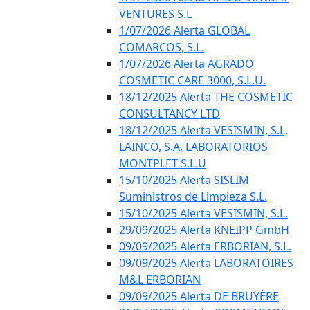
VENTURES S.L
1/07/2026 Alerta GLOBAL
COMARCOS, S.L.
1/07/2026 Alerta AGRADO
COSMETIC CARE 3000, S.L.U.
18/12/2025 Alerta THE COSMETIC
CONSULTANCY LTD
18/12/2025 Alerta VESISMIN, S.L,
LAINCO, S.A, LABORATORIOS
MONTPLET S.L.U
15/10/2025 Alerta SISLIM
Suministros de Limpieza S.L.
15/10/2025 Alerta VESISMIN, S.L.
29/09/2025 Alerta KNEIPP GmbH
09/09/2025 Alerta ERBORIAN, S.L.
09/09/2025 Alerta LABORATOIRES
M&L ERBORIAN
09/09/2025 Alerta DE BRUYÈRE