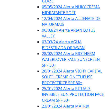
GLAZE
05/05/2024 Alerta NUKY CREMA
HIDRATANTE SOFT
12/04/2024 Alerta ALLIENATE DE
NATURMAIS
06/03/24 Alerta ARIAN LOTUS
VALLEY
03/03/24 Alerta AGUA
BIDESTILADA ORRAVAN
28/02/2024 Alerta BIOTHERM
WATERLOVER FACE SUNSCREEN
SPF 50+
26/01/2024 Alerta VICHY CAPITAL
SOLEIL CREME ONCTUEUSE
PROTECTRICE SPF 50+
25/01/2024 Alerta RITUALS
INVISIBLE SUN PROTECTION FACE
CREAM SPF 50+
23/01/2024 Alerta MATRIX