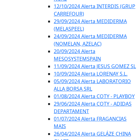
12/10/2024 Alerta INTERDIS (GRUP
CARREFOUR)
29/09/2024 Alerta MEDIDERMA
(MELASPEEL)
24/09/2024 Alerta MEDIDERMA
(NOMELAN, AZELAC)
20/09/2024 Alerta
MESOSYSTEMSPAIN
11/09/2024 Alerta JESUS GOMEZ SL
10/09/2024 Alerta LORENAY S.L.
05/09/2024 Alerta LABORATORIO
ALLA BORSA SRL
01/08/2024 Alerta COTY - PLAYBOY
29/06/2024 Alerta COTY - ADIDAS
DEPARTAMENT
01/07/2024 Alerta FRAGANCIAS
MAIS
26/04/2024 Alerta GELÁZE CHINA