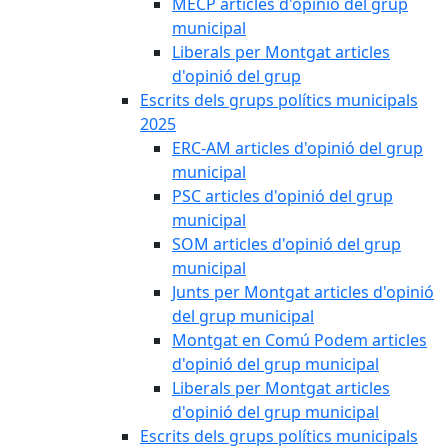
MECP articles d'opinió del grup
municipal
Liberals per Montgat articles
d'opinió del grup
Escrits dels grups polítics municipals
2025
ERC-AM articles d'opinió del grup
municipal
PSC articles d'opinió del grup
municipal
SOM articles d'opinió del grup
municipal
Junts per Montgat articles d'opinió
del grup municipal
Montgat en Comú Podem articles
d'opinió del grup municipal
Liberals per Montgat articles
d'opinió del grup municipal
Escrits dels grups polítics municipals