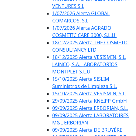
VENTURES S.L
1/07/2026 Alerta GLOBAL
COMARCOS, S.L.
1/07/2026 Alerta AGRADO
COSMETIC CARE 3000, S.L.U.
18/12/2025 Alerta THE COSMETIC
CONSULTANCY LTD
18/12/2025 Alerta VESISMIN, S.L,
LAINCO, S.A, LABORATORIOS
MONTPLET S.L.U
15/10/2025 Alerta SISLIM
Suministros de Limpieza S.L.
15/10/2025 Alerta VESISMIN, S.L.
29/09/2025 Alerta KNEIPP GmbH
09/09/2025 Alerta ERBORIAN, S.L.
09/09/2025 Alerta LABORATOIRES
M&L ERBORIAN
09/09/2025 Alerta DE BRUYÈRE