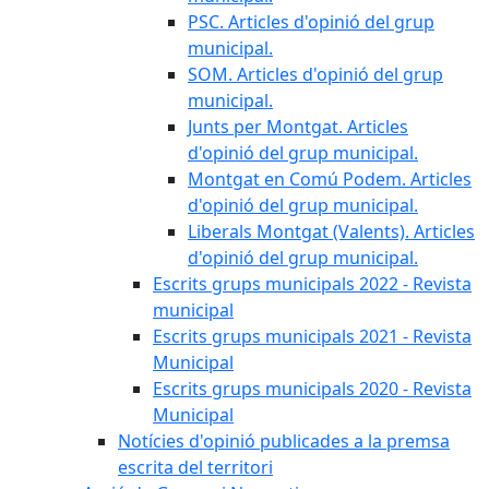
PSC. Articles d'opinió del grup
municipal.
SOM. Articles d'opinió del grup
municipal.
Junts per Montgat. Articles
d'opinió del grup municipal.
Montgat en Comú Podem. Articles
d'opinió del grup municipal.
Liberals Montgat (Valents). Articles
d'opinió del grup municipal.
Escrits grups municipals 2022 - Revista
municipal
Escrits grups municipals 2021 - Revista
Municipal
Escrits grups municipals 2020 - Revista
Municipal
Notícies d'opinió publicades a la premsa
escrita del territori