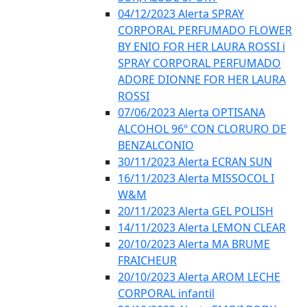
04/12/2023 Alerta SPRAY
CORPORAL PERFUMADO FLOWER
BY ENIO FOR HER LAURA ROSSI i
SPRAY CORPORAL PERFUMADO
ADORE DIONNE FOR HER LAURA
ROSSI
07/06/2023 Alerta OPTISANA
ALCOHOL 96º CON CLORURO DE
BENZALCONIO
30/11/2023 Alerta ECRAN SUN
16/11/2023 Alerta MISSOCOL I
W&M
20/11/2023 Alerta GEL POLISH
14/11/2023 Alerta LEMON CLEAR
20/10/2023 Alerta MA BRUME
FRAICHEUR
20/10/2023 Alerta AROM LECHE
CORPORAL infantil