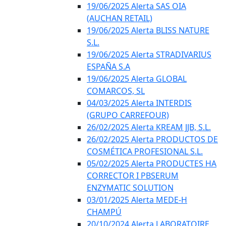
19/06/2025 Alerta SAS OIA
(AUCHAN RETAIL)
19/06/2025 Alerta BLISS NATURE
S.L.
19/06/2025 Alerta STRADIVARIUS
ESPAÑA S.A
19/06/2025 Alerta GLOBAL
COMARCOS, SL
04/03/2025 Alerta INTERDIS
(GRUPO CARREFOUR)
26/02/2025 Alerta KREAM JJB, S.L.
26/02/2025 Alerta PRODUCTOS DE
COSMÉTICA PROFESIONAL S.L.
05/02/2025 Alerta PRODUCTES HA
CORRECTOR I PBSERUM
ENZYMATIC SOLUTION
03/01/2025 Alerta MEDE-H
CHAMPÚ
20/10/2024 Alerta LABORATOIRE