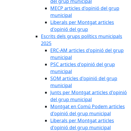
del grup municipal
MECP articles d'opinió del grup
municipal
Liberals per Montgat articles
d'opinió del grup
Escrits dels grups polítics municipals
2025
ERC-AM articles d'opinió del grup
municipal
PSC articles d'opinió del grup
municipal
SOM articles d'opinió del grup
municipal
Junts per Montgat articles d'opinió
del grup municipal
Montgat en Comú Podem articles
d'opinió del grup municipal
Liberals per Montgat articles
d'opinió del grup municipal