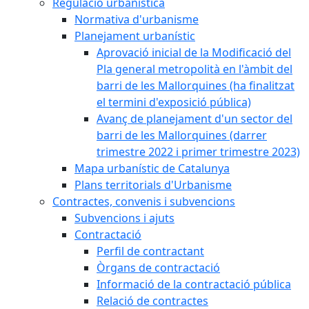
Regulació urbanística
Normativa d'urbanisme
Planejament urbanístic
Aprovació inicial de la Modificació del
Pla general metropolità en l'àmbit del
barri de les Mallorquines (ha finalitzat
el termini d'exposició pública)
Avanç de planejament d'un sector del
barri de les Mallorquines (darrer
trimestre 2022 i primer trimestre 2023)
Mapa urbanístic de Catalunya
Plans territorials d'Urbanisme
Contractes, convenis i subvencions
Subvencions i ajuts
Contractació
Perfil de contractant
Òrgans de contractació
Informació de la contractació pública
Relació de contractes