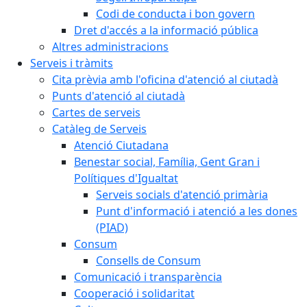
Codi de conducta i bon govern
Dret d'accés a la informació pública
Altres administracions
Serveis i tràmits
Cita prèvia amb l'oficina d'atenció al ciutadà
Punts d'atenció al ciutadà
Cartes de serveis
Catàleg de Serveis
Atenció Ciutadana
Benestar social, Família, Gent Gran i
Polítiques d'Igualtat
Serveis socials d'atenció primària
Punt d'informació i atenció a les dones
(PIAD)
Consum
Consells de Consum
Comunicació i transparència
Cooperació i solidaritat