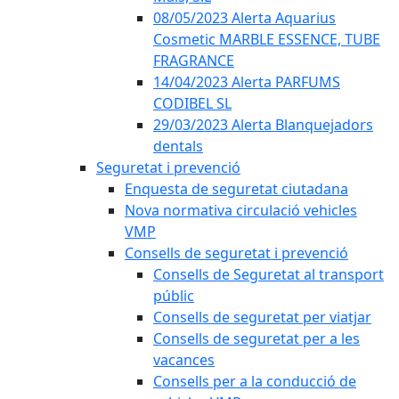
08/05/2023 Alerta Aquarius
Cosmetic MARBLE ESSENCE, TUBE
FRAGRANCE
14/04/2023 Alerta PARFUMS
CODIBEL SL
29/03/2023 Alerta Blanquejadors
dentals
Seguretat i prevenció
Enquesta de seguretat ciutadana
Nova normativa circulació vehicles
VMP
Consells de seguretat i prevenció
Consells de Seguretat al transport
públic
Consells de seguretat per viatjar
Consells de seguretat per a les
vacances
Consells per a la conducció de