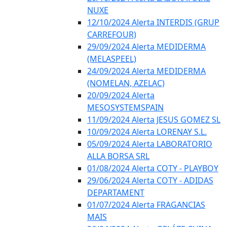
NUXE
12/10/2024 Alerta INTERDIS (GRUP
CARREFOUR)
29/09/2024 Alerta MEDIDERMA
(MELASPEEL)
24/09/2024 Alerta MEDIDERMA
(NOMELAN, AZELAC)
20/09/2024 Alerta
MESOSYSTEMSPAIN
11/09/2024 Alerta JESUS GOMEZ SL
10/09/2024 Alerta LORENAY S.L.
05/09/2024 Alerta LABORATORIO
ALLA BORSA SRL
01/08/2024 Alerta COTY - PLAYBOY
29/06/2024 Alerta COTY - ADIDAS
DEPARTAMENT
01/07/2024 Alerta FRAGANCIAS
MAIS