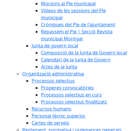
Mocions al Ple municipal
Vídeos de les sessions del Ple
municipal
Cròniques del Ple de l'ajuntament
Repassem el Ple | Secció Revista
municipal Montgat
Junta de govern local
Composició de la Junta de Govern local
Calendari de la Junta de Govern
Actes de la Junta
Organització administrativa
Processos selectius
Properes convocatòries
Processos selectius en curs
Processos selectius finalitzats
Recursos humans
Personal tècnic superior
Cartes de serveis
Reglament, normativa i ordenances generals