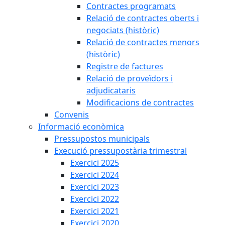
Contractes programats
Relació de contractes oberts i
negociats (històric)
Relació de contractes menors
(històric)
Registre de factures
Relació de proveïdors i
adjudicataris
Modificacions de contractes
Convenis
Informació econòmica
Pressupostos municipals
Execució pressupostària trimestral
Exercici 2025
Exercici 2024
Exercici 2023
Exercici 2022
Exercici 2021
Exercici 2020