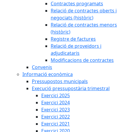
Contractes programats
Relació de contractes oberts i
negociats (històric)
Relació de contractes menors
(històric)
Registre de factures
Relació de proveïdors i
adjudicataris
Modificacions de contractes
Convenis
Informació econòmica
Pressupostos municipals
Execució pressupostària trimestral
Exercici 2025
Exercici 2024
Exercici 2023
Exercici 2022
Exercici 2021
Exercici 2020