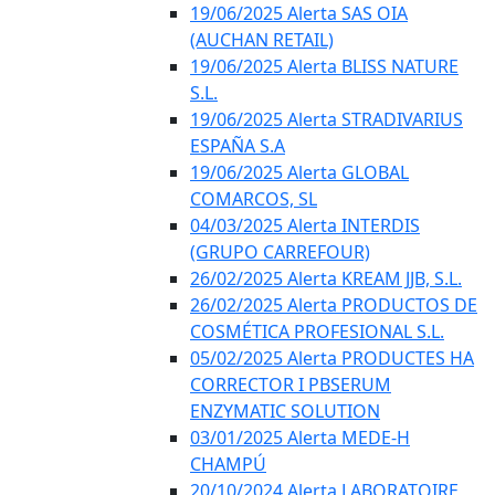
19/06/2025 Alerta SAS OIA
(AUCHAN RETAIL)
19/06/2025 Alerta BLISS NATURE
S.L.
19/06/2025 Alerta STRADIVARIUS
ESPAÑA S.A
19/06/2025 Alerta GLOBAL
COMARCOS, SL
04/03/2025 Alerta INTERDIS
(GRUPO CARREFOUR)
26/02/2025 Alerta KREAM JJB, S.L.
26/02/2025 Alerta PRODUCTOS DE
COSMÉTICA PROFESIONAL S.L.
05/02/2025 Alerta PRODUCTES HA
CORRECTOR I PBSERUM
ENZYMATIC SOLUTION
03/01/2025 Alerta MEDE-H
CHAMPÚ
20/10/2024 Alerta LABORATOIRE