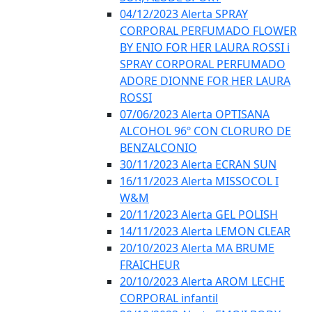
04/12/2023 Alerta SPRAY
CORPORAL PERFUMADO FLOWER
BY ENIO FOR HER LAURA ROSSI i
SPRAY CORPORAL PERFUMADO
ADORE DIONNE FOR HER LAURA
ROSSI
07/06/2023 Alerta OPTISANA
ALCOHOL 96º CON CLORURO DE
BENZALCONIO
30/11/2023 Alerta ECRAN SUN
16/11/2023 Alerta MISSOCOL I
W&M
20/11/2023 Alerta GEL POLISH
14/11/2023 Alerta LEMON CLEAR
20/10/2023 Alerta MA BRUME
FRAICHEUR
20/10/2023 Alerta AROM LECHE
CORPORAL infantil