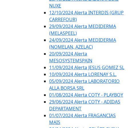
NUXE
12/10/2024 Alerta INTERDIS (GRUP
CARREFOUR)
29/09/2024 Alerta MEDIDERMA
(MELASPEEL)
24/09/2024 Alerta MEDIDERMA
(NOMELAN, AZELAC)
20/09/2024 Alerta
MESOSYSTEMSPAIN
11/09/2024 Alerta JESUS GOMEZ SL
10/09/2024 Alerta LORENAY S.L.
05/09/2024 Alerta LABORATORIO
ALLA BORSA SRL
01/08/2024 Alerta COTY - PLAYBOY
29/06/2024 Alerta COTY - ADIDAS
DEPARTAMENT
01/07/2024 Alerta FRAGANCIAS
MAIS