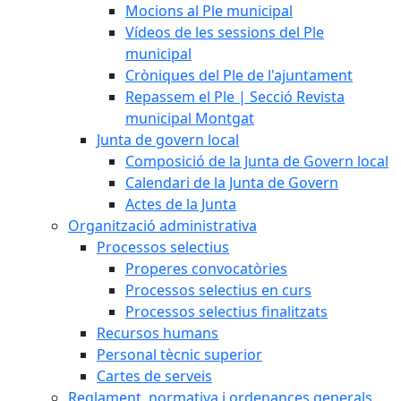
Mocions al Ple municipal
Vídeos de les sessions del Ple
municipal
Cròniques del Ple de l'ajuntament
Repassem el Ple | Secció Revista
municipal Montgat
Junta de govern local
Composició de la Junta de Govern local
Calendari de la Junta de Govern
Actes de la Junta
Organització administrativa
Processos selectius
Properes convocatòries
Processos selectius en curs
Processos selectius finalitzats
Recursos humans
Personal tècnic superior
Cartes de serveis
Reglament, normativa i ordenances generals