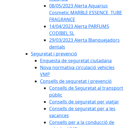
08/05/2023 Alerta Aquarius
Cosmetic MARBLE ESSENCE, TUBE
FRAGRANCE
14/04/2023 Alerta PARFUMS
CODIBEL SL
29/03/2023 Alerta Blanquejadors
dentals
Seguretat i prevenció
Enquesta de seguretat ciutadana
Nova normativa circulació vehicles
VMP
Consells de seguretat i prevenció
Consells de Seguretat al transport
públic
Consells de seguretat per viatjar
Consells de seguretat per a les
vacances
Consells per a la conducció de