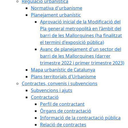
Regulació urbanística
Normativa d'urbanisme
Planejament urbanístic
Aprovació inicial de la Modificació del
Pla general metropolità en l'àmbit del
barri de les Mallorquines (ha finalitzat
el termini d'exposició pública)
Avanç de planejament d'un sector del
barri de les Mallorquines (darrer
trimestre 2022 i primer trimestre 2023)
Mapa urbanístic de Catalunya
Plans territorials d'Urbanisme
Contractes, convenis i subvencions
Subvencions i ajuts
Contractació
Perfil de contractant
Òrgans de contractació
Informació de la contractació pública
Relació de contractes