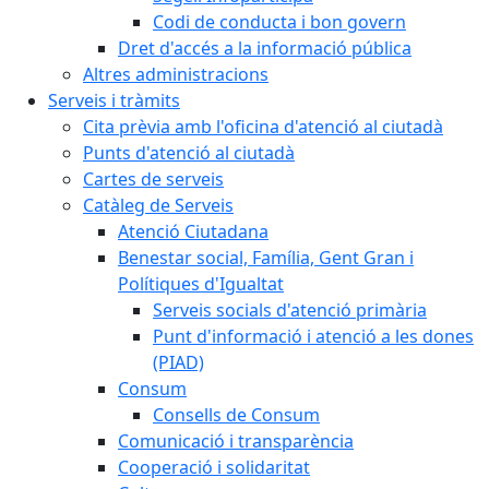
Codi de conducta i bon govern
Dret d'accés a la informació pública
Altres administracions
Serveis i tràmits
Cita prèvia amb l'oficina d'atenció al ciutadà
Punts d'atenció al ciutadà
Cartes de serveis
Catàleg de Serveis
Atenció Ciutadana
Benestar social, Família, Gent Gran i
Polítiques d'Igualtat
Serveis socials d'atenció primària
Punt d'informació i atenció a les dones
(PIAD)
Consum
Consells de Consum
Comunicació i transparència
Cooperació i solidaritat