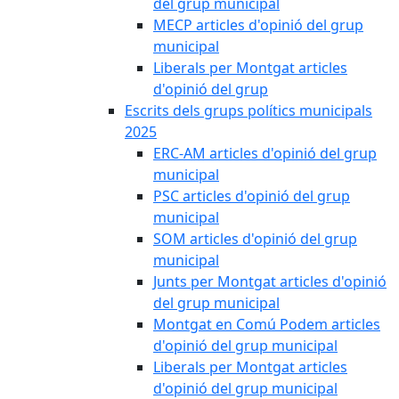
del grup municipal
MECP articles d'opinió del grup
municipal
Liberals per Montgat articles
d'opinió del grup
Escrits dels grups polítics municipals
2025
ERC-AM articles d'opinió del grup
municipal
PSC articles d'opinió del grup
municipal
SOM articles d'opinió del grup
municipal
Junts per Montgat articles d'opinió
del grup municipal
Montgat en Comú Podem articles
d'opinió del grup municipal
Liberals per Montgat articles
d'opinió del grup municipal