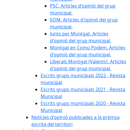
PSC. Articles d'opinió del grup
municipal.
SOM. Articles d'opinió del grup
municipal.
Junts per Montgat. Articles
d'opinió del grup municipal.
Montgat en Comú Podem. Articles
d'opinió del grup municipal.
Liberals Montgat (Valents). Articles
d'opinió del grup municipal.
Escrits grups municipals 2022 - Revista
municipal
Escrits grups municipals 2021 - Revista
Municipal
Escrits grups municipals 2020 - Revista
Municipal
Notícies d'opinió publicades a la premsa
escrita del territori