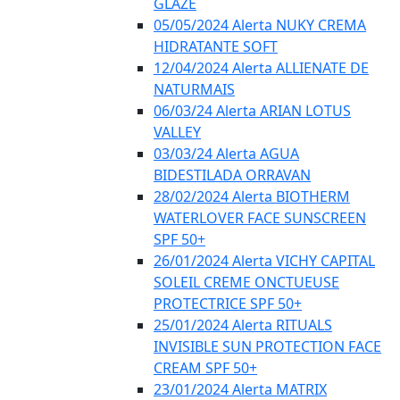
GLAZE
05/05/2024 Alerta NUKY CREMA
HIDRATANTE SOFT
12/04/2024 Alerta ALLIENATE DE
NATURMAIS
06/03/24 Alerta ARIAN LOTUS
VALLEY
03/03/24 Alerta AGUA
BIDESTILADA ORRAVAN
28/02/2024 Alerta BIOTHERM
WATERLOVER FACE SUNSCREEN
SPF 50+
26/01/2024 Alerta VICHY CAPITAL
SOLEIL CREME ONCTUEUSE
PROTECTRICE SPF 50+
25/01/2024 Alerta RITUALS
INVISIBLE SUN PROTECTION FACE
CREAM SPF 50+
23/01/2024 Alerta MATRIX