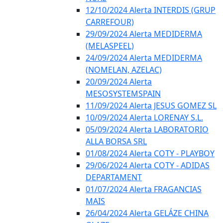
12/10/2024 Alerta INTERDIS (GRUP
CARREFOUR)
29/09/2024 Alerta MEDIDERMA
(MELASPEEL)
24/09/2024 Alerta MEDIDERMA
(NOMELAN, AZELAC)
20/09/2024 Alerta
MESOSYSTEMSPAIN
11/09/2024 Alerta JESUS GOMEZ SL
10/09/2024 Alerta LORENAY S.L.
05/09/2024 Alerta LABORATORIO
ALLA BORSA SRL
01/08/2024 Alerta COTY - PLAYBOY
29/06/2024 Alerta COTY - ADIDAS
DEPARTAMENT
01/07/2024 Alerta FRAGANCIAS
MAIS
26/04/2024 Alerta GELÁZE CHINA