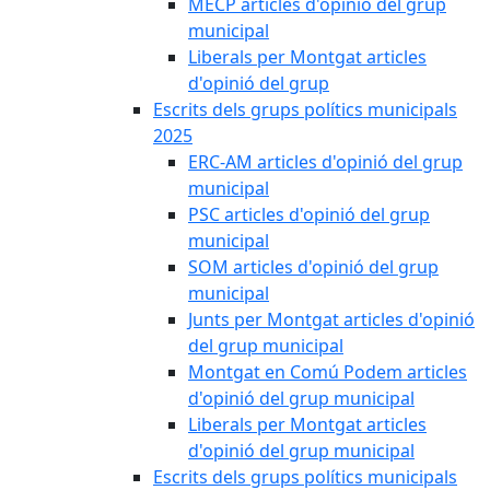
MECP articles d'opinió del grup
municipal
Liberals per Montgat articles
d'opinió del grup
Escrits dels grups polítics municipals
2025
ERC-AM articles d'opinió del grup
municipal
PSC articles d'opinió del grup
municipal
SOM articles d'opinió del grup
municipal
Junts per Montgat articles d'opinió
del grup municipal
Montgat en Comú Podem articles
d'opinió del grup municipal
Liberals per Montgat articles
d'opinió del grup municipal
Escrits dels grups polítics municipals