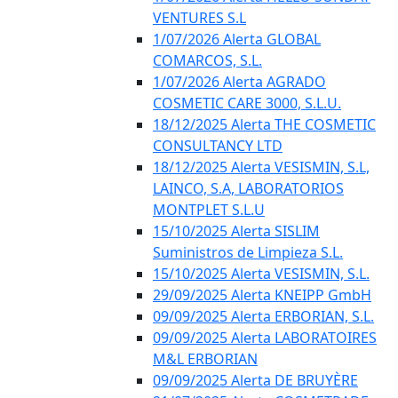
VENTURES S.L
1/07/2026 Alerta GLOBAL
COMARCOS, S.L.
1/07/2026 Alerta AGRADO
COSMETIC CARE 3000, S.L.U.
18/12/2025 Alerta THE COSMETIC
CONSULTANCY LTD
18/12/2025 Alerta VESISMIN, S.L,
LAINCO, S.A, LABORATORIOS
MONTPLET S.L.U
15/10/2025 Alerta SISLIM
Suministros de Limpieza S.L.
15/10/2025 Alerta VESISMIN, S.L.
29/09/2025 Alerta KNEIPP GmbH
09/09/2025 Alerta ERBORIAN, S.L.
09/09/2025 Alerta LABORATOIRES
M&L ERBORIAN
09/09/2025 Alerta DE BRUYÈRE