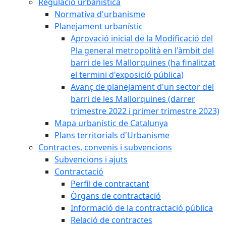
Regulació urbanística
Normativa d'urbanisme
Planejament urbanístic
Aprovació inicial de la Modificació del
Pla general metropolità en l'àmbit del
barri de les Mallorquines (ha finalitzat
el termini d'exposició pública)
Avanç de planejament d'un sector del
barri de les Mallorquines (darrer
trimestre 2022 i primer trimestre 2023)
Mapa urbanístic de Catalunya
Plans territorials d'Urbanisme
Contractes, convenis i subvencions
Subvencions i ajuts
Contractació
Perfil de contractant
Òrgans de contractació
Informació de la contractació pública
Relació de contractes