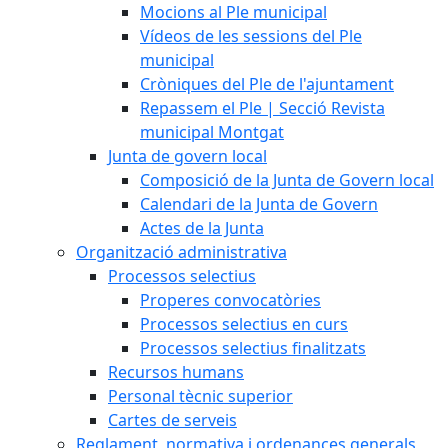
Mocions al Ple municipal
Vídeos de les sessions del Ple
municipal
Cròniques del Ple de l'ajuntament
Repassem el Ple | Secció Revista
municipal Montgat
Junta de govern local
Composició de la Junta de Govern local
Calendari de la Junta de Govern
Actes de la Junta
Organització administrativa
Processos selectius
Properes convocatòries
Processos selectius en curs
Processos selectius finalitzats
Recursos humans
Personal tècnic superior
Cartes de serveis
Reglament, normativa i ordenances generals