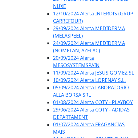
NUXE
12/10/2024 Alerta INTERDIS (GRUP
CARREFOUR)
29/09/2024 Alerta MEDIDERMA
(MELASPEEL)
24/09/2024 Alerta MEDIDERMA
(NOMELAN, AZELAC)
20/09/2024 Alerta
MESOSYSTEMSPAIN
11/09/2024 Alerta JESUS GOMEZ SL
10/09/2024 Alerta LORENAY S.L.
05/09/2024 Alerta LABORATORIO
ALLA BORSA SRL
01/08/2024 Alerta COTY - PLAYBOY
29/06/2024 Alerta COTY - ADIDAS
DEPARTAMENT
01/07/2024 Alerta FRAGANCIAS
MAIS