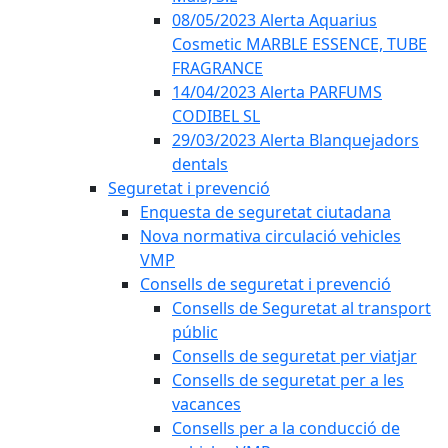
08/05/2023 Alerta Aquarius
Cosmetic MARBLE ESSENCE, TUBE
FRAGRANCE
14/04/2023 Alerta PARFUMS
CODIBEL SL
29/03/2023 Alerta Blanquejadors
dentals
Seguretat i prevenció
Enquesta de seguretat ciutadana
Nova normativa circulació vehicles
VMP
Consells de seguretat i prevenció
Consells de Seguretat al transport
públic
Consells de seguretat per viatjar
Consells de seguretat per a les
vacances
Consells per a la conducció de