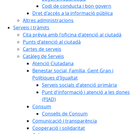
Codi de conducta i bon govern
Dret d'accés a la informació pública
Altres administracions
Serveis i tràmits
Cita prèvia amb l'oficina d'atenció al ciutadà
Punts d'atenció al ciutadà
Cartes de serveis
Catàleg de Serveis
Atenció Ciutadana
Benestar social, Família, Gent Gran i
Polítiques d'Igualtat
Serveis socials d'atenció primària
Punt d'informació i atenció a les dones
(PIAD)
Consum
Consells de Consum
Comunicació i transparència
Cooperació i solidaritat