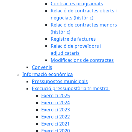
Contractes programats
Relació de contractes oberts i
negociats (històric)
Relació de contractes menors
(històric)
Registre de factures
Relació de proveïdors i
adjudicataris
Modificacions de contractes
Convenis
Informació econòmica
Pressupostos municipals
Execució pressupostària trimestral
Exercici 2025
Exercici 2024
Exercici 2023
Exercici 2022
Exercici 2021
Exercici 2020