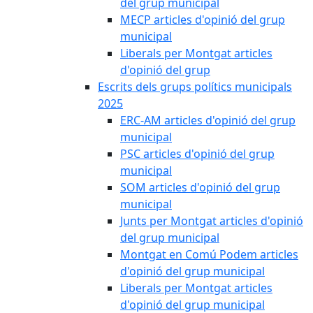
del grup municipal
MECP articles d'opinió del grup
municipal
Liberals per Montgat articles
d'opinió del grup
Escrits dels grups polítics municipals
2025
ERC-AM articles d'opinió del grup
municipal
PSC articles d'opinió del grup
municipal
SOM articles d'opinió del grup
municipal
Junts per Montgat articles d'opinió
del grup municipal
Montgat en Comú Podem articles
d'opinió del grup municipal
Liberals per Montgat articles
d'opinió del grup municipal