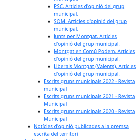
PSC. Articles d'opinió del grup
municipal.
SOM. Articles d'opinió del grup
municipal.
Junts per Montgat. Articles
d'opinió del grup municipal.
Montgat en Comú Podem. Articles
d'opinió del grup municipal.
Liberals Montgat (Valents). Articles
d'opinió del grup municipal.
Escrits grups municipals 2022 - Revista
municipal
Escrits grups municipals 2021 - Revista
Municipal
Escrits grups municipals 2020 - Revista
Municipal
Notícies d'opinió publicades a la premsa
escrita del territori