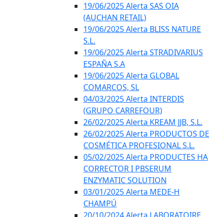
19/06/2025 Alerta SAS OIA
(AUCHAN RETAIL)
19/06/2025 Alerta BLISS NATURE
S.L.
19/06/2025 Alerta STRADIVARIUS
ESPAÑA S.A
19/06/2025 Alerta GLOBAL
COMARCOS, SL
04/03/2025 Alerta INTERDIS
(GRUPO CARREFOUR)
26/02/2025 Alerta KREAM JJB, S.L.
26/02/2025 Alerta PRODUCTOS DE
COSMÉTICA PROFESIONAL S.L.
05/02/2025 Alerta PRODUCTES HA
CORRECTOR I PBSERUM
ENZYMATIC SOLUTION
03/01/2025 Alerta MEDE-H
CHAMPÚ
20/10/2024 Alerta LABORATOIRE