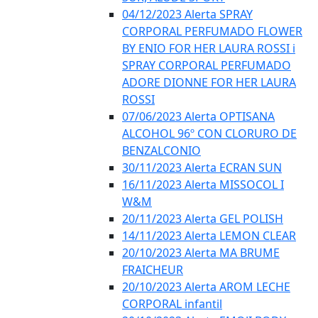
04/12/2023 Alerta SPRAY
CORPORAL PERFUMADO FLOWER
BY ENIO FOR HER LAURA ROSSI i
SPRAY CORPORAL PERFUMADO
ADORE DIONNE FOR HER LAURA
ROSSI
07/06/2023 Alerta OPTISANA
ALCOHOL 96º CON CLORURO DE
BENZALCONIO
30/11/2023 Alerta ECRAN SUN
16/11/2023 Alerta MISSOCOL I
W&M
20/11/2023 Alerta GEL POLISH
14/11/2023 Alerta LEMON CLEAR
20/10/2023 Alerta MA BRUME
FRAICHEUR
20/10/2023 Alerta AROM LECHE
CORPORAL infantil