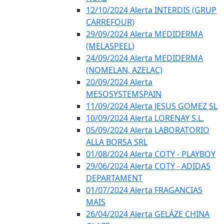
12/10/2024 Alerta INTERDIS (GRUP
CARREFOUR)
29/09/2024 Alerta MEDIDERMA
(MELASPEEL)
24/09/2024 Alerta MEDIDERMA
(NOMELAN, AZELAC)
20/09/2024 Alerta
MESOSYSTEMSPAIN
11/09/2024 Alerta JESUS GOMEZ SL
10/09/2024 Alerta LORENAY S.L.
05/09/2024 Alerta LABORATORIO
ALLA BORSA SRL
01/08/2024 Alerta COTY - PLAYBOY
29/06/2024 Alerta COTY - ADIDAS
DEPARTAMENT
01/07/2024 Alerta FRAGANCIAS
MAIS
26/04/2024 Alerta GELÁZE CHINA