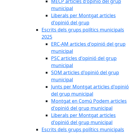
MECP articles d'opinió del grup
municipal
Liberals per Montgat articles
d'opinió del grup
Escrits dels grups polítics municipals
2025
ERC-AM articles d'opinió del grup
municipal
PSC articles d'opinió del grup
municipal
SOM articles d'opinió del grup
municipal
Junts per Montgat articles d'opinió
del grup municipal
Montgat en Comú Podem articles
d'opinió del grup municipal
Liberals per Montgat articles
d'opinió del grup municipal
Escrits dels grups polítics municipals