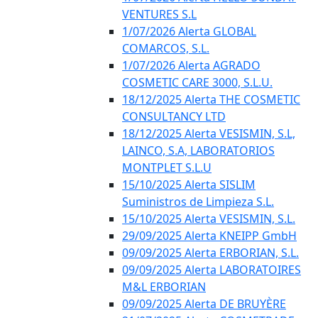
VENTURES S.L
1/07/2026 Alerta GLOBAL
COMARCOS, S.L.
1/07/2026 Alerta AGRADO
COSMETIC CARE 3000, S.L.U.
18/12/2025 Alerta THE COSMETIC
CONSULTANCY LTD
18/12/2025 Alerta VESISMIN, S.L,
LAINCO, S.A, LABORATORIOS
MONTPLET S.L.U
15/10/2025 Alerta SISLIM
Suministros de Limpieza S.L.
15/10/2025 Alerta VESISMIN, S.L.
29/09/2025 Alerta KNEIPP GmbH
09/09/2025 Alerta ERBORIAN, S.L.
09/09/2025 Alerta LABORATOIRES
M&L ERBORIAN
09/09/2025 Alerta DE BRUYÈRE