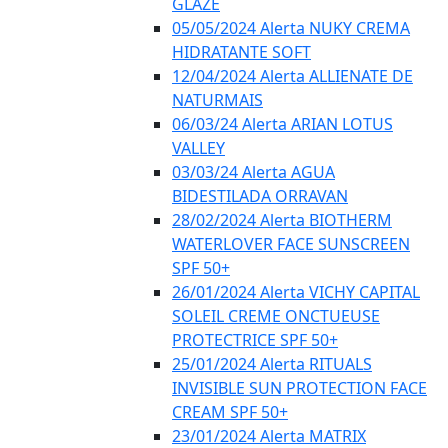
GLAZE
05/05/2024 Alerta NUKY CREMA
HIDRATANTE SOFT
12/04/2024 Alerta ALLIENATE DE
NATURMAIS
06/03/24 Alerta ARIAN LOTUS
VALLEY
03/03/24 Alerta AGUA
BIDESTILADA ORRAVAN
28/02/2024 Alerta BIOTHERM
WATERLOVER FACE SUNSCREEN
SPF 50+
26/01/2024 Alerta VICHY CAPITAL
SOLEIL CREME ONCTUEUSE
PROTECTRICE SPF 50+
25/01/2024 Alerta RITUALS
INVISIBLE SUN PROTECTION FACE
CREAM SPF 50+
23/01/2024 Alerta MATRIX