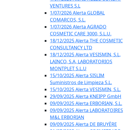
VENTURES S.L
1/07/2026 Alerta GLOBAL
COMARCOS, S.L.
1/07/2026 Alerta AGRADO
COSMETIC CARE 3000, S.L.U.
18/12/2025 Alerta THE COSMETIC
CONSULTANCY LTD
18/12/2025 Alerta VESISMIN, S.L,
LAINCO, S.A, LABORATORIOS
MONTPLET S.L.U
15/10/2025 Alerta SISLIM
Suministros de Limpieza S.L.
15/10/2025 Alerta VESISMIN, S.L.
29/09/2025 Alerta KNEIPP GmbH
09/09/2025 Alerta ERBORIAN, S.L.
09/09/2025 Alerta LABORATOIRES
M&L ERBORIAN
09/09/2025 Alerta DE BRUYÈRE