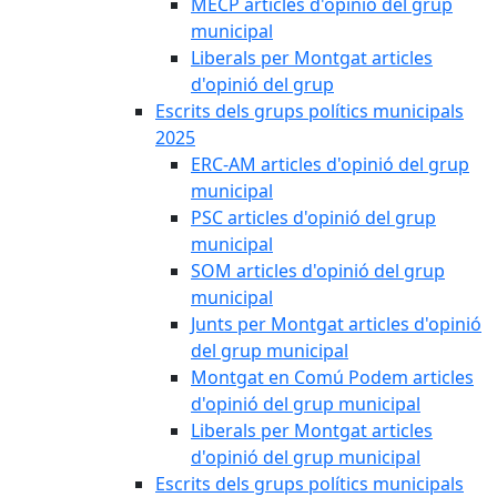
MECP articles d'opinió del grup
municipal
Liberals per Montgat articles
d'opinió del grup
Escrits dels grups polítics municipals
2025
ERC-AM articles d'opinió del grup
municipal
PSC articles d'opinió del grup
municipal
SOM articles d'opinió del grup
municipal
Junts per Montgat articles d'opinió
del grup municipal
Montgat en Comú Podem articles
d'opinió del grup municipal
Liberals per Montgat articles
d'opinió del grup municipal
Escrits dels grups polítics municipals