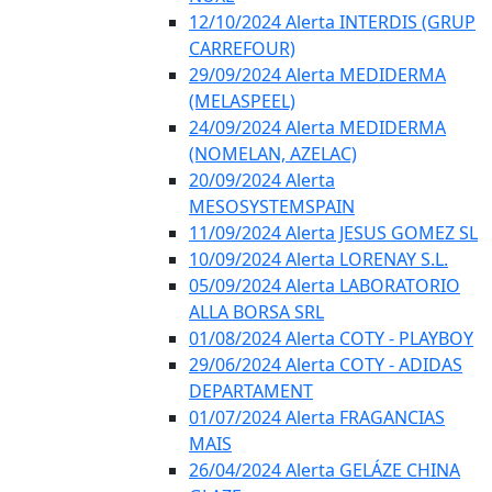
12/10/2024 Alerta INTERDIS (GRUP
CARREFOUR)
29/09/2024 Alerta MEDIDERMA
(MELASPEEL)
24/09/2024 Alerta MEDIDERMA
(NOMELAN, AZELAC)
20/09/2024 Alerta
MESOSYSTEMSPAIN
11/09/2024 Alerta JESUS GOMEZ SL
10/09/2024 Alerta LORENAY S.L.
05/09/2024 Alerta LABORATORIO
ALLA BORSA SRL
01/08/2024 Alerta COTY - PLAYBOY
29/06/2024 Alerta COTY - ADIDAS
DEPARTAMENT
01/07/2024 Alerta FRAGANCIAS
MAIS
26/04/2024 Alerta GELÁZE CHINA