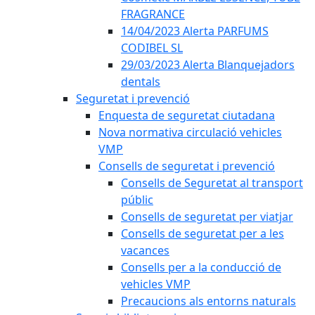
FRAGRANCE
14/04/2023 Alerta PARFUMS
CODIBEL SL
29/03/2023 Alerta Blanquejadors
dentals
Seguretat i prevenció
Enquesta de seguretat ciutadana
Nova normativa circulació vehicles
VMP
Consells de seguretat i prevenció
Consells de Seguretat al transport
públic
Consells de seguretat per viatjar
Consells de seguretat per a les
vacances
Consells per a la conducció de
vehicles VMP
Precaucions als entorns naturals