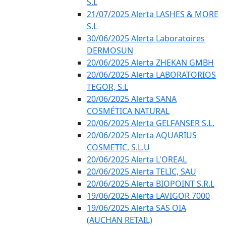
S.L
21/07/2025 Alerta LASHES & MORE
S.L
30/06/2025 Alerta Laboratoires
DERMOSUN
20/06/2025 Alerta ZHEKAN GMBH
20/06/2025 Alerta LABORATORIOS
TEGOR, S.L
20/06/2025 Alerta SANA
COSMÉTICA NATURAL
20/06/2025 Alerta GELFANSER S.L.
20/06/2025 Alerta AQUARIUS
COSMETIC, S.L.U
20/06/2025 Alerta L'OREAL
20/06/2025 Alerta TELIC, SAU
20/06/2025 Alerta BIOPOINT S.R.L
19/06/2025 Alerta LAVIGOR 7000
19/06/2025 Alerta SAS OIA
(AUCHAN RETAIL)