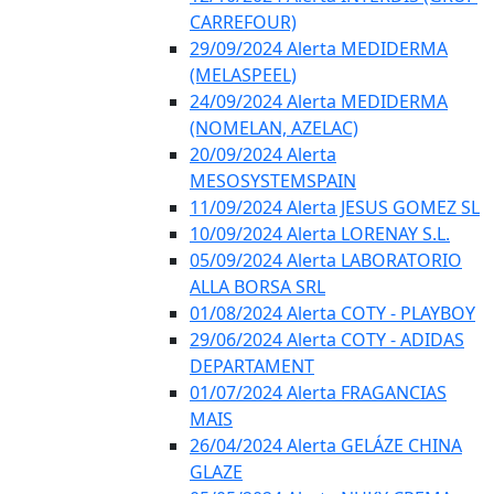
CARREFOUR)
29/09/2024 Alerta MEDIDERMA
(MELASPEEL)
24/09/2024 Alerta MEDIDERMA
(NOMELAN, AZELAC)
20/09/2024 Alerta
MESOSYSTEMSPAIN
11/09/2024 Alerta JESUS GOMEZ SL
10/09/2024 Alerta LORENAY S.L.
05/09/2024 Alerta LABORATORIO
ALLA BORSA SRL
01/08/2024 Alerta COTY - PLAYBOY
29/06/2024 Alerta COTY - ADIDAS
DEPARTAMENT
01/07/2024 Alerta FRAGANCIAS
MAIS
26/04/2024 Alerta GELÁZE CHINA
GLAZE