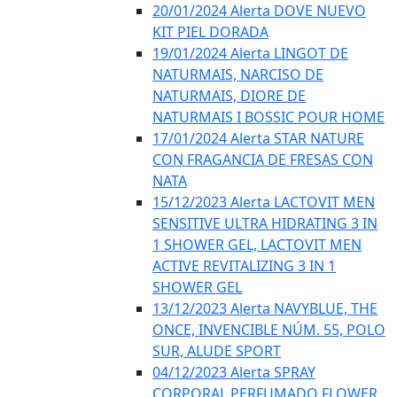
20/01/2024 Alerta DOVE NUEVO
KIT PIEL DORADA
19/01/2024 Alerta LINGOT DE
NATURMAIS, NARCISO DE
NATURMAIS, DIORE DE
NATURMAIS I BOSSIC POUR HOME
17/01/2024 Alerta STAR NATURE
CON FRAGANCIA DE FRESAS CON
NATA
15/12/2023 Alerta LACTOVIT MEN
SENSITIVE ULTRA HIDRATING 3 IN
1 SHOWER GEL, LACTOVIT MEN
ACTIVE REVITALIZING 3 IN 1
SHOWER GEL
13/12/2023 Alerta NAVYBLUE, THE
ONCE, INVENCIBLE NÚM. 55, POLO
SUR, ALUDE SPORT
04/12/2023 Alerta SPRAY
CORPORAL PERFUMADO FLOWER