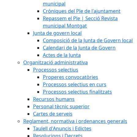
municipal
Cròniques del Ple de l'ajuntament
Repassem el Ple | Secció Revista
municipal Montgat
Junta de govern local
Composició de la Junta de Govern local
Calendari de la Junta de Govern
Actes de la Junta
Organització administrativa
Processos selectius
Properes convocatòries
Processos selectius en curs
Processos selectius finalitzats
Recursos humans
Personal tècnic superior
Cartes de serveis
Reglament, normativa i ordenances generals
Taulell d'Anuncis i Edictes
Resolucions i Decrets