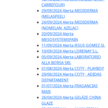
CARREFOUR)
29/09/2024 Alerta MEDIDERMA
(MELASPEEL)
24/09/2024 Alerta MEDIDERMA
(NOMELAN, AZELAC)
20/09/2024 Alerta
MESOSYSTEMSPAIN
11/09/2024 Alerta JESUS GOMEZ SL
10/09/2024 Alerta LORENAY S.L.
05/09/2024 Alerta LABORATORIO
ALLA BORSA SRL
01/08/2024 Alerta COTY - PLAYBOY
29/06/2024 Alerta COTY - ADIDAS
DEPARTAMENT
01/07/2024 Alerta FRAGANCIAS
MAIS
26/04/2024 Alerta GELÁZE CHINA
GLAZE