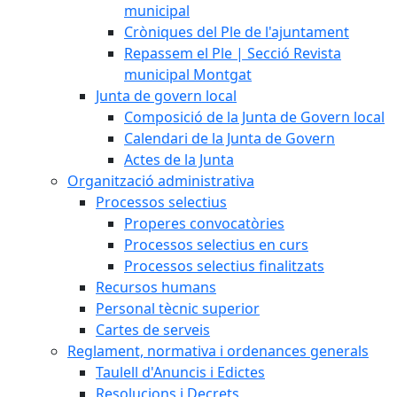
municipal
Cròniques del Ple de l'ajuntament
Repassem el Ple | Secció Revista
municipal Montgat
Junta de govern local
Composició de la Junta de Govern local
Calendari de la Junta de Govern
Actes de la Junta
Organització administrativa
Processos selectius
Properes convocatòries
Processos selectius en curs
Processos selectius finalitzats
Recursos humans
Personal tècnic superior
Cartes de serveis
Reglament, normativa i ordenances generals
Taulell d'Anuncis i Edictes
Resolucions i Decrets