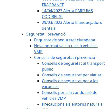
FRAGRANCE
14/04/2023 Alerta PARFUMS
CODIBEL SL
29/03/2023 Alerta Blanquejadors
dentals
Seguretat i prevenció
Enquesta de seguretat ciutadana
Nova normativa circulació vehicles
VMP
Consells de seguretat i prevenció
Consells de Seguretat al transport
públic
Consells de seguretat per viatjar
Consells de seguretat per a les
vacances
Consells per a la conducció de
vehicles VMP
Precaucions als entorns naturals