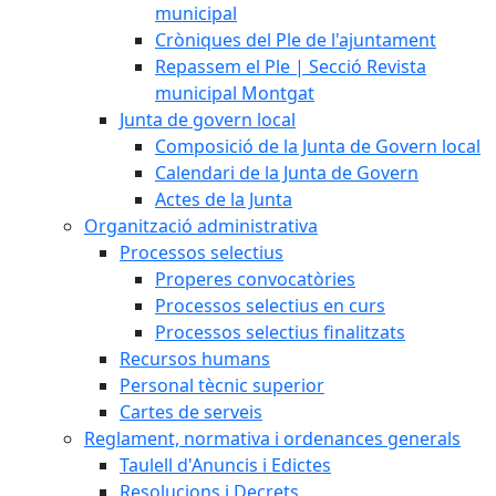
municipal
Cròniques del Ple de l'ajuntament
Repassem el Ple | Secció Revista
municipal Montgat
Junta de govern local
Composició de la Junta de Govern local
Calendari de la Junta de Govern
Actes de la Junta
Organització administrativa
Processos selectius
Properes convocatòries
Processos selectius en curs
Processos selectius finalitzats
Recursos humans
Personal tècnic superior
Cartes de serveis
Reglament, normativa i ordenances generals
Taulell d'Anuncis i Edictes
Resolucions i Decrets