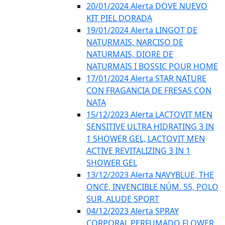
20/01/2024 Alerta DOVE NUEVO
KIT PIEL DORADA
19/01/2024 Alerta LINGOT DE
NATURMAIS, NARCISO DE
NATURMAIS, DIORE DE
NATURMAIS I BOSSIC POUR HOME
17/01/2024 Alerta STAR NATURE
CON FRAGANCIA DE FRESAS CON
NATA
15/12/2023 Alerta LACTOVIT MEN
SENSITIVE ULTRA HIDRATING 3 IN
1 SHOWER GEL, LACTOVIT MEN
ACTIVE REVITALIZING 3 IN 1
SHOWER GEL
13/12/2023 Alerta NAVYBLUE, THE
ONCE, INVENCIBLE NÚM. 55, POLO
SUR, ALUDE SPORT
04/12/2023 Alerta SPRAY
CORPORAL PERFUMADO FLOWER