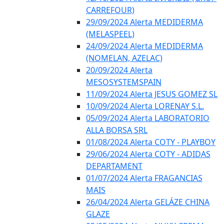
CARREFOUR)
29/09/2024 Alerta MEDIDERMA
(MELASPEEL)
24/09/2024 Alerta MEDIDERMA
(NOMELAN, AZELAC)
20/09/2024 Alerta
MESOSYSTEMSPAIN
11/09/2024 Alerta JESUS GOMEZ SL
10/09/2024 Alerta LORENAY S.L.
05/09/2024 Alerta LABORATORIO
ALLA BORSA SRL
01/08/2024 Alerta COTY - PLAYBOY
29/06/2024 Alerta COTY - ADIDAS
DEPARTAMENT
01/07/2024 Alerta FRAGANCIAS
MAIS
26/04/2024 Alerta GELÁZE CHINA
GLAZE