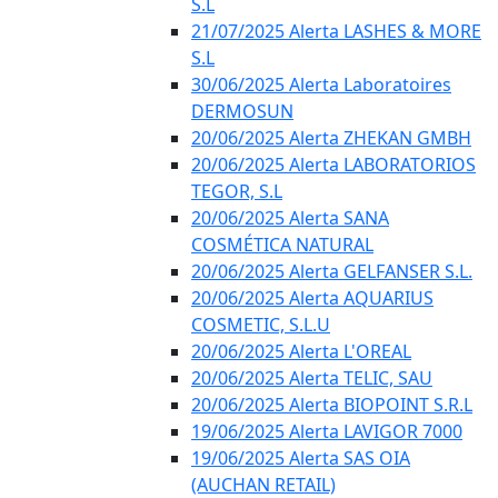
S.L
21/07/2025 Alerta LASHES & MORE
S.L
30/06/2025 Alerta Laboratoires
DERMOSUN
20/06/2025 Alerta ZHEKAN GMBH
20/06/2025 Alerta LABORATORIOS
TEGOR, S.L
20/06/2025 Alerta SANA
COSMÉTICA NATURAL
20/06/2025 Alerta GELFANSER S.L.
20/06/2025 Alerta AQUARIUS
COSMETIC, S.L.U
20/06/2025 Alerta L'OREAL
20/06/2025 Alerta TELIC, SAU
20/06/2025 Alerta BIOPOINT S.R.L
19/06/2025 Alerta LAVIGOR 7000
19/06/2025 Alerta SAS OIA
(AUCHAN RETAIL)