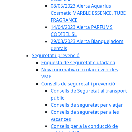
08/05/2023 Alerta Aquarius
Cosmetic MARBLE ESSENCE, TUBE
FRAGRANCE
14/04/2023 Alerta PARFUMS
CODIBEL SL
29/03/2023 Alerta Blanquejadors
dentals
Seguretat i prevenció
Enquesta de seguretat ciutadana
Nova normativa circulació vehicles
VMP
Consells de seguretat i prevenció
Consells de Seguretat al transport
públic
Consells de seguretat per viatjar
Consells de seguretat per a les
vacances
Consells per a la conducció de