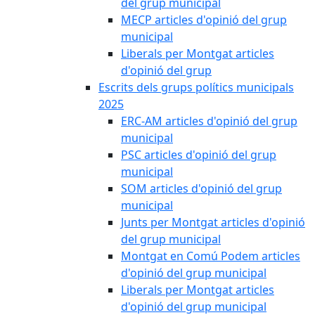
del grup municipal
MECP articles d'opinió del grup
municipal
Liberals per Montgat articles
d'opinió del grup
Escrits dels grups polítics municipals
2025
ERC-AM articles d'opinió del grup
municipal
PSC articles d'opinió del grup
municipal
SOM articles d'opinió del grup
municipal
Junts per Montgat articles d'opinió
del grup municipal
Montgat en Comú Podem articles
d'opinió del grup municipal
Liberals per Montgat articles
d'opinió del grup municipal