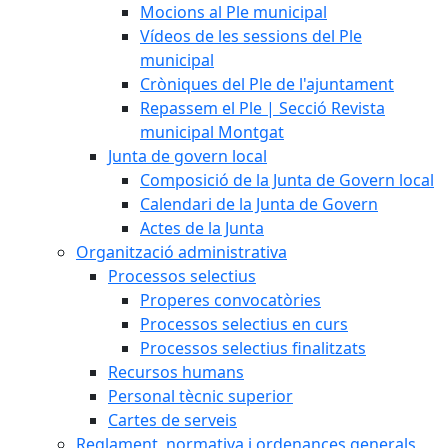
Mocions al Ple municipal
Vídeos de les sessions del Ple
municipal
Cròniques del Ple de l'ajuntament
Repassem el Ple | Secció Revista
municipal Montgat
Junta de govern local
Composició de la Junta de Govern local
Calendari de la Junta de Govern
Actes de la Junta
Organització administrativa
Processos selectius
Properes convocatòries
Processos selectius en curs
Processos selectius finalitzats
Recursos humans
Personal tècnic superior
Cartes de serveis
Reglament, normativa i ordenances generals