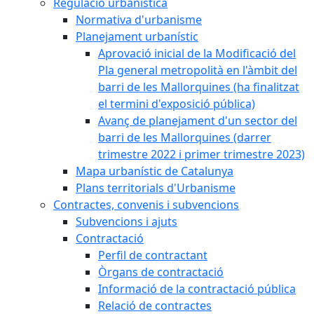
Regulació urbanística
Normativa d'urbanisme
Planejament urbanístic
Aprovació inicial de la Modificació del
Pla general metropolità en l'àmbit del
barri de les Mallorquines (ha finalitzat
el termini d'exposició pública)
Avanç de planejament d'un sector del
barri de les Mallorquines (darrer
trimestre 2022 i primer trimestre 2023)
Mapa urbanístic de Catalunya
Plans territorials d'Urbanisme
Contractes, convenis i subvencions
Subvencions i ajuts
Contractació
Perfil de contractant
Òrgans de contractació
Informació de la contractació pública
Relació de contractes