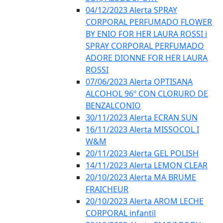
04/12/2023 Alerta SPRAY
CORPORAL PERFUMADO FLOWER
BY ENIO FOR HER LAURA ROSSI i
SPRAY CORPORAL PERFUMADO
ADORE DIONNE FOR HER LAURA
ROSSI
07/06/2023 Alerta OPTISANA
ALCOHOL 96º CON CLORURO DE
BENZALCONIO
30/11/2023 Alerta ECRAN SUN
16/11/2023 Alerta MISSOCOL I
W&M
20/11/2023 Alerta GEL POLISH
14/11/2023 Alerta LEMON CLEAR
20/10/2023 Alerta MA BRUME
FRAICHEUR
20/10/2023 Alerta AROM LECHE
CORPORAL infantil