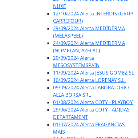
NUXE
12/10/2024 Alerta INTERDIS (GRUP
CARREFOUR)
29/09/2024 Alerta MEDIDERMA
(MELASPEEL)
24/09/2024 Alerta MEDIDERMA
(NOMELAN, AZELAC)
20/09/2024 Alerta
MESOSYSTEMSPAIN
11/09/2024 Alerta JESUS GOMEZ SL
10/09/2024 Alerta LORENAY S.L.
05/09/2024 Alerta LABORATORIO
ALLA BORSA SRL
01/08/2024 Alerta COTY - PLAYBOY
29/06/2024 Alerta COTY - ADIDAS
DEPARTAMENT
01/07/2024 Alerta FRAGANCIAS
MAIS