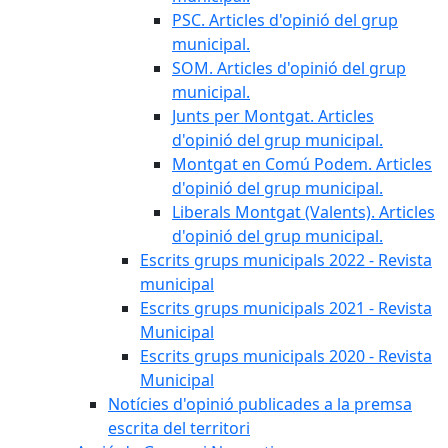
PSC. Articles d'opinió del grup
municipal.
SOM. Articles d'opinió del grup
municipal.
Junts per Montgat. Articles
d'opinió del grup municipal.
Montgat en Comú Podem. Articles
d'opinió del grup municipal.
Liberals Montgat (Valents). Articles
d'opinió del grup municipal.
Escrits grups municipals 2022 - Revista
municipal
Escrits grups municipals 2021 - Revista
Municipal
Escrits grups municipals 2020 - Revista
Municipal
Notícies d'opinió publicades a la premsa
escrita del territori