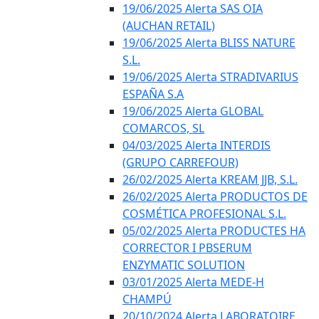
19/06/2025 Alerta SAS OIA
(AUCHAN RETAIL)
19/06/2025 Alerta BLISS NATURE
S.L.
19/06/2025 Alerta STRADIVARIUS
ESPAÑA S.A
19/06/2025 Alerta GLOBAL
COMARCOS, SL
04/03/2025 Alerta INTERDIS
(GRUPO CARREFOUR)
26/02/2025 Alerta KREAM JJB, S.L.
26/02/2025 Alerta PRODUCTOS DE
COSMÉTICA PROFESIONAL S.L.
05/02/2025 Alerta PRODUCTES HA
CORRECTOR I PBSERUM
ENZYMATIC SOLUTION
03/01/2025 Alerta MEDE-H
CHAMPÚ
20/10/2024 Alerta LABORATOIRE