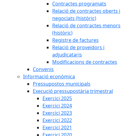
Contractes programats
Relació de contractes oberts i
negociats (històric)
Relació de contractes menors
(històric)
Registre de factures
Relació de proveïdors i
adjudicataris
Modificacions de contractes
Convenis
Informació econòmica
Pressupostos municipals
Execució pressupostària trimestral
Exercici 2025
Exercici 2024
Exercici 2023
Exercici 2022
Exercici 2021
Exercici 2020