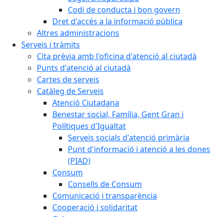
Codi de conducta i bon govern
Dret d'accés a la informació pública
Altres administracions
Serveis i tràmits
Cita prèvia amb l'oficina d'atenció al ciutadà
Punts d'atenció al ciutadà
Cartes de serveis
Catàleg de Serveis
Atenció Ciutadana
Benestar social, Família, Gent Gran i
Polítiques d'Igualtat
Serveis socials d'atenció primària
Punt d'informació i atenció a les dones
(PIAD)
Consum
Consells de Consum
Comunicació i transparència
Cooperació i solidaritat