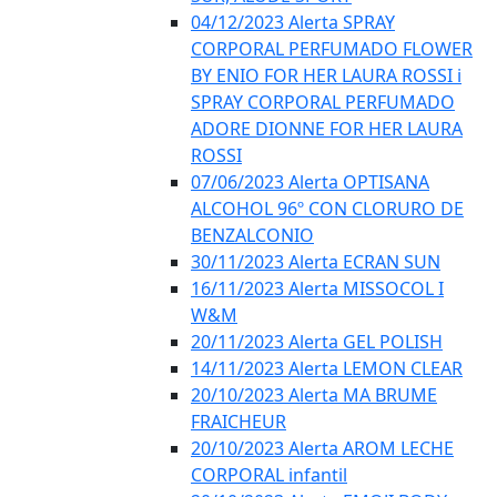
04/12/2023 Alerta SPRAY
CORPORAL PERFUMADO FLOWER
BY ENIO FOR HER LAURA ROSSI i
SPRAY CORPORAL PERFUMADO
ADORE DIONNE FOR HER LAURA
ROSSI
07/06/2023 Alerta OPTISANA
ALCOHOL 96º CON CLORURO DE
BENZALCONIO
30/11/2023 Alerta ECRAN SUN
16/11/2023 Alerta MISSOCOL I
W&M
20/11/2023 Alerta GEL POLISH
14/11/2023 Alerta LEMON CLEAR
20/10/2023 Alerta MA BRUME
FRAICHEUR
20/10/2023 Alerta AROM LECHE
CORPORAL infantil