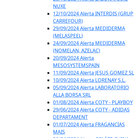
NUXE
12/10/2024 Alerta INTERDIS (GRUP
CARREFOUR)
29/09/2024 Alerta MEDIDERMA
(MELASPEEL)
24/09/2024 Alerta MEDIDERMA
(NOMELAN, AZELAC)
20/09/2024 Alerta
MESOSYSTEMSPAIN
11/09/2024 Alerta JESUS GOMEZ SL
10/09/2024 Alerta LORENAY S.L.
05/09/2024 Alerta LABORATORIO
ALLA BORSA SRL
01/08/2024 Alerta COTY - PLAYBOY
29/06/2024 Alerta COTY - ADIDAS
DEPARTAMENT
01/07/2024 Alerta FRAGANCIAS
MAIS