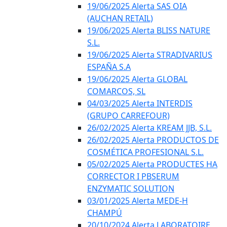
19/06/2025 Alerta SAS OIA
(AUCHAN RETAIL)
19/06/2025 Alerta BLISS NATURE
S.L.
19/06/2025 Alerta STRADIVARIUS
ESPAÑA S.A
19/06/2025 Alerta GLOBAL
COMARCOS, SL
04/03/2025 Alerta INTERDIS
(GRUPO CARREFOUR)
26/02/2025 Alerta KREAM JJB, S.L.
26/02/2025 Alerta PRODUCTOS DE
COSMÉTICA PROFESIONAL S.L.
05/02/2025 Alerta PRODUCTES HA
CORRECTOR I PBSERUM
ENZYMATIC SOLUTION
03/01/2025 Alerta MEDE-H
CHAMPÚ
20/10/2024 Alerta LABORATOIRE