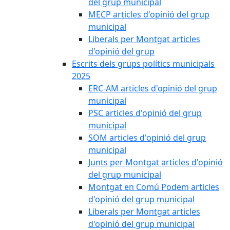
del grup municipal
MECP articles d'opinió del grup
municipal
Liberals per Montgat articles
d'opinió del grup
Escrits dels grups polítics municipals
2025
ERC-AM articles d'opinió del grup
municipal
PSC articles d'opinió del grup
municipal
SOM articles d'opinió del grup
municipal
Junts per Montgat articles d'opinió
del grup municipal
Montgat en Comú Podem articles
d'opinió del grup municipal
Liberals per Montgat articles
d'opinió del grup municipal