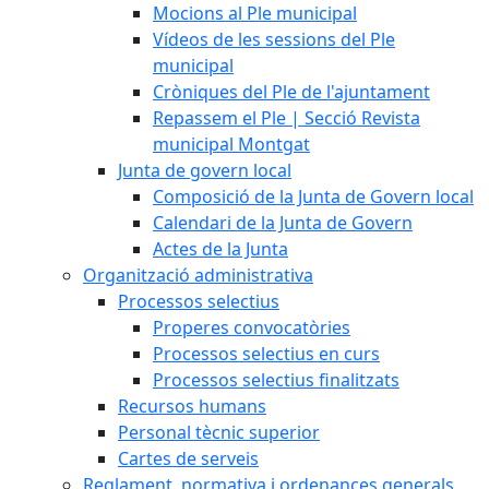
Mocions al Ple municipal
Vídeos de les sessions del Ple
municipal
Cròniques del Ple de l'ajuntament
Repassem el Ple | Secció Revista
municipal Montgat
Junta de govern local
Composició de la Junta de Govern local
Calendari de la Junta de Govern
Actes de la Junta
Organització administrativa
Processos selectius
Properes convocatòries
Processos selectius en curs
Processos selectius finalitzats
Recursos humans
Personal tècnic superior
Cartes de serveis
Reglament, normativa i ordenances generals