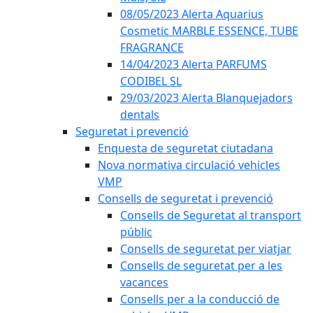
08/05/2023 Alerta Aquarius
Cosmetic MARBLE ESSENCE, TUBE
FRAGRANCE
14/04/2023 Alerta PARFUMS
CODIBEL SL
29/03/2023 Alerta Blanquejadors
dentals
Seguretat i prevenció
Enquesta de seguretat ciutadana
Nova normativa circulació vehicles
VMP
Consells de seguretat i prevenció
Consells de Seguretat al transport
públic
Consells de seguretat per viatjar
Consells de seguretat per a les
vacances
Consells per a la conducció de