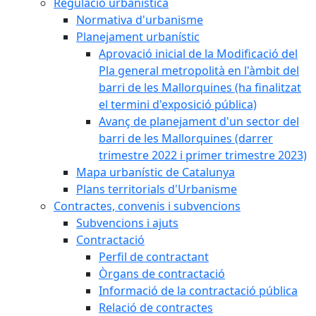
Regulació urbanística
Normativa d'urbanisme
Planejament urbanístic
Aprovació inicial de la Modificació del
Pla general metropolità en l'àmbit del
barri de les Mallorquines (ha finalitzat
el termini d'exposició pública)
Avanç de planejament d'un sector del
barri de les Mallorquines (darrer
trimestre 2022 i primer trimestre 2023)
Mapa urbanístic de Catalunya
Plans territorials d'Urbanisme
Contractes, convenis i subvencions
Subvencions i ajuts
Contractació
Perfil de contractant
Òrgans de contractació
Informació de la contractació pública
Relació de contractes