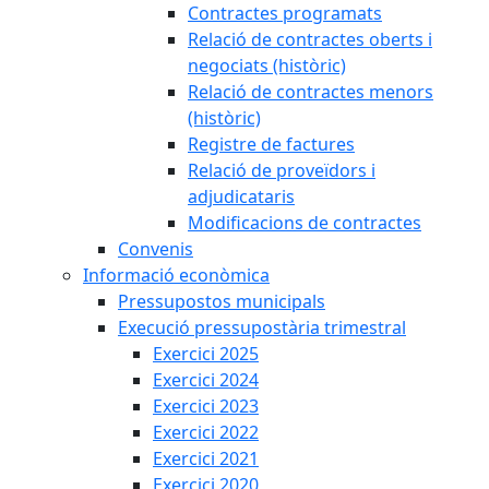
Contractes programats
Relació de contractes oberts i
negociats (històric)
Relació de contractes menors
(històric)
Registre de factures
Relació de proveïdors i
adjudicataris
Modificacions de contractes
Convenis
Informació econòmica
Pressupostos municipals
Execució pressupostària trimestral
Exercici 2025
Exercici 2024
Exercici 2023
Exercici 2022
Exercici 2021
Exercici 2020