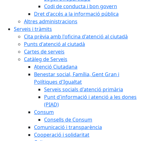
Codi de conducta i bon govern
Dret d'accés a la informació pública
Altres administracions
Serveis i tràmits
Cita prèvia amb l'oficina d'atenció al ciutadà
Punts d'atenció al ciutadà
Cartes de serveis
Catàleg de Serveis
Atenció Ciutadana
Benestar social, Família, Gent Gran i
Polítiques d'Igualtat
Serveis socials d'atenció primària
Punt d'informació i atenció a les dones
(PIAD)
Consum
Consells de Consum
Comunicació i transparència
Cooperació i solidaritat