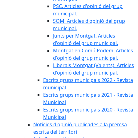
PSC. Articles d'opinió del grup
municipal.
SOM. Articles d'opinió del grup
municipal.
Junts per Montgat. Articles
d'opinió del grup municipal.
Montgat en Comú Podem. Articles
d'opinió del grup municipal.
Liberals Montgat (Valents). Articles
d'opinió del grup municipal.
Escrits grups municipals 2022 - Revista
municipal
Escrits grups municipals 2021 - Revista
Municipal
Escrits grups municipals 2020 - Revista
Municipal
Notícies d'opinió publicades a la premsa
escrita del territori