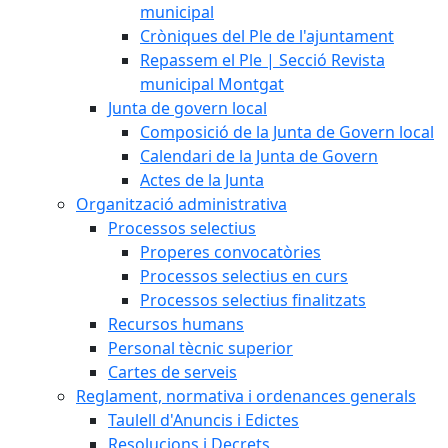
municipal
Cròniques del Ple de l'ajuntament
Repassem el Ple | Secció Revista
municipal Montgat
Junta de govern local
Composició de la Junta de Govern local
Calendari de la Junta de Govern
Actes de la Junta
Organització administrativa
Processos selectius
Properes convocatòries
Processos selectius en curs
Processos selectius finalitzats
Recursos humans
Personal tècnic superior
Cartes de serveis
Reglament, normativa i ordenances generals
Taulell d'Anuncis i Edictes
Resolucions i Decrets