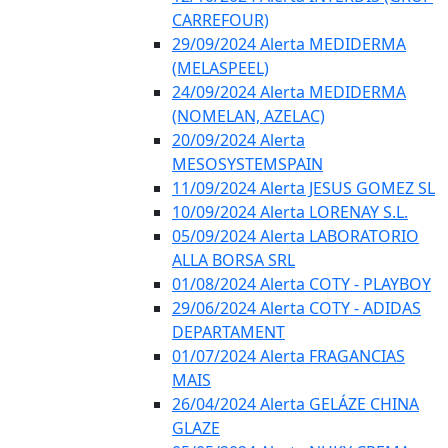
CARREFOUR)
29/09/2024 Alerta MEDIDERMA
(MELASPEEL)
24/09/2024 Alerta MEDIDERMA
(NOMELAN, AZELAC)
20/09/2024 Alerta
MESOSYSTEMSPAIN
11/09/2024 Alerta JESUS GOMEZ SL
10/09/2024 Alerta LORENAY S.L.
05/09/2024 Alerta LABORATORIO
ALLA BORSA SRL
01/08/2024 Alerta COTY - PLAYBOY
29/06/2024 Alerta COTY - ADIDAS
DEPARTAMENT
01/07/2024 Alerta FRAGANCIAS
MAIS
26/04/2024 Alerta GELÁZE CHINA
GLAZE