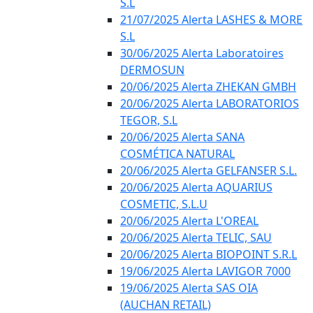
S.L
21/07/2025 Alerta LASHES & MORE
S.L
30/06/2025 Alerta Laboratoires
DERMOSUN
20/06/2025 Alerta ZHEKAN GMBH
20/06/2025 Alerta LABORATORIOS
TEGOR, S.L
20/06/2025 Alerta SANA
COSMÉTICA NATURAL
20/06/2025 Alerta GELFANSER S.L.
20/06/2025 Alerta AQUARIUS
COSMETIC, S.L.U
20/06/2025 Alerta L'OREAL
20/06/2025 Alerta TELIC, SAU
20/06/2025 Alerta BIOPOINT S.R.L
19/06/2025 Alerta LAVIGOR 7000
19/06/2025 Alerta SAS OIA
(AUCHAN RETAIL)