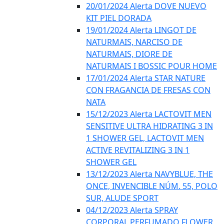
20/01/2024 Alerta DOVE NUEVO
KIT PIEL DORADA
19/01/2024 Alerta LINGOT DE
NATURMAIS, NARCISO DE
NATURMAIS, DIORE DE
NATURMAIS I BOSSIC POUR HOME
17/01/2024 Alerta STAR NATURE
CON FRAGANCIA DE FRESAS CON
NATA
15/12/2023 Alerta LACTOVIT MEN
SENSITIVE ULTRA HIDRATING 3 IN
1 SHOWER GEL, LACTOVIT MEN
ACTIVE REVITALIZING 3 IN 1
SHOWER GEL
13/12/2023 Alerta NAVYBLUE, THE
ONCE, INVENCIBLE NÚM. 55, POLO
SUR, ALUDE SPORT
04/12/2023 Alerta SPRAY
CORPORAL PERFUMADO FLOWER