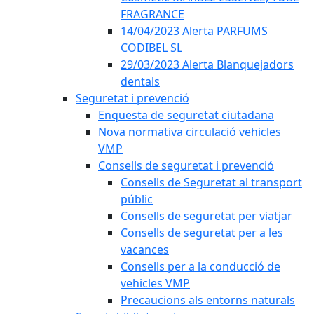
FRAGRANCE
14/04/2023 Alerta PARFUMS
CODIBEL SL
29/03/2023 Alerta Blanquejadors
dentals
Seguretat i prevenció
Enquesta de seguretat ciutadana
Nova normativa circulació vehicles
VMP
Consells de seguretat i prevenció
Consells de Seguretat al transport
públic
Consells de seguretat per viatjar
Consells de seguretat per a les
vacances
Consells per a la conducció de
vehicles VMP
Precaucions als entorns naturals