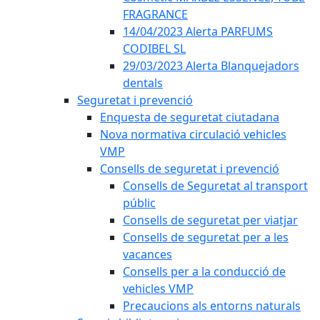
FRAGRANCE
14/04/2023 Alerta PARFUMS
CODIBEL SL
29/03/2023 Alerta Blanquejadors
dentals
Seguretat i prevenció
Enquesta de seguretat ciutadana
Nova normativa circulació vehicles
VMP
Consells de seguretat i prevenció
Consells de Seguretat al transport
públic
Consells de seguretat per viatjar
Consells de seguretat per a les
vacances
Consells per a la conducció de
vehicles VMP
Precaucions als entorns naturals