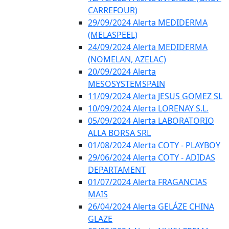
CARREFOUR)
29/09/2024 Alerta MEDIDERMA
(MELASPEEL)
24/09/2024 Alerta MEDIDERMA
(NOMELAN, AZELAC)
20/09/2024 Alerta
MESOSYSTEMSPAIN
11/09/2024 Alerta JESUS GOMEZ SL
10/09/2024 Alerta LORENAY S.L.
05/09/2024 Alerta LABORATORIO
ALLA BORSA SRL
01/08/2024 Alerta COTY - PLAYBOY
29/06/2024 Alerta COTY - ADIDAS
DEPARTAMENT
01/07/2024 Alerta FRAGANCIAS
MAIS
26/04/2024 Alerta GELÁZE CHINA
GLAZE