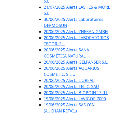
S.L
21/07/2025 Alerta LASHES & MORE
S.L
30/06/2025 Alerta Laboratoires
DERMOSUN
20/06/2025 Alerta ZHEKAN GMBH
20/06/2025 Alerta LABORATORIOS
TEGOR, S.L
20/06/2025 Alerta SANA
COSMÉTICA NATURAL
20/06/2025 Alerta GELFANSER S.L.
20/06/2025 Alerta AQUARIUS
COSMETIC, S.L.U
20/06/2025 Alerta L'OREAL
20/06/2025 Alerta TELIC, SAU
20/06/2025 Alerta BIOPOINT S.R.L
19/06/2025 Alerta LAVIGOR 7000
19/06/2025 Alerta SAS OIA
(AUCHAN RETAIL)