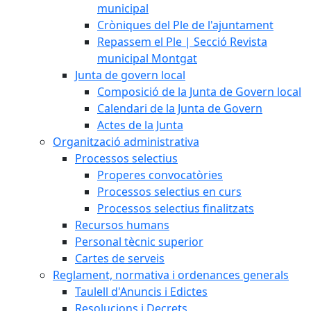
municipal
Cròniques del Ple de l'ajuntament
Repassem el Ple | Secció Revista
municipal Montgat
Junta de govern local
Composició de la Junta de Govern local
Calendari de la Junta de Govern
Actes de la Junta
Organització administrativa
Processos selectius
Properes convocatòries
Processos selectius en curs
Processos selectius finalitzats
Recursos humans
Personal tècnic superior
Cartes de serveis
Reglament, normativa i ordenances generals
Taulell d'Anuncis i Edictes
Resolucions i Decrets