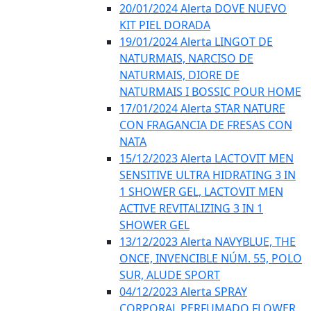
20/01/2024 Alerta DOVE NUEVO
KIT PIEL DORADA
19/01/2024 Alerta LINGOT DE
NATURMAIS, NARCISO DE
NATURMAIS, DIORE DE
NATURMAIS I BOSSIC POUR HOME
17/01/2024 Alerta STAR NATURE
CON FRAGANCIA DE FRESAS CON
NATA
15/12/2023 Alerta LACTOVIT MEN
SENSITIVE ULTRA HIDRATING 3 IN
1 SHOWER GEL, LACTOVIT MEN
ACTIVE REVITALIZING 3 IN 1
SHOWER GEL
13/12/2023 Alerta NAVYBLUE, THE
ONCE, INVENCIBLE NÚM. 55, POLO
SUR, ALUDE SPORT
04/12/2023 Alerta SPRAY
CORPORAL PERFUMADO FLOWER