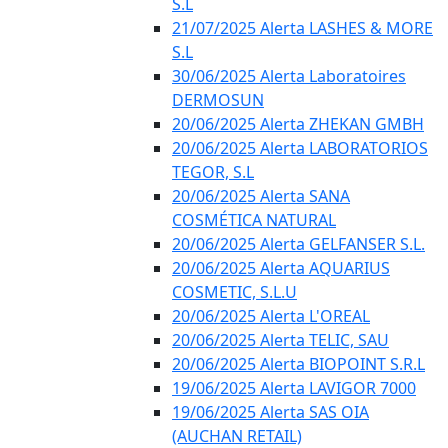
S.L
21/07/2025 Alerta LASHES & MORE
S.L
30/06/2025 Alerta Laboratoires
DERMOSUN
20/06/2025 Alerta ZHEKAN GMBH
20/06/2025 Alerta LABORATORIOS
TEGOR, S.L
20/06/2025 Alerta SANA
COSMÉTICA NATURAL
20/06/2025 Alerta GELFANSER S.L.
20/06/2025 Alerta AQUARIUS
COSMETIC, S.L.U
20/06/2025 Alerta L'OREAL
20/06/2025 Alerta TELIC, SAU
20/06/2025 Alerta BIOPOINT S.R.L
19/06/2025 Alerta LAVIGOR 7000
19/06/2025 Alerta SAS OIA
(AUCHAN RETAIL)