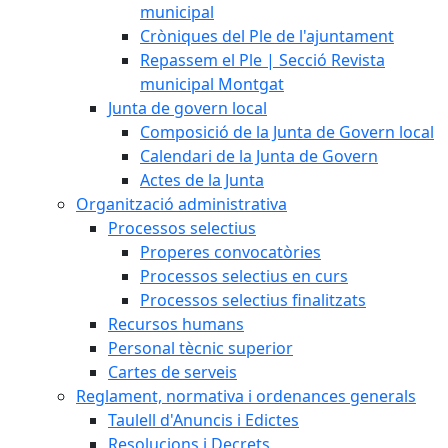
municipal
Cròniques del Ple de l'ajuntament
Repassem el Ple | Secció Revista
municipal Montgat
Junta de govern local
Composició de la Junta de Govern local
Calendari de la Junta de Govern
Actes de la Junta
Organització administrativa
Processos selectius
Properes convocatòries
Processos selectius en curs
Processos selectius finalitzats
Recursos humans
Personal tècnic superior
Cartes de serveis
Reglament, normativa i ordenances generals
Taulell d'Anuncis i Edictes
Resolucions i Decrets