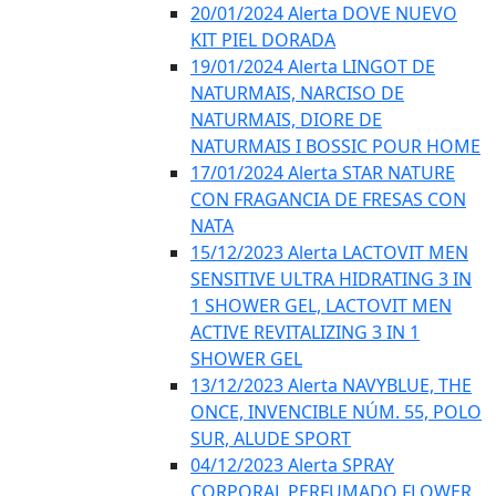
20/01/2024 Alerta DOVE NUEVO
KIT PIEL DORADA
19/01/2024 Alerta LINGOT DE
NATURMAIS, NARCISO DE
NATURMAIS, DIORE DE
NATURMAIS I BOSSIC POUR HOME
17/01/2024 Alerta STAR NATURE
CON FRAGANCIA DE FRESAS CON
NATA
15/12/2023 Alerta LACTOVIT MEN
SENSITIVE ULTRA HIDRATING 3 IN
1 SHOWER GEL, LACTOVIT MEN
ACTIVE REVITALIZING 3 IN 1
SHOWER GEL
13/12/2023 Alerta NAVYBLUE, THE
ONCE, INVENCIBLE NÚM. 55, POLO
SUR, ALUDE SPORT
04/12/2023 Alerta SPRAY
CORPORAL PERFUMADO FLOWER