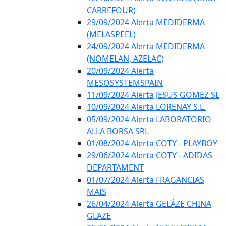
CARREFOUR)
29/09/2024 Alerta MEDIDERMA
(MELASPEEL)
24/09/2024 Alerta MEDIDERMA
(NOMELAN, AZELAC)
20/09/2024 Alerta
MESOSYSTEMSPAIN
11/09/2024 Alerta JESUS GOMEZ SL
10/09/2024 Alerta LORENAY S.L.
05/09/2024 Alerta LABORATORIO
ALLA BORSA SRL
01/08/2024 Alerta COTY - PLAYBOY
29/06/2024 Alerta COTY - ADIDAS
DEPARTAMENT
01/07/2024 Alerta FRAGANCIAS
MAIS
26/04/2024 Alerta GELÁZE CHINA
GLAZE