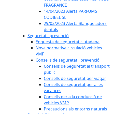
FRAGRANCE
14/04/2023 Alerta PARFUMS
CODIBEL SL
29/03/2023 Alerta Blanquejadors
dentals
Seguretat i prevenció
Enquesta de seguretat ciutadana
Nova normativa circulació vehicles
VMP
Consells de seguretat i prevenció
Consells de Seguretat al transport
públic
Consells de seguretat per viatjar
Consells de seguretat per a les
vacances
Consells per a la conducció de
vehicles VMP
Precaucions als entorns naturals