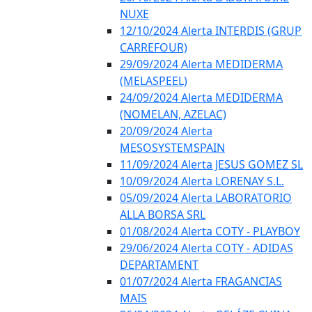
NUXE
12/10/2024 Alerta INTERDIS (GRUP
CARREFOUR)
29/09/2024 Alerta MEDIDERMA
(MELASPEEL)
24/09/2024 Alerta MEDIDERMA
(NOMELAN, AZELAC)
20/09/2024 Alerta
MESOSYSTEMSPAIN
11/09/2024 Alerta JESUS GOMEZ SL
10/09/2024 Alerta LORENAY S.L.
05/09/2024 Alerta LABORATORIO
ALLA BORSA SRL
01/08/2024 Alerta COTY - PLAYBOY
29/06/2024 Alerta COTY - ADIDAS
DEPARTAMENT
01/07/2024 Alerta FRAGANCIAS
MAIS