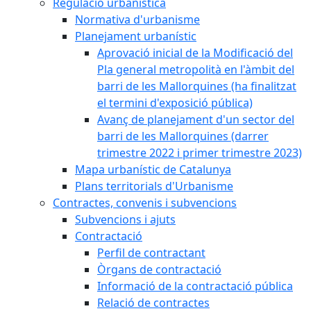
Regulació urbanística
Normativa d'urbanisme
Planejament urbanístic
Aprovació inicial de la Modificació del
Pla general metropolità en l'àmbit del
barri de les Mallorquines (ha finalitzat
el termini d'exposició pública)
Avanç de planejament d'un sector del
barri de les Mallorquines (darrer
trimestre 2022 i primer trimestre 2023)
Mapa urbanístic de Catalunya
Plans territorials d'Urbanisme
Contractes, convenis i subvencions
Subvencions i ajuts
Contractació
Perfil de contractant
Òrgans de contractació
Informació de la contractació pública
Relació de contractes