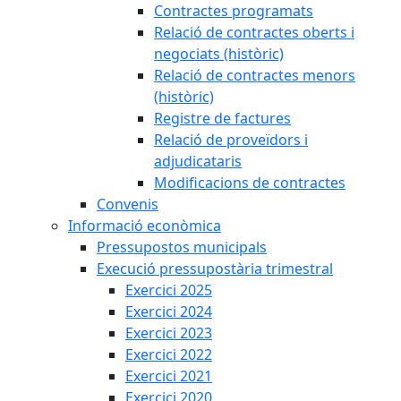
Contractes programats
Relació de contractes oberts i
negociats (històric)
Relació de contractes menors
(històric)
Registre de factures
Relació de proveïdors i
adjudicataris
Modificacions de contractes
Convenis
Informació econòmica
Pressupostos municipals
Execució pressupostària trimestral
Exercici 2025
Exercici 2024
Exercici 2023
Exercici 2022
Exercici 2021
Exercici 2020