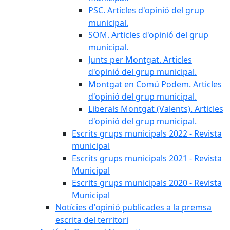
PSC. Articles d'opinió del grup
municipal.
SOM. Articles d'opinió del grup
municipal.
Junts per Montgat. Articles
d'opinió del grup municipal.
Montgat en Comú Podem. Articles
d'opinió del grup municipal.
Liberals Montgat (Valents). Articles
d'opinió del grup municipal.
Escrits grups municipals 2022 - Revista
municipal
Escrits grups municipals 2021 - Revista
Municipal
Escrits grups municipals 2020 - Revista
Municipal
Notícies d'opinió publicades a la premsa
escrita del territori