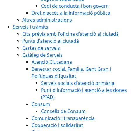
Codi de conducta i bon govern
Dret d'accés a la informació pública
Altres administracions
Serveis i tràmits
Cita prèvia amb l'oficina d'atenció al ciutadà
Punts d'atenció al ciutadà
Cartes de serveis
Catàleg de Serveis
Atenció Ciutadana
Benestar social, Família, Gent Gran i
Polítiques d'Igualtat
Serveis socials d'atenció primària
Punt d'informació i atenció a les dones
(PIAD)
Consum
Consells de Consum
Comunicació i transparència
Cooperació i solidaritat