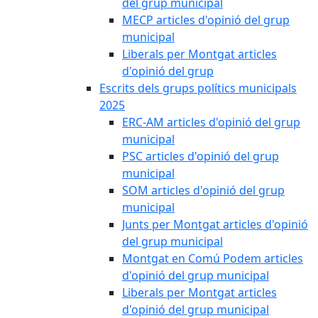
del grup municipal
MECP articles d'opinió del grup
municipal
Liberals per Montgat articles
d'opinió del grup
Escrits dels grups polítics municipals
2025
ERC-AM articles d'opinió del grup
municipal
PSC articles d'opinió del grup
municipal
SOM articles d'opinió del grup
municipal
Junts per Montgat articles d'opinió
del grup municipal
Montgat en Comú Podem articles
d'opinió del grup municipal
Liberals per Montgat articles
d'opinió del grup municipal