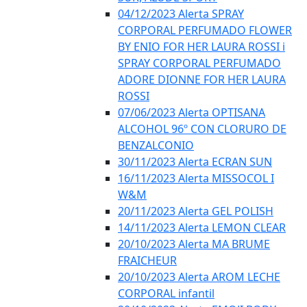
04/12/2023 Alerta SPRAY
CORPORAL PERFUMADO FLOWER
BY ENIO FOR HER LAURA ROSSI i
SPRAY CORPORAL PERFUMADO
ADORE DIONNE FOR HER LAURA
ROSSI
07/06/2023 Alerta OPTISANA
ALCOHOL 96º CON CLORURO DE
BENZALCONIO
30/11/2023 Alerta ECRAN SUN
16/11/2023 Alerta MISSOCOL I
W&M
20/11/2023 Alerta GEL POLISH
14/11/2023 Alerta LEMON CLEAR
20/10/2023 Alerta MA BRUME
FRAICHEUR
20/10/2023 Alerta AROM LECHE
CORPORAL infantil