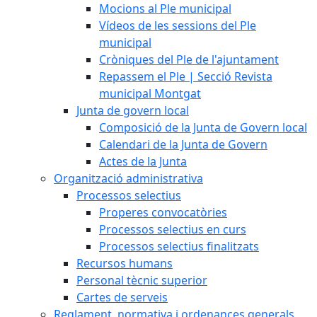
Mocions al Ple municipal
Vídeos de les sessions del Ple
municipal
Cròniques del Ple de l'ajuntament
Repassem el Ple | Secció Revista
municipal Montgat
Junta de govern local
Composició de la Junta de Govern local
Calendari de la Junta de Govern
Actes de la Junta
Organització administrativa
Processos selectius
Properes convocatòries
Processos selectius en curs
Processos selectius finalitzats
Recursos humans
Personal tècnic superior
Cartes de serveis
Reglament, normativa i ordenances generals