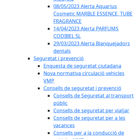
08/05/2023 Alerta Aquarius
Cosmetic MARBLE ESSENCE, TUBE
FRAGRANCE
14/04/2023 Alerta PARFUMS
CODIBEL SL
29/03/2023 Alerta Blanquejadors
dentals
Seguretat i prevenció
Enquesta de seguretat ciutadana
Nova normativa circulació vehicles
VMP
Consells de seguretat i prevenció
Consells de Seguretat al transport
públic
Consells de seguretat per viatjar
Consells de seguretat per a les
vacances
Consells per a la conducció de