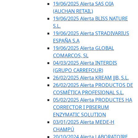
19/06/2025 Alerta SAS OIA
(AUCHAN RETAIL)
19/06/2025 Alerta BLISS NATURE
S.L.
19/06/2025 Alerta STRADIVARIUS
ESPAÑA S.A
19/06/2025 Alerta GLOBAL
COMARCOS, SL
04/03/2025 Alerta INTERDIS
(GRUPO CARREFOUR)
26/02/2025 Alerta KREAM JJB, S.L.
26/02/2025 Alerta PRODUCTOS DE
COSMÉTICA PROFESIONAL S.L.
05/02/2025 Alerta PRODUCTES HA
CORRECTOR I PBSERUM
ENZYMATIC SOLUTION
03/01/2025 Alerta MEDE-H
CHAMPÚ
20/10/2024 Alerta LABORATOIRE