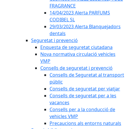
FRAGRANCE
14/04/2023 Alerta PARFUMS
CODIBEL SL
29/03/2023 Alerta Blanquejadors
dentals
Seguretat i prevenció
Enquesta de seguretat ciutadana
Nova normativa circulació vehicles
VMP
Consells de seguretat i prevenció
Consells de Seguretat al transport
públic
Consells de seguretat per viatjar
Consells de seguretat per a les
vacances
Consells per a la conducció de
vehicles VMP
Precaucions als entorns naturals