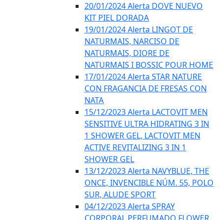
20/01/2024 Alerta DOVE NUEVO
KIT PIEL DORADA
19/01/2024 Alerta LINGOT DE
NATURMAIS, NARCISO DE
NATURMAIS, DIORE DE
NATURMAIS I BOSSIC POUR HOME
17/01/2024 Alerta STAR NATURE
CON FRAGANCIA DE FRESAS CON
NATA
15/12/2023 Alerta LACTOVIT MEN
SENSITIVE ULTRA HIDRATING 3 IN
1 SHOWER GEL, LACTOVIT MEN
ACTIVE REVITALIZING 3 IN 1
SHOWER GEL
13/12/2023 Alerta NAVYBLUE, THE
ONCE, INVENCIBLE NÚM. 55, POLO
SUR, ALUDE SPORT
04/12/2023 Alerta SPRAY
CORPORAL PERFUMADO FLOWER