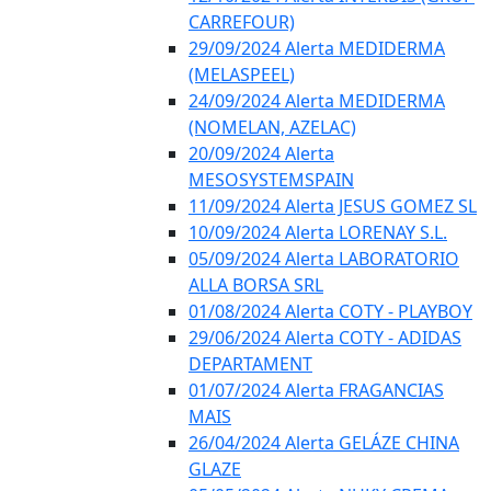
CARREFOUR)
29/09/2024 Alerta MEDIDERMA
(MELASPEEL)
24/09/2024 Alerta MEDIDERMA
(NOMELAN, AZELAC)
20/09/2024 Alerta
MESOSYSTEMSPAIN
11/09/2024 Alerta JESUS GOMEZ SL
10/09/2024 Alerta LORENAY S.L.
05/09/2024 Alerta LABORATORIO
ALLA BORSA SRL
01/08/2024 Alerta COTY - PLAYBOY
29/06/2024 Alerta COTY - ADIDAS
DEPARTAMENT
01/07/2024 Alerta FRAGANCIAS
MAIS
26/04/2024 Alerta GELÁZE CHINA
GLAZE