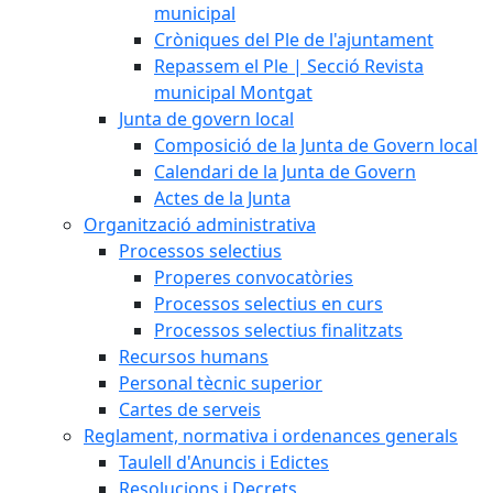
municipal
Cròniques del Ple de l'ajuntament
Repassem el Ple | Secció Revista
municipal Montgat
Junta de govern local
Composició de la Junta de Govern local
Calendari de la Junta de Govern
Actes de la Junta
Organització administrativa
Processos selectius
Properes convocatòries
Processos selectius en curs
Processos selectius finalitzats
Recursos humans
Personal tècnic superior
Cartes de serveis
Reglament, normativa i ordenances generals
Taulell d'Anuncis i Edictes
Resolucions i Decrets