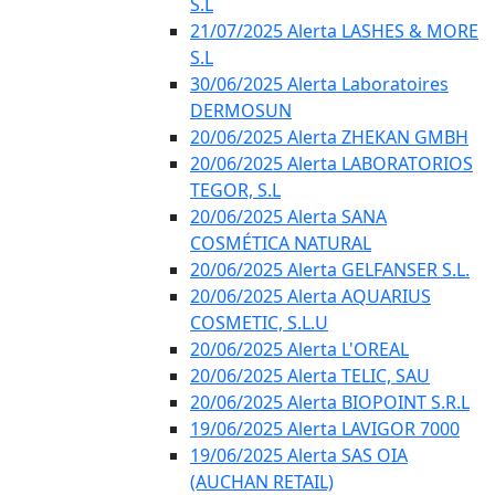
S.L
21/07/2025 Alerta LASHES & MORE
S.L
30/06/2025 Alerta Laboratoires
DERMOSUN
20/06/2025 Alerta ZHEKAN GMBH
20/06/2025 Alerta LABORATORIOS
TEGOR, S.L
20/06/2025 Alerta SANA
COSMÉTICA NATURAL
20/06/2025 Alerta GELFANSER S.L.
20/06/2025 Alerta AQUARIUS
COSMETIC, S.L.U
20/06/2025 Alerta L'OREAL
20/06/2025 Alerta TELIC, SAU
20/06/2025 Alerta BIOPOINT S.R.L
19/06/2025 Alerta LAVIGOR 7000
19/06/2025 Alerta SAS OIA
(AUCHAN RETAIL)