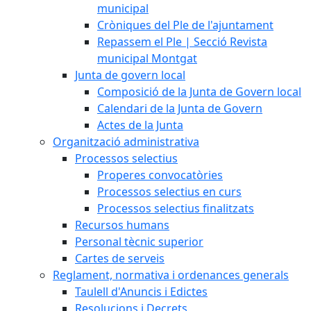
municipal
Cròniques del Ple de l'ajuntament
Repassem el Ple | Secció Revista
municipal Montgat
Junta de govern local
Composició de la Junta de Govern local
Calendari de la Junta de Govern
Actes de la Junta
Organització administrativa
Processos selectius
Properes convocatòries
Processos selectius en curs
Processos selectius finalitzats
Recursos humans
Personal tècnic superior
Cartes de serveis
Reglament, normativa i ordenances generals
Taulell d'Anuncis i Edictes
Resolucions i Decrets