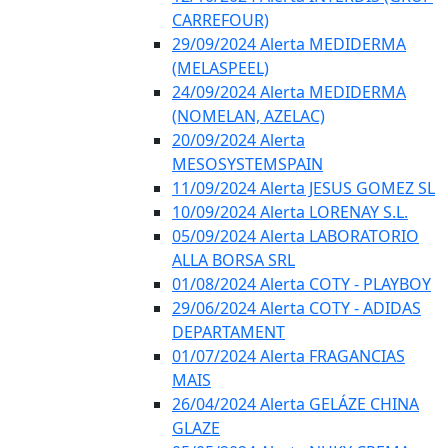
CARREFOUR)
29/09/2024 Alerta MEDIDERMA
(MELASPEEL)
24/09/2024 Alerta MEDIDERMA
(NOMELAN, AZELAC)
20/09/2024 Alerta
MESOSYSTEMSPAIN
11/09/2024 Alerta JESUS GOMEZ SL
10/09/2024 Alerta LORENAY S.L.
05/09/2024 Alerta LABORATORIO
ALLA BORSA SRL
01/08/2024 Alerta COTY - PLAYBOY
29/06/2024 Alerta COTY - ADIDAS
DEPARTAMENT
01/07/2024 Alerta FRAGANCIAS
MAIS
26/04/2024 Alerta GELÁZE CHINA
GLAZE