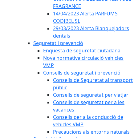
FRAGRANCE
14/04/2023 Alerta PARFUMS
CODIBEL SL
29/03/2023 Alerta Blanquejadors
dentals
Seguretat i prevenció
Enquesta de seguretat ciutadana
Nova normativa circulació vehicles
VMP
Consells de seguretat i prevenció
Consells de Seguretat al transport
públic
Consells de seguretat per viatjar
Consells de seguretat per a les
vacances
Consells per a la conducció de
vehicles VMP
Precaucions als entorns naturals