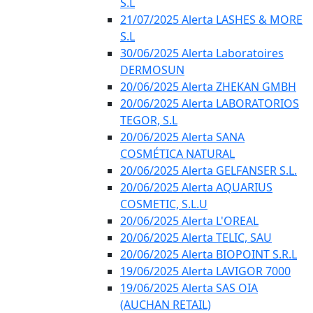
S.L
21/07/2025 Alerta LASHES & MORE
S.L
30/06/2025 Alerta Laboratoires
DERMOSUN
20/06/2025 Alerta ZHEKAN GMBH
20/06/2025 Alerta LABORATORIOS
TEGOR, S.L
20/06/2025 Alerta SANA
COSMÉTICA NATURAL
20/06/2025 Alerta GELFANSER S.L.
20/06/2025 Alerta AQUARIUS
COSMETIC, S.L.U
20/06/2025 Alerta L'OREAL
20/06/2025 Alerta TELIC, SAU
20/06/2025 Alerta BIOPOINT S.R.L
19/06/2025 Alerta LAVIGOR 7000
19/06/2025 Alerta SAS OIA
(AUCHAN RETAIL)