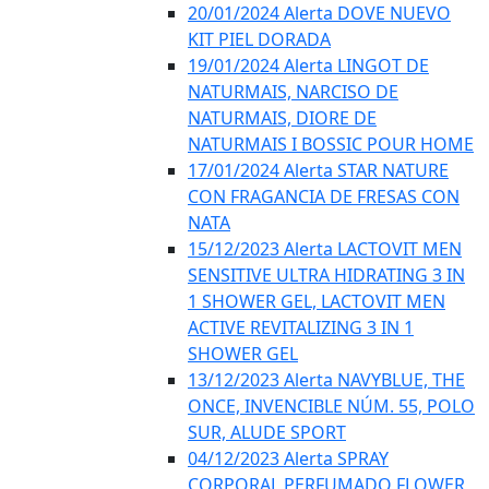
20/01/2024 Alerta DOVE NUEVO
KIT PIEL DORADA
19/01/2024 Alerta LINGOT DE
NATURMAIS, NARCISO DE
NATURMAIS, DIORE DE
NATURMAIS I BOSSIC POUR HOME
17/01/2024 Alerta STAR NATURE
CON FRAGANCIA DE FRESAS CON
NATA
15/12/2023 Alerta LACTOVIT MEN
SENSITIVE ULTRA HIDRATING 3 IN
1 SHOWER GEL, LACTOVIT MEN
ACTIVE REVITALIZING 3 IN 1
SHOWER GEL
13/12/2023 Alerta NAVYBLUE, THE
ONCE, INVENCIBLE NÚM. 55, POLO
SUR, ALUDE SPORT
04/12/2023 Alerta SPRAY
CORPORAL PERFUMADO FLOWER