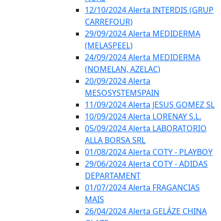
12/10/2024 Alerta INTERDIS (GRUP
CARREFOUR)
29/09/2024 Alerta MEDIDERMA
(MELASPEEL)
24/09/2024 Alerta MEDIDERMA
(NOMELAN, AZELAC)
20/09/2024 Alerta
MESOSYSTEMSPAIN
11/09/2024 Alerta JESUS GOMEZ SL
10/09/2024 Alerta LORENAY S.L.
05/09/2024 Alerta LABORATORIO
ALLA BORSA SRL
01/08/2024 Alerta COTY - PLAYBOY
29/06/2024 Alerta COTY - ADIDAS
DEPARTAMENT
01/07/2024 Alerta FRAGANCIAS
MAIS
26/04/2024 Alerta GELÁZE CHINA