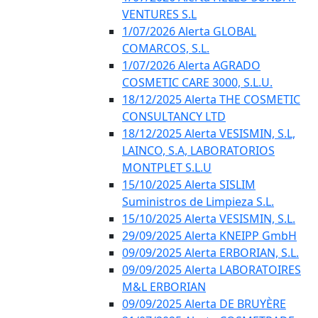
VENTURES S.L
1/07/2026 Alerta GLOBAL
COMARCOS, S.L.
1/07/2026 Alerta AGRADO
COSMETIC CARE 3000, S.L.U.
18/12/2025 Alerta THE COSMETIC
CONSULTANCY LTD
18/12/2025 Alerta VESISMIN, S.L,
LAINCO, S.A, LABORATORIOS
MONTPLET S.L.U
15/10/2025 Alerta SISLIM
Suministros de Limpieza S.L.
15/10/2025 Alerta VESISMIN, S.L.
29/09/2025 Alerta KNEIPP GmbH
09/09/2025 Alerta ERBORIAN, S.L.
09/09/2025 Alerta LABORATOIRES
M&L ERBORIAN
09/09/2025 Alerta DE BRUYÈRE