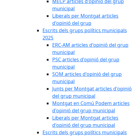
MECP articles d'opinió del grup
municipal
Liberals per Montgat articles
d'opinió del grup
Escrits dels grups polítics municipals
2025
ERC-AM articles d'opinió del grup
municipal
PSC articles d'opinió del grup
municipal
SOM articles d'opinió del grup
municipal
Junts per Montgat articles d'opinió
del grup municipal
Montgat en Comú Podem articles
d'opinió del grup municipal
Liberals per Montgat articles
d'opinió del grup municipal
Escrits dels grups polítics municipals