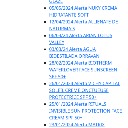
GLAZE
05/05/2024 Alerta NUKY CREMA
HIDRATANTE SOFT
12/04/2024 Alerta ALLIENATE DE
NATURMAIS
06/03/24 Alerta ARIAN LOTUS
VALLEY
03/03/24 Alerta AGUA
BIDESTILADA ORRAVAN
28/02/2024 Alerta BIOTHERM
WATERLOVER FACE SUNSCREEN
SPF 50+
26/01/2024 Alerta VICHY CAPITAL
SOLEIL CREME ONCTUEUSE
PROTECTRICE SPF 50+
25/01/2024 Alerta RITUALS
INVISIBLE SUN PROTECTION FACE
CREAM SPF 50+
23/01/2024 Alerta MATRIX