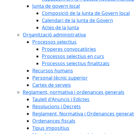
Junta de govern local
Composició de la Junta de Govern local
Calendari de la Junta de Govern
Actes de la Junta
Organització administrativa
Processos selectius
Properes convocatòries
Processos selectius en curs
Processos selectius finalitzats
Recursos humans
Personal tècnic superior
Cartes de serveis
Reglament, normativa i ordenances generals
Taulell d'Anuncis i Edictes
Resolucions i Decrets
Reglament, Normativa i Ordenances general
Ordenances fiscals
Tipus impositius