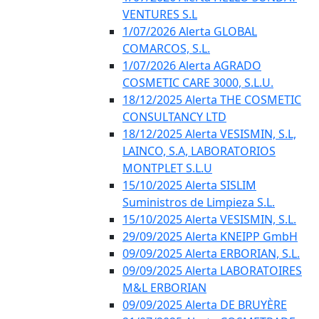
VENTURES S.L
1/07/2026 Alerta GLOBAL
COMARCOS, S.L.
1/07/2026 Alerta AGRADO
COSMETIC CARE 3000, S.L.U.
18/12/2025 Alerta THE COSMETIC
CONSULTANCY LTD
18/12/2025 Alerta VESISMIN, S.L,
LAINCO, S.A, LABORATORIOS
MONTPLET S.L.U
15/10/2025 Alerta SISLIM
Suministros de Limpieza S.L.
15/10/2025 Alerta VESISMIN, S.L.
29/09/2025 Alerta KNEIPP GmbH
09/09/2025 Alerta ERBORIAN, S.L.
09/09/2025 Alerta LABORATOIRES
M&L ERBORIAN
09/09/2025 Alerta DE BRUYÈRE