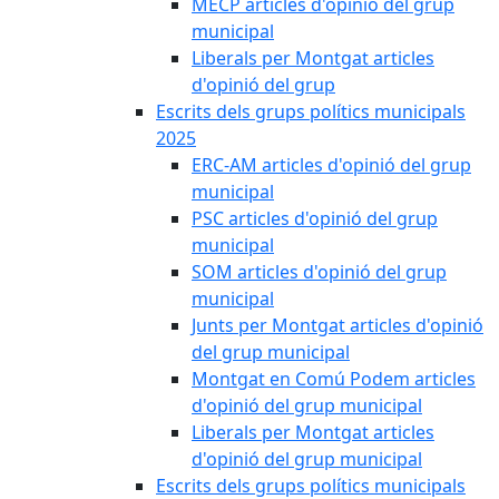
MECP articles d'opinió del grup
municipal
Liberals per Montgat articles
d'opinió del grup
Escrits dels grups polítics municipals
2025
ERC-AM articles d'opinió del grup
municipal
PSC articles d'opinió del grup
municipal
SOM articles d'opinió del grup
municipal
Junts per Montgat articles d'opinió
del grup municipal
Montgat en Comú Podem articles
d'opinió del grup municipal
Liberals per Montgat articles
d'opinió del grup municipal
Escrits dels grups polítics municipals