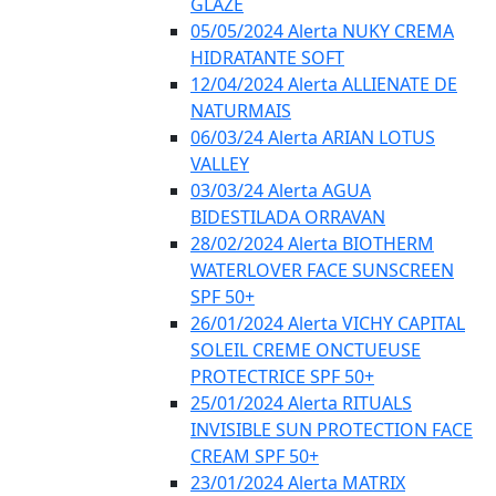
GLAZE
05/05/2024 Alerta NUKY CREMA
HIDRATANTE SOFT
12/04/2024 Alerta ALLIENATE DE
NATURMAIS
06/03/24 Alerta ARIAN LOTUS
VALLEY
03/03/24 Alerta AGUA
BIDESTILADA ORRAVAN
28/02/2024 Alerta BIOTHERM
WATERLOVER FACE SUNSCREEN
SPF 50+
26/01/2024 Alerta VICHY CAPITAL
SOLEIL CREME ONCTUEUSE
PROTECTRICE SPF 50+
25/01/2024 Alerta RITUALS
INVISIBLE SUN PROTECTION FACE
CREAM SPF 50+
23/01/2024 Alerta MATRIX