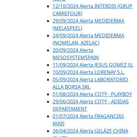
12/10/2024 Alerta INTERDIS (GRUP
CARREFOUR)
29/09/2024 Alerta MEDIDERMA
(MELASPEEL)
24/09/2024 Alerta MEDIDERMA
(NOMELAN, AZELAC)
20/09/2024 Alerta
MESOSYSTEMSPAIN
11/09/2024 Alerta JESUS GOMEZ SL
10/09/2024 Alerta LORENAY S.L.
05/09/2024 Alerta LABORATORIO
ALLA BORSA SRL
01/08/2024 Alerta COTY - PLAYBOY
29/06/2024 Alerta COTY - ADIDAS
DEPARTAMENT
01/07/2024 Alerta FRAGANCIAS
MAIS
26/04/2024 Alerta GELÁZE CHINA