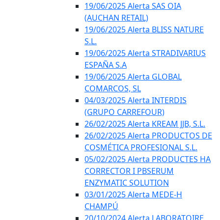
19/06/2025 Alerta SAS OIA
(AUCHAN RETAIL)
19/06/2025 Alerta BLISS NATURE
S.L.
19/06/2025 Alerta STRADIVARIUS
ESPAÑA S.A
19/06/2025 Alerta GLOBAL
COMARCOS, SL
04/03/2025 Alerta INTERDIS
(GRUPO CARREFOUR)
26/02/2025 Alerta KREAM JJB, S.L.
26/02/2025 Alerta PRODUCTOS DE
COSMÉTICA PROFESIONAL S.L.
05/02/2025 Alerta PRODUCTES HA
CORRECTOR I PBSERUM
ENZYMATIC SOLUTION
03/01/2025 Alerta MEDE-H
CHAMPÚ
20/10/2024 Alerta LABORATOIRE