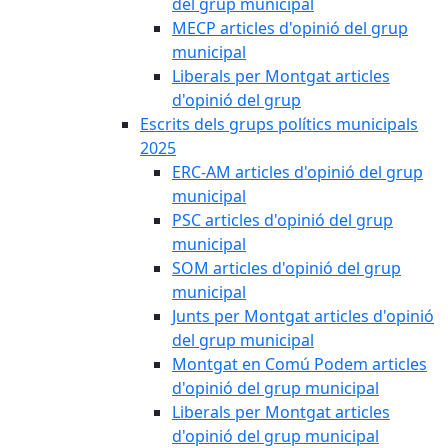
del grup municipal
MECP articles d'opinió del grup
municipal
Liberals per Montgat articles
d'opinió del grup
Escrits dels grups polítics municipals
2025
ERC-AM articles d'opinió del grup
municipal
PSC articles d'opinió del grup
municipal
SOM articles d'opinió del grup
municipal
Junts per Montgat articles d'opinió
del grup municipal
Montgat en Comú Podem articles
d'opinió del grup municipal
Liberals per Montgat articles
d'opinió del grup municipal