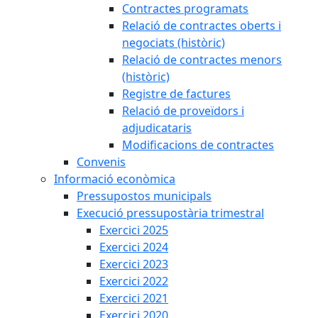
Contractes programats
Relació de contractes oberts i
negociats (històric)
Relació de contractes menors
(històric)
Registre de factures
Relació de proveïdors i
adjudicataris
Modificacions de contractes
Convenis
Informació econòmica
Pressupostos municipals
Execució pressupostària trimestral
Exercici 2025
Exercici 2024
Exercici 2023
Exercici 2022
Exercici 2021
Exercici 2020