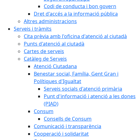
Codi de conducta i bon govern
Dret d'accés a la informació pública
Altres administracions
Serveis i tràmits
Cita prèvia amb l'oficina d'atenció al ciutadà
Punts d'atenció al ciutadà
Cartes de serveis
Catàleg de Serveis
Atenció Ciutadana
Benestar social, Família, Gent Gran i
Polítiques d'Igualtat
Serveis socials d'atenció primària
Punt d'informació i atenció a les dones
(PIAD)
Consum
Consells de Consum
Comunicació i transparència
Cooperació i solidaritat