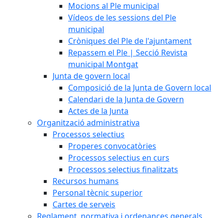
Mocions al Ple municipal
Vídeos de les sessions del Ple
municipal
Cròniques del Ple de l'ajuntament
Repassem el Ple | Secció Revista
municipal Montgat
Junta de govern local
Composició de la Junta de Govern local
Calendari de la Junta de Govern
Actes de la Junta
Organització administrativa
Processos selectius
Properes convocatòries
Processos selectius en curs
Processos selectius finalitzats
Recursos humans
Personal tècnic superior
Cartes de serveis
Reglament, normativa i ordenances generals