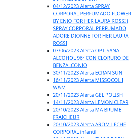
04/12/2023 Alerta SPRAY
CORPORAL PERFUMADO FLOWER
BY ENIO FOR HER LAURA ROSSI i
SPRAY CORPORAL PERFUMADO
ADORE DIONNE FOR HER LAURA
ROSSI
07/06/2023 Alerta OPTISANA
ALCOHOL 96º CON CLORURO DE
BENZALCONIO
30/11/2023 Alerta ECRAN SUN
16/11/2023 Alerta MISSOCOL I
W&M
20/11/2023 Alerta GEL POLISH
14/11/2023 Alerta LEMON CLEAR
20/10/2023 Alerta MA BRUME
FRAICHEUR
20/10/2023 Alerta AROM LECHE
CORPORAL infantil