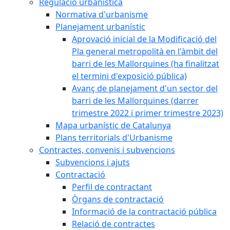
Regulació urbanística
Normativa d'urbanisme
Planejament urbanístic
Aprovació inicial de la Modificació del
Pla general metropolità en l'àmbit del
barri de les Mallorquines (ha finalitzat
el termini d'exposició pública)
Avanç de planejament d'un sector del
barri de les Mallorquines (darrer
trimestre 2022 i primer trimestre 2023)
Mapa urbanístic de Catalunya
Plans territorials d'Urbanisme
Contractes, convenis i subvencions
Subvencions i ajuts
Contractació
Perfil de contractant
Òrgans de contractació
Informació de la contractació pública
Relació de contractes