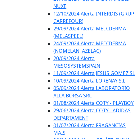
NUXE
12/10/2024 Alerta INTERDIS (GRUP
CARREFOUR)
29/09/2024 Alerta MEDIDERMA
(MELASPEEL)
24/09/2024 Alerta MEDIDERMA
(NOMELAN, AZELAC)
20/09/2024 Alerta
MESOSYSTEMSPAIN
11/09/2024 Alerta JESUS GOMEZ SL
10/09/2024 Alerta LORENAY S.L.
05/09/2024 Alerta LABORATORIO
ALLA BORSA SRL
01/08/2024 Alerta COTY - PLAYBOY
29/06/2024 Alerta COTY - ADIDAS
DEPARTAMENT
01/07/2024 Alerta FRAGANCIAS
MAIS