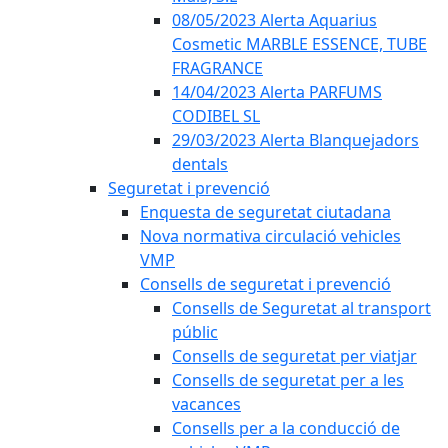
08/05/2023 Alerta Aquarius
Cosmetic MARBLE ESSENCE, TUBE
FRAGRANCE
14/04/2023 Alerta PARFUMS
CODIBEL SL
29/03/2023 Alerta Blanquejadors
dentals
Seguretat i prevenció
Enquesta de seguretat ciutadana
Nova normativa circulació vehicles
VMP
Consells de seguretat i prevenció
Consells de Seguretat al transport
públic
Consells de seguretat per viatjar
Consells de seguretat per a les
vacances
Consells per a la conducció de