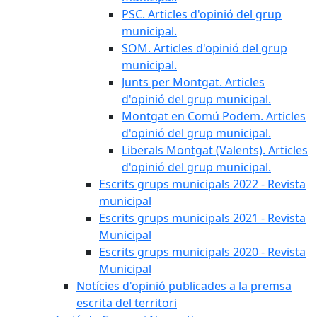
PSC. Articles d'opinió del grup
municipal.
SOM. Articles d'opinió del grup
municipal.
Junts per Montgat. Articles
d'opinió del grup municipal.
Montgat en Comú Podem. Articles
d'opinió del grup municipal.
Liberals Montgat (Valents). Articles
d'opinió del grup municipal.
Escrits grups municipals 2022 - Revista
municipal
Escrits grups municipals 2021 - Revista
Municipal
Escrits grups municipals 2020 - Revista
Municipal
Notícies d'opinió publicades a la premsa
escrita del territori