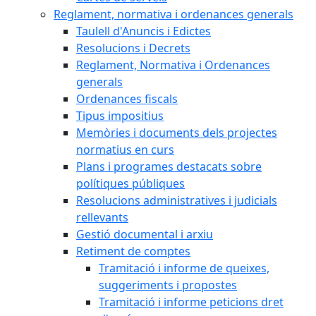
Reglament, normativa i ordenances generals
Taulell d'Anuncis i Edictes
Resolucions i Decrets
Reglament, Normativa i Ordenances
generals
Ordenances fiscals
Tipus impositius
Memòries i documents dels projectes
normatius en curs
Plans i programes destacats sobre
polítiques públiques
Resolucions administratives i judicials
rellevants
Gestió documental i arxiu
Retiment de comptes
Tramitació i informe de queixes,
suggeriments i propostes
Tramitació i informe peticions dret