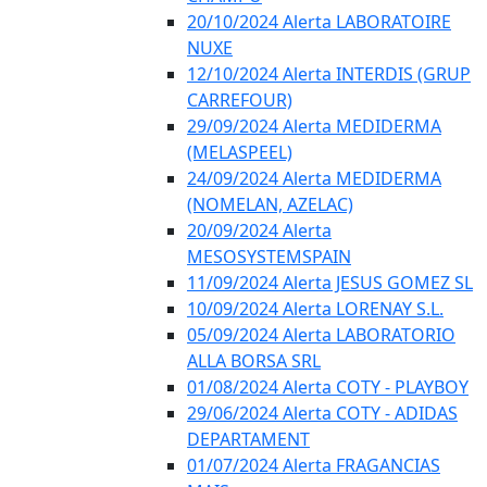
20/10/2024 Alerta LABORATOIRE
NUXE
12/10/2024 Alerta INTERDIS (GRUP
CARREFOUR)
29/09/2024 Alerta MEDIDERMA
(MELASPEEL)
24/09/2024 Alerta MEDIDERMA
(NOMELAN, AZELAC)
20/09/2024 Alerta
MESOSYSTEMSPAIN
11/09/2024 Alerta JESUS GOMEZ SL
10/09/2024 Alerta LORENAY S.L.
05/09/2024 Alerta LABORATORIO
ALLA BORSA SRL
01/08/2024 Alerta COTY - PLAYBOY
29/06/2024 Alerta COTY - ADIDAS
DEPARTAMENT
01/07/2024 Alerta FRAGANCIAS