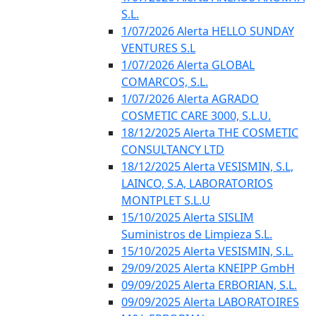
S.L.
1/07/2026 Alerta HELLO SUNDAY
VENTURES S.L
1/07/2026 Alerta GLOBAL
COMARCOS, S.L.
1/07/2026 Alerta AGRADO
COSMETIC CARE 3000, S.L.U.
18/12/2025 Alerta THE COSMETIC
CONSULTANCY LTD
18/12/2025 Alerta VESISMIN, S.L,
LAINCO, S.A, LABORATORIOS
MONTPLET S.L.U
15/10/2025 Alerta SISLIM
Suministros de Limpieza S.L.
15/10/2025 Alerta VESISMIN, S.L.
29/09/2025 Alerta KNEIPP GmbH
09/09/2025 Alerta ERBORIAN, S.L.
09/09/2025 Alerta LABORATOIRES