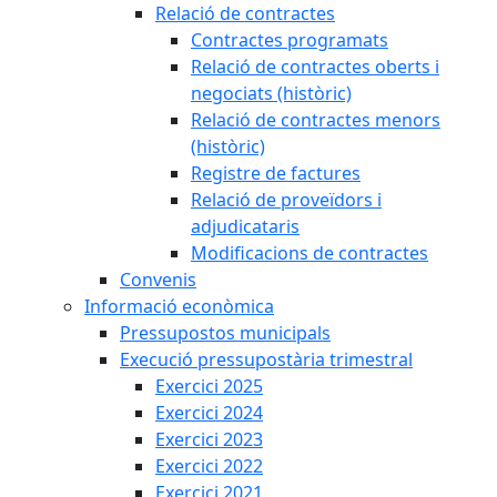
Relació de contractes
Contractes programats
Relació de contractes oberts i
negociats (històric)
Relació de contractes menors
(històric)
Registre de factures
Relació de proveïdors i
adjudicataris
Modificacions de contractes
Convenis
Informació econòmica
Pressupostos municipals
Execució pressupostària trimestral
Exercici 2025
Exercici 2024
Exercici 2023
Exercici 2022
Exercici 2021