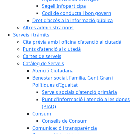
Segell Infoparticipa
Codi de conducta i bon govern
Dret d'accés a la informació pública
Altres administracions
Serveis i tràmits
Cita prèvia amb l'oficina d'atenció al ciutadà
Punts d'atenció al ciutadà
Cartes de serveis
Catàleg de Serveis
Atenció Ciutadana
Benestar social, Família, Gent Gran i
Polítiques d'Igualtat
Serveis socials d'atenció primària
Punt d'informació i atenció a les dones
(PIAD)
Consum
Consells de Consum
Comunicació i transparència