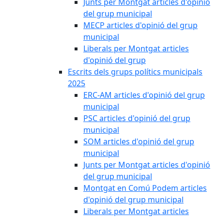
Junts per Montgat articles d'opinió
del grup municipal
MECP articles d'opinió del grup
municipal
Liberals per Montgat articles
d'opinió del grup
Escrits dels grups polítics municipals
2025
ERC-AM articles d'opinió del grup
municipal
PSC articles d'opinió del grup
municipal
SOM articles d'opinió del grup
municipal
Junts per Montgat articles d'opinió
del grup municipal
Montgat en Comú Podem articles
d'opinió del grup municipal
Liberals per Montgat articles