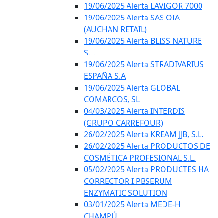
19/06/2025 Alerta LAVIGOR 7000
19/06/2025 Alerta SAS OIA
(AUCHAN RETAIL)
19/06/2025 Alerta BLISS NATURE
S.L.
19/06/2025 Alerta STRADIVARIUS
ESPAÑA S.A
19/06/2025 Alerta GLOBAL
COMARCOS, SL
04/03/2025 Alerta INTERDIS
(GRUPO CARREFOUR)
26/02/2025 Alerta KREAM JJB, S.L.
26/02/2025 Alerta PRODUCTOS DE
COSMÉTICA PROFESIONAL S.L.
05/02/2025 Alerta PRODUCTES HA
CORRECTOR I PBSERUM
ENZYMATIC SOLUTION
03/01/2025 Alerta MEDE-H
CHAMPÚ