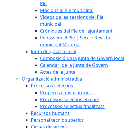
Ple
Mocions al Ple municipal
Vídeos de les sessions del Ple
municipal
Cròniques del Ple de l'ajuntament
Repassem el Ple | Secció Revista
municipal Montgat
Junta de govern local
Composició de la Junta de Govern local
Calendari de la Junta de Govern
Actes de la Junta
Organització administrativa
Processos selectius
Properes convocatòries
Processos selectius en curs
Processos selectius finalitzats
Recursos humans
Personal tècnic superior
Cartes de serveis