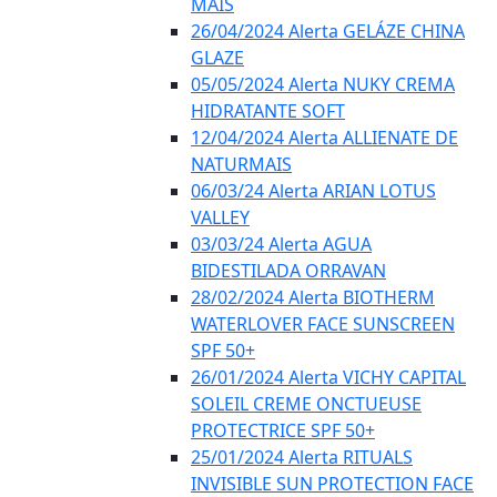
MAIS
26/04/2024 Alerta GELÁZE CHINA
GLAZE
05/05/2024 Alerta NUKY CREMA
HIDRATANTE SOFT
12/04/2024 Alerta ALLIENATE DE
NATURMAIS
06/03/24 Alerta ARIAN LOTUS
VALLEY
03/03/24 Alerta AGUA
BIDESTILADA ORRAVAN
28/02/2024 Alerta BIOTHERM
WATERLOVER FACE SUNSCREEN
SPF 50+
26/01/2024 Alerta VICHY CAPITAL
SOLEIL CREME ONCTUEUSE
PROTECTRICE SPF 50+
25/01/2024 Alerta RITUALS
INVISIBLE SUN PROTECTION FACE