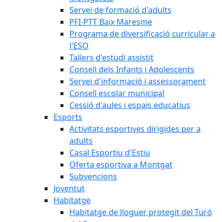
Servei de formació d'adults
PFI-PTT Baix Maresme
Programa de diversificació curricular a
l'ESO
Tallers d'estudi assistit
Consell dels Infants i Adolescents
Servei d'informació i assessorament
Consell escolar municipal
Cessió d'aules i espais educatius
Esports
Activitats esportives dirigides per a
adults
Casal Esportiu d'Estiu
Oferta esportiva a Montgat
Subvencions
Joventut
Habitatge
Habitatge de lloguer protegit del Turó