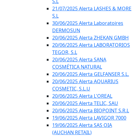
S.L
21/07/2025 Alerta LASHES & MORE
S.L
30/06/2025 Alerta Laboratoires
DERMOSUN
20/06/2025 Alerta ZHEKAN GMBH
20/06/2025 Alerta LABORATORIOS
TEGOR, S.L
20/06/2025 Alerta SANA
COSMÉTICA NATURAL
20/06/2025 Alerta GELFANSER S.L.
20/06/2025 Alerta AQUARIUS
COSMETIC, S.L.U
20/06/2025 Alerta L'OREAL
20/06/2025 Alerta TELIC, SAU
20/06/2025 Alerta BIOPOINT S.R.L
19/06/2025 Alerta LAVIGOR 7000
19/06/2025 Alerta SAS OIA
(AUCHAN RETAIL)