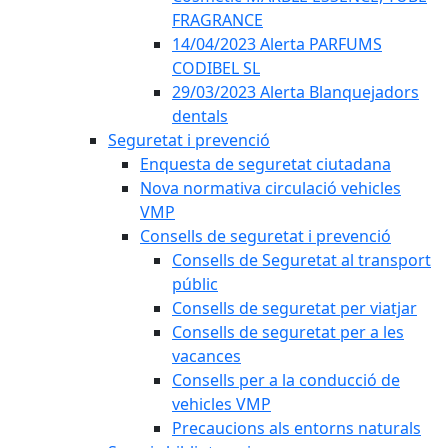
FRAGRANCE
14/04/2023 Alerta PARFUMS
CODIBEL SL
29/03/2023 Alerta Blanquejadors
dentals
Seguretat i prevenció
Enquesta de seguretat ciutadana
Nova normativa circulació vehicles
VMP
Consells de seguretat i prevenció
Consells de Seguretat al transport
públic
Consells de seguretat per viatjar
Consells de seguretat per a les
vacances
Consells per a la conducció de
vehicles VMP
Precaucions als entorns naturals