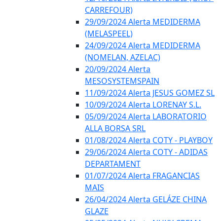
CARREFOUR)
29/09/2024 Alerta MEDIDERMA
(MELASPEEL)
24/09/2024 Alerta MEDIDERMA
(NOMELAN, AZELAC)
20/09/2024 Alerta
MESOSYSTEMSPAIN
11/09/2024 Alerta JESUS GOMEZ SL
10/09/2024 Alerta LORENAY S.L.
05/09/2024 Alerta LABORATORIO
ALLA BORSA SRL
01/08/2024 Alerta COTY - PLAYBOY
29/06/2024 Alerta COTY - ADIDAS
DEPARTAMENT
01/07/2024 Alerta FRAGANCIAS
MAIS
26/04/2024 Alerta GELÁZE CHINA
GLAZE