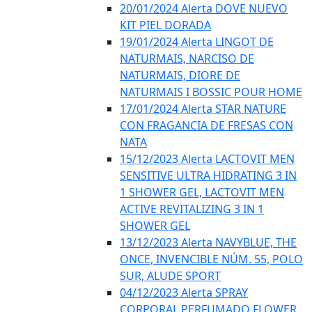
20/01/2024 Alerta DOVE NUEVO
KIT PIEL DORADA
19/01/2024 Alerta LINGOT DE
NATURMAIS, NARCISO DE
NATURMAIS, DIORE DE
NATURMAIS I BOSSIC POUR HOME
17/01/2024 Alerta STAR NATURE
CON FRAGANCIA DE FRESAS CON
NATA
15/12/2023 Alerta LACTOVIT MEN
SENSITIVE ULTRA HIDRATING 3 IN
1 SHOWER GEL, LACTOVIT MEN
ACTIVE REVITALIZING 3 IN 1
SHOWER GEL
13/12/2023 Alerta NAVYBLUE, THE
ONCE, INVENCIBLE NÚM. 55, POLO
SUR, ALUDE SPORT
04/12/2023 Alerta SPRAY
CORPORAL PERFUMADO FLOWER