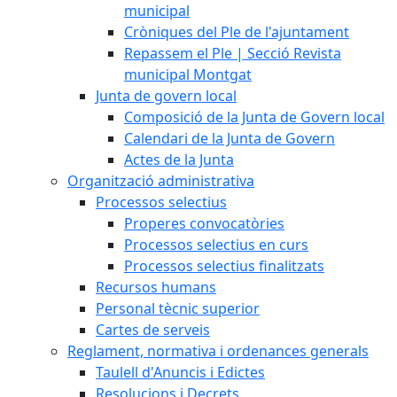
municipal
Cròniques del Ple de l'ajuntament
Repassem el Ple | Secció Revista
municipal Montgat
Junta de govern local
Composició de la Junta de Govern local
Calendari de la Junta de Govern
Actes de la Junta
Organització administrativa
Processos selectius
Properes convocatòries
Processos selectius en curs
Processos selectius finalitzats
Recursos humans
Personal tècnic superior
Cartes de serveis
Reglament, normativa i ordenances generals
Taulell d'Anuncis i Edictes
Resolucions i Decrets