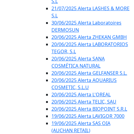
S.L
21/07/2025 Alerta LASHES & MORE
S.L
30/06/2025 Alerta Laboratoires
DERMOSUN
20/06/2025 Alerta ZHEKAN GMBH
20/06/2025 Alerta LABORATORIOS
TEGOR, S.L
20/06/2025 Alerta SANA
COSMÉTICA NATURAL
20/06/2025 Alerta GELFANSER S.L.
20/06/2025 Alerta AQUARIUS
COSMETIC, S.L.U
20/06/2025 Alerta L'OREAL
20/06/2025 Alerta TELIC, SAU
20/06/2025 Alerta BIOPOINT S.R.L
19/06/2025 Alerta LAVIGOR 7000
19/06/2025 Alerta SAS OIA
(AUCHAN RETAIL)