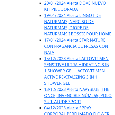
20/01/2024 Alerta DOVE NUEVO
KIT PIEL DORADA
19/01/2024 Alerta LINGOT DE
NATURMAIS, NARCISO DE
NATURMAIS, DIORE DE
NATURMAIS I BOSSIC POUR HOME
17/01/2024 Alerta STAR NATURE
CON FRAGANCIA DE FRESAS CON
NATA
15/12/2023 Alerta LACTOVIT MEN
SENSITIVE ULTRA HIDRATING 3 IN
1 SHOWER GEL, LACTOVIT MEN
ACTIVE REVITALIZING 3 IN 1
SHOWER GEL
13/12/2023 Alerta NAVYBLUE, THE
ONCE, INVENCIBLE NÚM. 55, POLO
SUR, ALUDE SPORT
04/12/2023 Alerta SPRAY
CORPORAL PERFUMADO FLOWER