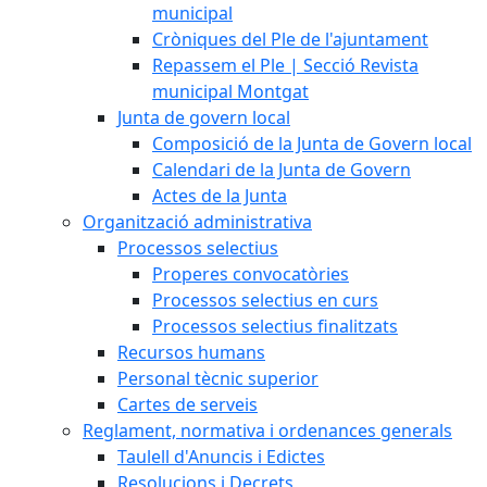
municipal
Cròniques del Ple de l'ajuntament
Repassem el Ple | Secció Revista
municipal Montgat
Junta de govern local
Composició de la Junta de Govern local
Calendari de la Junta de Govern
Actes de la Junta
Organització administrativa
Processos selectius
Properes convocatòries
Processos selectius en curs
Processos selectius finalitzats
Recursos humans
Personal tècnic superior
Cartes de serveis
Reglament, normativa i ordenances generals
Taulell d'Anuncis i Edictes
Resolucions i Decrets