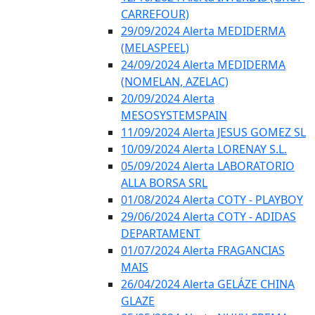
CARREFOUR)
29/09/2024 Alerta MEDIDERMA
(MELASPEEL)
24/09/2024 Alerta MEDIDERMA
(NOMELAN, AZELAC)
20/09/2024 Alerta
MESOSYSTEMSPAIN
11/09/2024 Alerta JESUS GOMEZ SL
10/09/2024 Alerta LORENAY S.L.
05/09/2024 Alerta LABORATORIO
ALLA BORSA SRL
01/08/2024 Alerta COTY - PLAYBOY
29/06/2024 Alerta COTY - ADIDAS
DEPARTAMENT
01/07/2024 Alerta FRAGANCIAS
MAIS
26/04/2024 Alerta GELÁZE CHINA
GLAZE