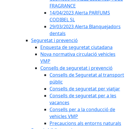
FRAGRANCE
14/04/2023 Alerta PARFUMS
CODIBEL SL
29/03/2023 Alerta Blanquejadors
dentals
Seguretat i prevenció
Enquesta de seguretat ciutadana
Nova normativa circulació vehicles
VMP
Consells de seguretat i prevenció
Consells de Seguretat al transport
públic
Consells de seguretat per viatjar
Consells de seguretat per a les
vacances
Consells per a la conducció de
vehicles VMP
Precaucions als entorns naturals