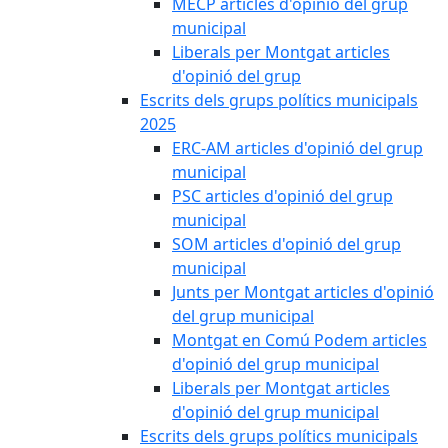
MECP articles d'opinió del grup
municipal
Liberals per Montgat articles
d'opinió del grup
Escrits dels grups polítics municipals
2025
ERC-AM articles d'opinió del grup
municipal
PSC articles d'opinió del grup
municipal
SOM articles d'opinió del grup
municipal
Junts per Montgat articles d'opinió
del grup municipal
Montgat en Comú Podem articles
d'opinió del grup municipal
Liberals per Montgat articles
d'opinió del grup municipal
Escrits dels grups polítics municipals