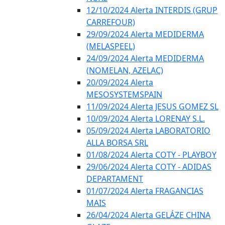
12/10/2024 Alerta INTERDIS (GRUP
CARREFOUR)
29/09/2024 Alerta MEDIDERMA
(MELASPEEL)
24/09/2024 Alerta MEDIDERMA
(NOMELAN, AZELAC)
20/09/2024 Alerta
MESOSYSTEMSPAIN
11/09/2024 Alerta JESUS GOMEZ SL
10/09/2024 Alerta LORENAY S.L.
05/09/2024 Alerta LABORATORIO
ALLA BORSA SRL
01/08/2024 Alerta COTY - PLAYBOY
29/06/2024 Alerta COTY - ADIDAS
DEPARTAMENT
01/07/2024 Alerta FRAGANCIAS
MAIS
26/04/2024 Alerta GELÁZE CHINA