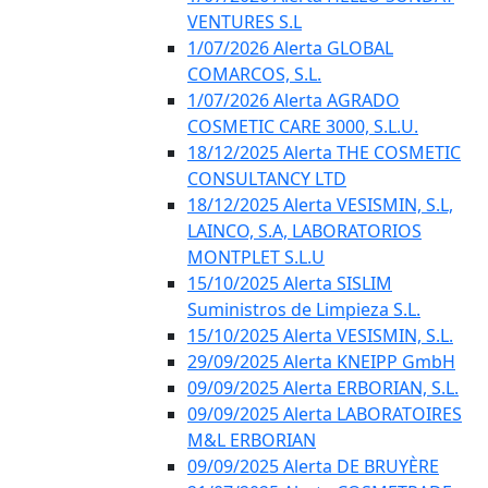
VENTURES S.L
1/07/2026 Alerta GLOBAL
COMARCOS, S.L.
1/07/2026 Alerta AGRADO
COSMETIC CARE 3000, S.L.U.
18/12/2025 Alerta THE COSMETIC
CONSULTANCY LTD
18/12/2025 Alerta VESISMIN, S.L,
LAINCO, S.A, LABORATORIOS
MONTPLET S.L.U
15/10/2025 Alerta SISLIM
Suministros de Limpieza S.L.
15/10/2025 Alerta VESISMIN, S.L.
29/09/2025 Alerta KNEIPP GmbH
09/09/2025 Alerta ERBORIAN, S.L.
09/09/2025 Alerta LABORATOIRES
M&L ERBORIAN
09/09/2025 Alerta DE BRUYÈRE