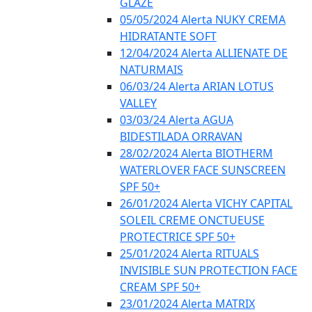
GLAZE
05/05/2024 Alerta NUKY CREMA
HIDRATANTE SOFT
12/04/2024 Alerta ALLIENATE DE
NATURMAIS
06/03/24 Alerta ARIAN LOTUS
VALLEY
03/03/24 Alerta AGUA
BIDESTILADA ORRAVAN
28/02/2024 Alerta BIOTHERM
WATERLOVER FACE SUNSCREEN
SPF 50+
26/01/2024 Alerta VICHY CAPITAL
SOLEIL CREME ONCTUEUSE
PROTECTRICE SPF 50+
25/01/2024 Alerta RITUALS
INVISIBLE SUN PROTECTION FACE
CREAM SPF 50+
23/01/2024 Alerta MATRIX