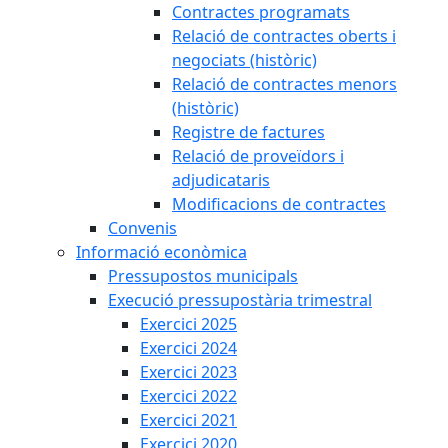
Contractes programats
Relació de contractes oberts i
negociats (històric)
Relació de contractes menors
(històric)
Registre de factures
Relació de proveïdors i
adjudicataris
Modificacions de contractes
Convenis
Informació econòmica
Pressupostos municipals
Execució pressupostària trimestral
Exercici 2025
Exercici 2024
Exercici 2023
Exercici 2022
Exercici 2021
Exercici 2020