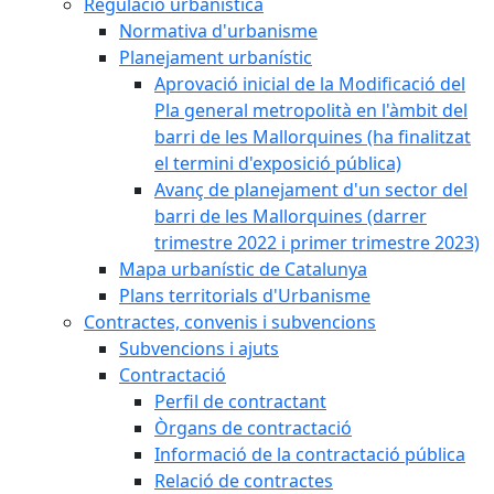
Regulació urbanística
Normativa d'urbanisme
Planejament urbanístic
Aprovació inicial de la Modificació del
Pla general metropolità en l'àmbit del
barri de les Mallorquines (ha finalitzat
el termini d'exposició pública)
Avanç de planejament d'un sector del
barri de les Mallorquines (darrer
trimestre 2022 i primer trimestre 2023)
Mapa urbanístic de Catalunya
Plans territorials d'Urbanisme
Contractes, convenis i subvencions
Subvencions i ajuts
Contractació
Perfil de contractant
Òrgans de contractació
Informació de la contractació pública
Relació de contractes