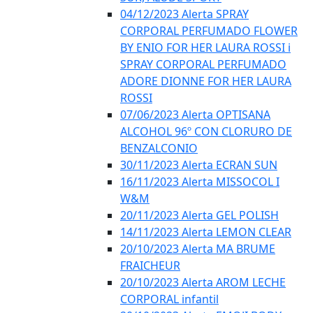
04/12/2023 Alerta SPRAY
CORPORAL PERFUMADO FLOWER
BY ENIO FOR HER LAURA ROSSI i
SPRAY CORPORAL PERFUMADO
ADORE DIONNE FOR HER LAURA
ROSSI
07/06/2023 Alerta OPTISANA
ALCOHOL 96º CON CLORURO DE
BENZALCONIO
30/11/2023 Alerta ECRAN SUN
16/11/2023 Alerta MISSOCOL I
W&M
20/11/2023 Alerta GEL POLISH
14/11/2023 Alerta LEMON CLEAR
20/10/2023 Alerta MA BRUME
FRAICHEUR
20/10/2023 Alerta AROM LECHE
CORPORAL infantil