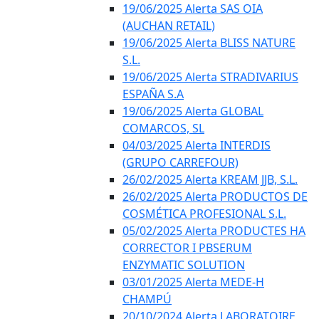
19/06/2025 Alerta SAS OIA
(AUCHAN RETAIL)
19/06/2025 Alerta BLISS NATURE
S.L.
19/06/2025 Alerta STRADIVARIUS
ESPAÑA S.A
19/06/2025 Alerta GLOBAL
COMARCOS, SL
04/03/2025 Alerta INTERDIS
(GRUPO CARREFOUR)
26/02/2025 Alerta KREAM JJB, S.L.
26/02/2025 Alerta PRODUCTOS DE
COSMÉTICA PROFESIONAL S.L.
05/02/2025 Alerta PRODUCTES HA
CORRECTOR I PBSERUM
ENZYMATIC SOLUTION
03/01/2025 Alerta MEDE-H
CHAMPÚ
20/10/2024 Alerta LABORATOIRE