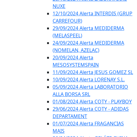
NUXE
12/10/2024 Alerta INTERDIS (GRUP
CARREFOUR)
29/09/2024 Alerta MEDIDERMA
(MELASPEEL)
24/09/2024 Alerta MEDIDERMA
(NOMELAN, AZELAC)
20/09/2024 Alerta
MESOSYSTEMSPAIN
11/09/2024 Alerta JESUS GOMEZ SL
10/09/2024 Alerta LORENAY S.L.
05/09/2024 Alerta LABORATORIO
ALLA BORSA SRL
01/08/2024 Alerta COTY - PLAYBOY
29/06/2024 Alerta COTY - ADIDAS
DEPARTAMENT
01/07/2024 Alerta FRAGANCIAS
MAIS