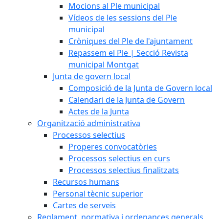
Mocions al Ple municipal
Vídeos de les sessions del Ple
municipal
Cròniques del Ple de l'ajuntament
Repassem el Ple | Secció Revista
municipal Montgat
Junta de govern local
Composició de la Junta de Govern local
Calendari de la Junta de Govern
Actes de la Junta
Organització administrativa
Processos selectius
Properes convocatòries
Processos selectius en curs
Processos selectius finalitzats
Recursos humans
Personal tècnic superior
Cartes de serveis
Reglament, normativa i ordenances generals