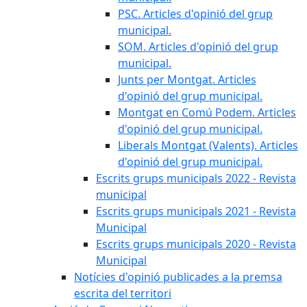
PSC. Articles d'opinió del grup
municipal.
SOM. Articles d'opinió del grup
municipal.
Junts per Montgat. Articles
d'opinió del grup municipal.
Montgat en Comú Podem. Articles
d'opinió del grup municipal.
Liberals Montgat (Valents). Articles
d'opinió del grup municipal.
Escrits grups municipals 2022 - Revista
municipal
Escrits grups municipals 2021 - Revista
Municipal
Escrits grups municipals 2020 - Revista
Municipal
Notícies d'opinió publicades a la premsa
escrita del territori