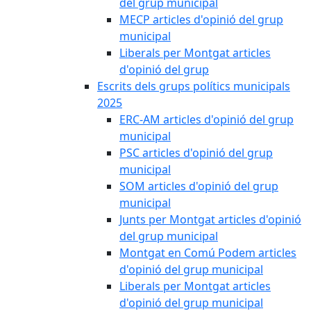
del grup municipal
MECP articles d'opinió del grup
municipal
Liberals per Montgat articles
d'opinió del grup
Escrits dels grups polítics municipals
2025
ERC-AM articles d'opinió del grup
municipal
PSC articles d'opinió del grup
municipal
SOM articles d'opinió del grup
municipal
Junts per Montgat articles d'opinió
del grup municipal
Montgat en Comú Podem articles
d'opinió del grup municipal
Liberals per Montgat articles
d'opinió del grup municipal