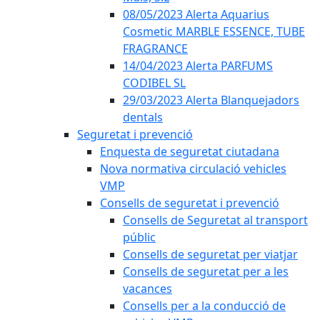
08/05/2023 Alerta Aquarius
Cosmetic MARBLE ESSENCE, TUBE
FRAGRANCE
14/04/2023 Alerta PARFUMS
CODIBEL SL
29/03/2023 Alerta Blanquejadors
dentals
Seguretat i prevenció
Enquesta de seguretat ciutadana
Nova normativa circulació vehicles
VMP
Consells de seguretat i prevenció
Consells de Seguretat al transport
públic
Consells de seguretat per viatjar
Consells de seguretat per a les
vacances
Consells per a la conducció de