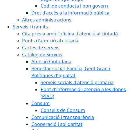
Codi de conducta i bon govern
Dret d'accés a la informació pública
Altres administracions
Serveis i tràmits
Cita prèvia amb l'oficina d'atenció al ciutadà
Punts d'atenció al ciutadà
Cartes de serveis
Catàleg de Serveis
Atenció Ciutadana
Benestar social, Família, Gent Gran i
Polítiques d'Igualtat
Serveis socials d'atenció primària
Punt d'informació i atenció a les dones
(PIAD)
Consum
Consells de Consum
Comunicació i transparència
Cooperació i solidaritat