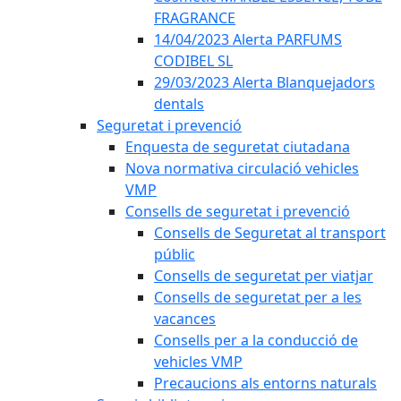
FRAGRANCE
14/04/2023 Alerta PARFUMS
CODIBEL SL
29/03/2023 Alerta Blanquejadors
dentals
Seguretat i prevenció
Enquesta de seguretat ciutadana
Nova normativa circulació vehicles
VMP
Consells de seguretat i prevenció
Consells de Seguretat al transport
públic
Consells de seguretat per viatjar
Consells de seguretat per a les
vacances
Consells per a la conducció de
vehicles VMP
Precaucions als entorns naturals