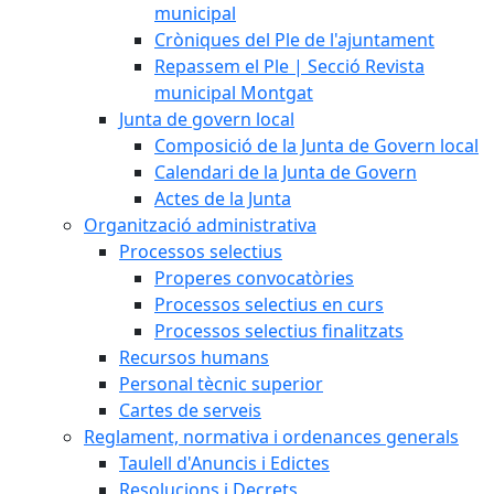
municipal
Cròniques del Ple de l'ajuntament
Repassem el Ple | Secció Revista
municipal Montgat
Junta de govern local
Composició de la Junta de Govern local
Calendari de la Junta de Govern
Actes de la Junta
Organització administrativa
Processos selectius
Properes convocatòries
Processos selectius en curs
Processos selectius finalitzats
Recursos humans
Personal tècnic superior
Cartes de serveis
Reglament, normativa i ordenances generals
Taulell d'Anuncis i Edictes
Resolucions i Decrets