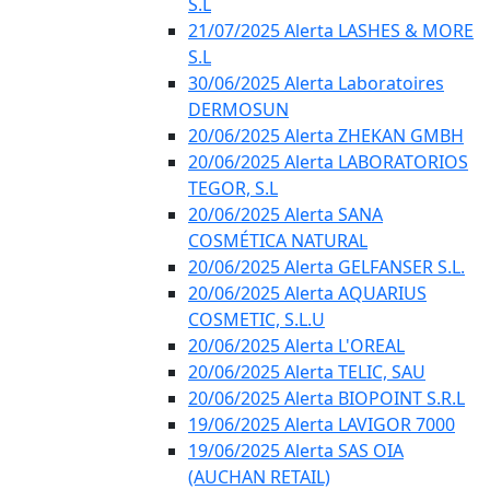
S.L
21/07/2025 Alerta LASHES & MORE
S.L
30/06/2025 Alerta Laboratoires
DERMOSUN
20/06/2025 Alerta ZHEKAN GMBH
20/06/2025 Alerta LABORATORIOS
TEGOR, S.L
20/06/2025 Alerta SANA
COSMÉTICA NATURAL
20/06/2025 Alerta GELFANSER S.L.
20/06/2025 Alerta AQUARIUS
COSMETIC, S.L.U
20/06/2025 Alerta L'OREAL
20/06/2025 Alerta TELIC, SAU
20/06/2025 Alerta BIOPOINT S.R.L
19/06/2025 Alerta LAVIGOR 7000
19/06/2025 Alerta SAS OIA
(AUCHAN RETAIL)