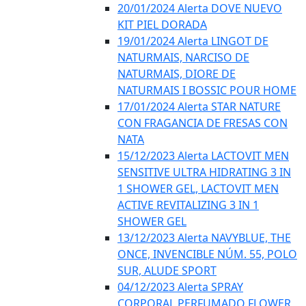
20/01/2024 Alerta DOVE NUEVO
KIT PIEL DORADA
19/01/2024 Alerta LINGOT DE
NATURMAIS, NARCISO DE
NATURMAIS, DIORE DE
NATURMAIS I BOSSIC POUR HOME
17/01/2024 Alerta STAR NATURE
CON FRAGANCIA DE FRESAS CON
NATA
15/12/2023 Alerta LACTOVIT MEN
SENSITIVE ULTRA HIDRATING 3 IN
1 SHOWER GEL, LACTOVIT MEN
ACTIVE REVITALIZING 3 IN 1
SHOWER GEL
13/12/2023 Alerta NAVYBLUE, THE
ONCE, INVENCIBLE NÚM. 55, POLO
SUR, ALUDE SPORT
04/12/2023 Alerta SPRAY
CORPORAL PERFUMADO FLOWER