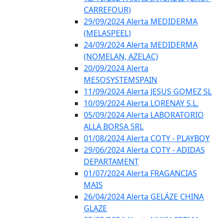
CARREFOUR)
29/09/2024 Alerta MEDIDERMA
(MELASPEEL)
24/09/2024 Alerta MEDIDERMA
(NOMELAN, AZELAC)
20/09/2024 Alerta
MESOSYSTEMSPAIN
11/09/2024 Alerta JESUS GOMEZ SL
10/09/2024 Alerta LORENAY S.L.
05/09/2024 Alerta LABORATORIO
ALLA BORSA SRL
01/08/2024 Alerta COTY - PLAYBOY
29/06/2024 Alerta COTY - ADIDAS
DEPARTAMENT
01/07/2024 Alerta FRAGANCIAS
MAIS
26/04/2024 Alerta GELÁZE CHINA
GLAZE