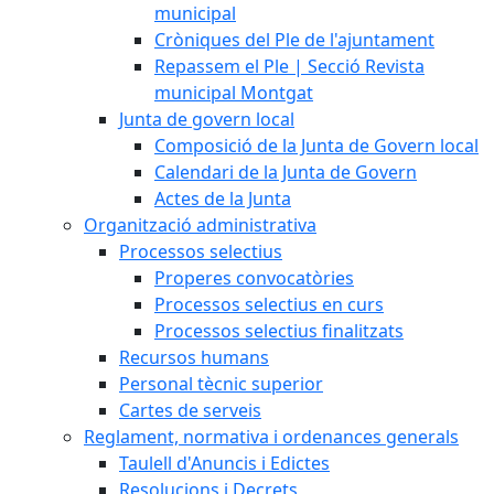
municipal
Cròniques del Ple de l'ajuntament
Repassem el Ple | Secció Revista
municipal Montgat
Junta de govern local
Composició de la Junta de Govern local
Calendari de la Junta de Govern
Actes de la Junta
Organització administrativa
Processos selectius
Properes convocatòries
Processos selectius en curs
Processos selectius finalitzats
Recursos humans
Personal tècnic superior
Cartes de serveis
Reglament, normativa i ordenances generals
Taulell d'Anuncis i Edictes
Resolucions i Decrets