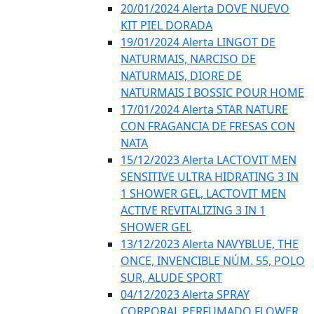
20/01/2024 Alerta DOVE NUEVO
KIT PIEL DORADA
19/01/2024 Alerta LINGOT DE
NATURMAIS, NARCISO DE
NATURMAIS, DIORE DE
NATURMAIS I BOSSIC POUR HOME
17/01/2024 Alerta STAR NATURE
CON FRAGANCIA DE FRESAS CON
NATA
15/12/2023 Alerta LACTOVIT MEN
SENSITIVE ULTRA HIDRATING 3 IN
1 SHOWER GEL, LACTOVIT MEN
ACTIVE REVITALIZING 3 IN 1
SHOWER GEL
13/12/2023 Alerta NAVYBLUE, THE
ONCE, INVENCIBLE NÚM. 55, POLO
SUR, ALUDE SPORT
04/12/2023 Alerta SPRAY
CORPORAL PERFUMADO FLOWER