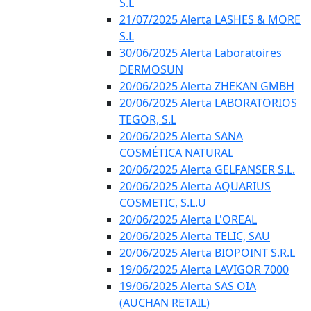
S.L
21/07/2025 Alerta LASHES & MORE
S.L
30/06/2025 Alerta Laboratoires
DERMOSUN
20/06/2025 Alerta ZHEKAN GMBH
20/06/2025 Alerta LABORATORIOS
TEGOR, S.L
20/06/2025 Alerta SANA
COSMÉTICA NATURAL
20/06/2025 Alerta GELFANSER S.L.
20/06/2025 Alerta AQUARIUS
COSMETIC, S.L.U
20/06/2025 Alerta L'OREAL
20/06/2025 Alerta TELIC, SAU
20/06/2025 Alerta BIOPOINT S.R.L
19/06/2025 Alerta LAVIGOR 7000
19/06/2025 Alerta SAS OIA
(AUCHAN RETAIL)