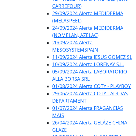
CARREFOUR)
29/09/2024 Alerta MEDIDERMA
(MELASPEEL)
24/09/2024 Alerta MEDIDERMA
(NOMELAN, AZELAC)
20/09/2024 Alerta
MESOSYSTEMSPAIN
11/09/2024 Alerta JESUS GOMEZ SL
10/09/2024 Alerta LORENAY S.L.
05/09/2024 Alerta LABORATORIO
ALLA BORSA SRL
01/08/2024 Alerta COTY - PLAYBOY
29/06/2024 Alerta COTY - ADIDAS
DEPARTAMENT
01/07/2024 Alerta FRAGANCIAS
MAIS
26/04/2024 Alerta GELÁZE CHINA
GLAZE