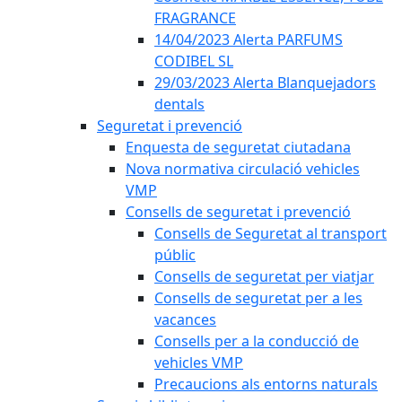
FRAGRANCE
14/04/2023 Alerta PARFUMS
CODIBEL SL
29/03/2023 Alerta Blanquejadors
dentals
Seguretat i prevenció
Enquesta de seguretat ciutadana
Nova normativa circulació vehicles
VMP
Consells de seguretat i prevenció
Consells de Seguretat al transport
públic
Consells de seguretat per viatjar
Consells de seguretat per a les
vacances
Consells per a la conducció de
vehicles VMP
Precaucions als entorns naturals