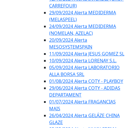
CARREFOUR)
29/09/2024 Alerta MEDIDERMA
(MELASPEEL)
24/09/2024 Alerta MEDIDERMA
(NOMELAN, AZELAC)
20/09/2024 Alerta
MESOSYSTEMSPAIN
11/09/2024 Alerta JESUS GOMEZ SL
10/09/2024 Alerta LORENAY S.L.
05/09/2024 Alerta LABORATORIO
ALLA BORSA SRL
01/08/2024 Alerta COTY - PLAYBOY
29/06/2024 Alerta COTY - ADIDAS
DEPARTAMENT
01/07/2024 Alerta FRAGANCIAS
MAIS
26/04/2024 Alerta GELÁZE CHINA
GLAZE