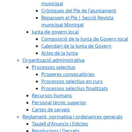
municipal
Cròniques del Ple de l'ajuntament
Repassem el Ple | Secció Revista
municipal Montgat
Junta de govern local
Composició de la Junta de Govern local
Calendari de la Junta de Govern
Actes de la Junta
Organització administrativa
Processos selectius
Properes convocatòries
Processos selectius en curs
Processos selectius finalitzats
Recursos humans
Personal tècnic superior
Cartes de serveis
Reglament, normativa i ordenances generals
Taulell d'Anuncis i Edictes
Resolucions i Decrets