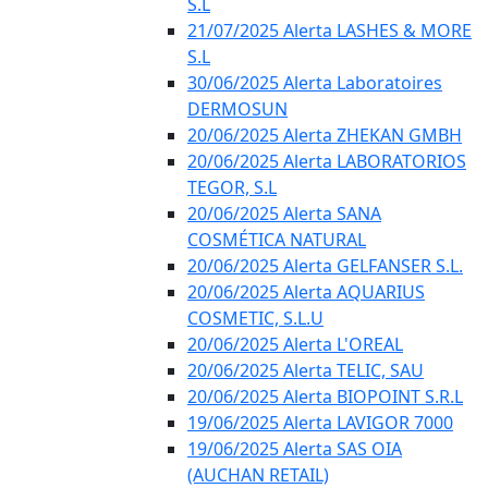
S.L
21/07/2025 Alerta LASHES & MORE
S.L
30/06/2025 Alerta Laboratoires
DERMOSUN
20/06/2025 Alerta ZHEKAN GMBH
20/06/2025 Alerta LABORATORIOS
TEGOR, S.L
20/06/2025 Alerta SANA
COSMÉTICA NATURAL
20/06/2025 Alerta GELFANSER S.L.
20/06/2025 Alerta AQUARIUS
COSMETIC, S.L.U
20/06/2025 Alerta L'OREAL
20/06/2025 Alerta TELIC, SAU
20/06/2025 Alerta BIOPOINT S.R.L
19/06/2025 Alerta LAVIGOR 7000
19/06/2025 Alerta SAS OIA
(AUCHAN RETAIL)