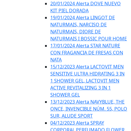
20/01/2024 Alerta DOVE NUEVO
KIT PIEL DORADA
19/01/2024 Alerta LINGOT DE
NATURMAIS, NARCISO DE
NATURMAIS, DIORE DE
NATURMAIS I BOSSIC POUR HOME
17/01/2024 Alerta STAR NATURE
CON FRAGANCIA DE FRESAS CON
NATA
15/12/2023 Alerta LACTOVIT MEN
SENSITIVE ULTRA HIDRATING 3 IN
1 SHOWER GEL, LACTOVIT MEN
ACTIVE REVITALIZING 3 IN 1
SHOWER GEL
13/12/2023 Alerta NAVYBLUE, THE
ONCE, INVENCIBLE NÚM. 55, POLO
SUR, ALUDE SPORT
04/12/2023 Alerta SPRAY
CORPORAL PERFUMADO FLOWER