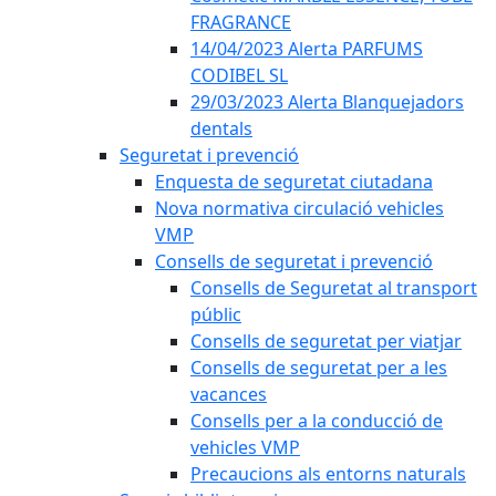
FRAGRANCE
14/04/2023 Alerta PARFUMS
CODIBEL SL
29/03/2023 Alerta Blanquejadors
dentals
Seguretat i prevenció
Enquesta de seguretat ciutadana
Nova normativa circulació vehicles
VMP
Consells de seguretat i prevenció
Consells de Seguretat al transport
públic
Consells de seguretat per viatjar
Consells de seguretat per a les
vacances
Consells per a la conducció de
vehicles VMP
Precaucions als entorns naturals