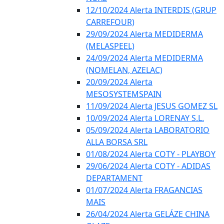
12/10/2024 Alerta INTERDIS (GRUP
CARREFOUR)
29/09/2024 Alerta MEDIDERMA
(MELASPEEL)
24/09/2024 Alerta MEDIDERMA
(NOMELAN, AZELAC)
20/09/2024 Alerta
MESOSYSTEMSPAIN
11/09/2024 Alerta JESUS GOMEZ SL
10/09/2024 Alerta LORENAY S.L.
05/09/2024 Alerta LABORATORIO
ALLA BORSA SRL
01/08/2024 Alerta COTY - PLAYBOY
29/06/2024 Alerta COTY - ADIDAS
DEPARTAMENT
01/07/2024 Alerta FRAGANCIAS
MAIS
26/04/2024 Alerta GELÁZE CHINA