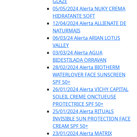
GLAZE
05/05/2024 Alerta NUKY CREMA
HIDRATANTE SOFT
12/04/2024 Alerta ALLIENATE DE
NATURMAIS
06/03/24 Alerta ARIAN LOTUS
VALLEY
03/03/24 Alerta AGUA
BIDESTILADA ORRAVAN
28/02/2024 Alerta BIOTHERM
WATERLOVER FACE SUNSCREEN
SPF 50+
26/01/2024 Alerta VICHY CAPITAL
SOLEIL CREME ONCTUEUSE
PROTECTRICE SPF 50+
25/01/2024 Alerta RITUALS
INVISIBLE SUN PROTECTION FACE
CREAM SPF 50+
23/01/2024 Alerta MATRIX