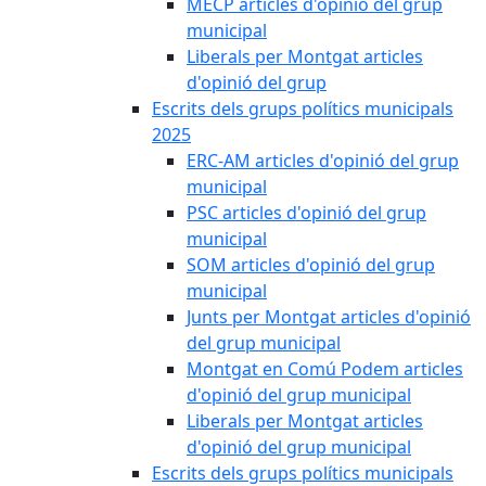
MECP articles d'opinió del grup
municipal
Liberals per Montgat articles
d'opinió del grup
Escrits dels grups polítics municipals
2025
ERC-AM articles d'opinió del grup
municipal
PSC articles d'opinió del grup
municipal
SOM articles d'opinió del grup
municipal
Junts per Montgat articles d'opinió
del grup municipal
Montgat en Comú Podem articles
d'opinió del grup municipal
Liberals per Montgat articles
d'opinió del grup municipal
Escrits dels grups polítics municipals