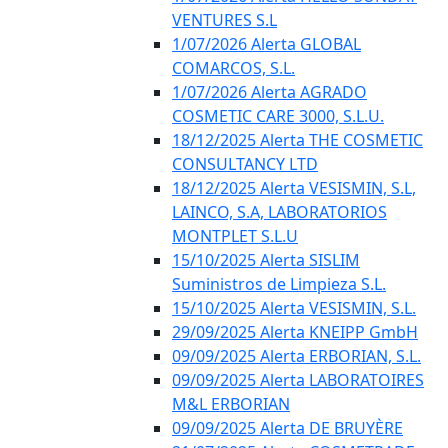
VENTURES S.L
1/07/2026 Alerta GLOBAL
COMARCOS, S.L.
1/07/2026 Alerta AGRADO
COSMETIC CARE 3000, S.L.U.
18/12/2025 Alerta THE COSMETIC
CONSULTANCY LTD
18/12/2025 Alerta VESISMIN, S.L,
LAINCO, S.A, LABORATORIOS
MONTPLET S.L.U
15/10/2025 Alerta SISLIM
Suministros de Limpieza S.L.
15/10/2025 Alerta VESISMIN, S.L.
29/09/2025 Alerta KNEIPP GmbH
09/09/2025 Alerta ERBORIAN, S.L.
09/09/2025 Alerta LABORATOIRES
M&L ERBORIAN
09/09/2025 Alerta DE BRUYÈRE