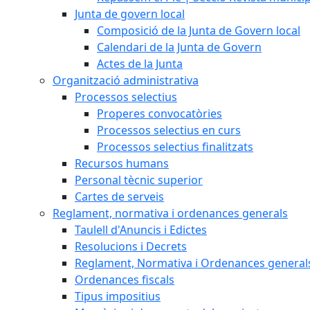
Junta de govern local
Composició de la Junta de Govern local
Calendari de la Junta de Govern
Actes de la Junta
Organització administrativa
Processos selectius
Properes convocatòries
Processos selectius en curs
Processos selectius finalitzats
Recursos humans
Personal tècnic superior
Cartes de serveis
Reglament, normativa i ordenances generals
Taulell d'Anuncis i Edictes
Resolucions i Decrets
Reglament, Normativa i Ordenances general
Ordenances fiscals
Tipus impositius