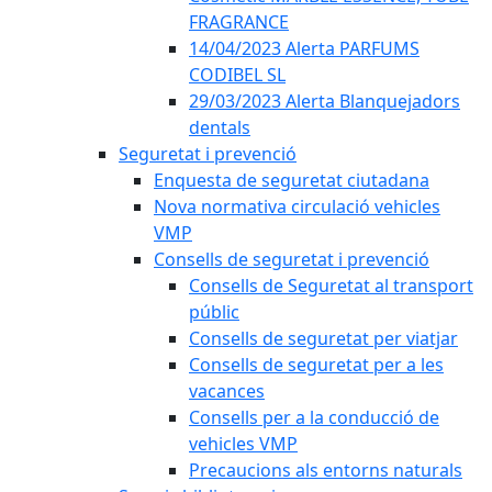
FRAGRANCE
14/04/2023 Alerta PARFUMS
CODIBEL SL
29/03/2023 Alerta Blanquejadors
dentals
Seguretat i prevenció
Enquesta de seguretat ciutadana
Nova normativa circulació vehicles
VMP
Consells de seguretat i prevenció
Consells de Seguretat al transport
públic
Consells de seguretat per viatjar
Consells de seguretat per a les
vacances
Consells per a la conducció de
vehicles VMP
Precaucions als entorns naturals