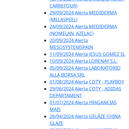
CARREFOUR)
29/09/2024 Alerta MEDIDERMA
(MELASPEEL)
24/09/2024 Alerta MEDIDERMA
(NOMELAN, AZELAC)
20/09/2024 Alerta
MESOSYSTEMSPAIN
11/09/2024 Alerta JESUS GOMEZ SL
10/09/2024 Alerta LORENAY S.L.
05/09/2024 Alerta LABORATORIO
ALLA BORSA SRL
01/08/2024 Alerta COTY - PLAYBOY
29/06/2024 Alerta COTY - ADIDAS
DEPARTAMENT
01/07/2024 Alerta FRAGANCIAS
MAIS
26/04/2024 Alerta GELÁZE CHINA
GLAZE