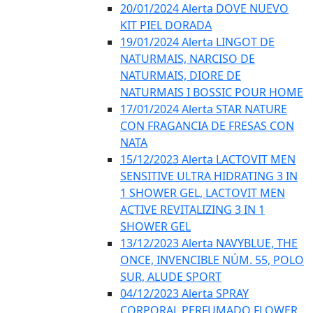
20/01/2024 Alerta DOVE NUEVO
KIT PIEL DORADA
19/01/2024 Alerta LINGOT DE
NATURMAIS, NARCISO DE
NATURMAIS, DIORE DE
NATURMAIS I BOSSIC POUR HOME
17/01/2024 Alerta STAR NATURE
CON FRAGANCIA DE FRESAS CON
NATA
15/12/2023 Alerta LACTOVIT MEN
SENSITIVE ULTRA HIDRATING 3 IN
1 SHOWER GEL, LACTOVIT MEN
ACTIVE REVITALIZING 3 IN 1
SHOWER GEL
13/12/2023 Alerta NAVYBLUE, THE
ONCE, INVENCIBLE NÚM. 55, POLO
SUR, ALUDE SPORT
04/12/2023 Alerta SPRAY
CORPORAL PERFUMADO FLOWER