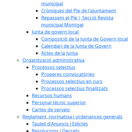
municipal
Cròniques del Ple de l'ajuntament
Repassem el Ple | Secció Revista
municipal Montgat
Junta de govern local
Composició de la Junta de Govern local
Calendari de la Junta de Govern
Actes de la Junta
Organització administrativa
Processos selectius
Properes convocatòries
Processos selectius en curs
Processos selectius finalitzats
Recursos humans
Personal tècnic superior
Cartes de serveis
Reglament, normativa i ordenances generals
Taulell d'Anuncis i Edictes
Resolucions i Decrets