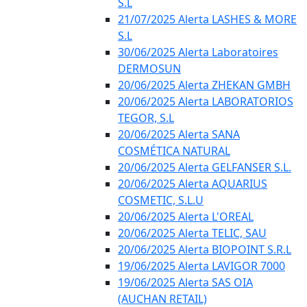
S.L
21/07/2025 Alerta LASHES & MORE
S.L
30/06/2025 Alerta Laboratoires
DERMOSUN
20/06/2025 Alerta ZHEKAN GMBH
20/06/2025 Alerta LABORATORIOS
TEGOR, S.L
20/06/2025 Alerta SANA
COSMÉTICA NATURAL
20/06/2025 Alerta GELFANSER S.L.
20/06/2025 Alerta AQUARIUS
COSMETIC, S.L.U
20/06/2025 Alerta L'OREAL
20/06/2025 Alerta TELIC, SAU
20/06/2025 Alerta BIOPOINT S.R.L
19/06/2025 Alerta LAVIGOR 7000
19/06/2025 Alerta SAS OIA
(AUCHAN RETAIL)