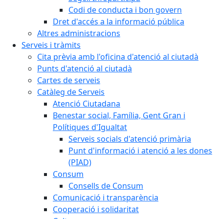
Codi de conducta i bon govern
Dret d'accés a la informació pública
Altres administracions
Serveis i tràmits
Cita prèvia amb l'oficina d'atenció al ciutadà
Punts d'atenció al ciutadà
Cartes de serveis
Catàleg de Serveis
Atenció Ciutadana
Benestar social, Família, Gent Gran i
Polítiques d'Igualtat
Serveis socials d'atenció primària
Punt d'informació i atenció a les dones
(PIAD)
Consum
Consells de Consum
Comunicació i transparència
Cooperació i solidaritat