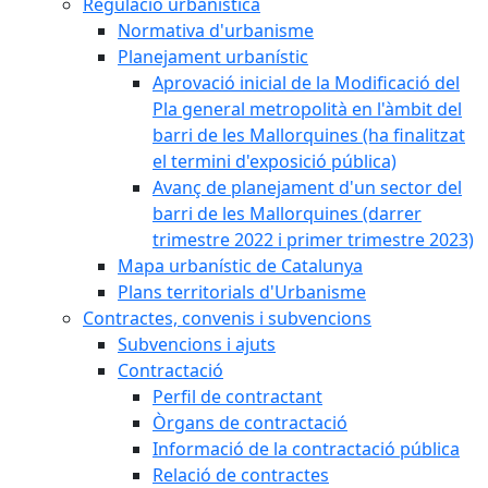
Regulació urbanística
Normativa d'urbanisme
Planejament urbanístic
Aprovació inicial de la Modificació del
Pla general metropolità en l'àmbit del
barri de les Mallorquines (ha finalitzat
el termini d'exposició pública)
Avanç de planejament d'un sector del
barri de les Mallorquines (darrer
trimestre 2022 i primer trimestre 2023)
Mapa urbanístic de Catalunya
Plans territorials d'Urbanisme
Contractes, convenis i subvencions
Subvencions i ajuts
Contractació
Perfil de contractant
Òrgans de contractació
Informació de la contractació pública
Relació de contractes