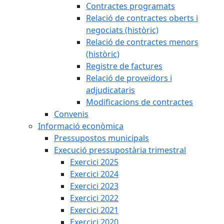
Contractes programats
Relació de contractes oberts i
negociats (històric)
Relació de contractes menors
(històric)
Registre de factures
Relació de proveïdors i
adjudicataris
Modificacions de contractes
Convenis
Informació econòmica
Pressupostos municipals
Execució pressupostària trimestral
Exercici 2025
Exercici 2024
Exercici 2023
Exercici 2022
Exercici 2021
Exercici 2020