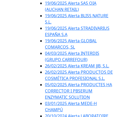
19/06/2025 Alerta SAS OIA
(AUCHAN RETAIL)
19/06/2025 Alerta BLISS NATURE
S.L.
19/06/2025 Alerta STRADIVARIUS
ESPAÑA S.A
19/06/2025 Alerta GLOBAL
COMARCOS, SL
04/03/2025 Alerta INTERDIS
(GRUPO CARREFOUR)
26/02/2025 Alerta KREAM JJB, S.L.
26/02/2025 Alerta PRODUCTOS DE
COSMÉTICA PROFESIONAL S.L.
05/02/2025 Alerta PRODUCTES HA
CORRECTOR I PBSERUM
ENZYMATIC SOLUTION
03/01/2025 Alerta MEDE-H
CHAMPÚ
20/10/2024 Alerta LABORATOIRE