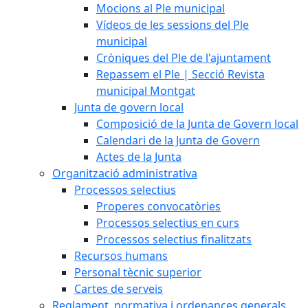
Mocions al Ple municipal
Vídeos de les sessions del Ple
municipal
Cròniques del Ple de l'ajuntament
Repassem el Ple | Secció Revista
municipal Montgat
Junta de govern local
Composició de la Junta de Govern local
Calendari de la Junta de Govern
Actes de la Junta
Organització administrativa
Processos selectius
Properes convocatòries
Processos selectius en curs
Processos selectius finalitzats
Recursos humans
Personal tècnic superior
Cartes de serveis
Reglament, normativa i ordenances generals