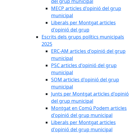
del grup municipal
MECP articles d'opinió del grup
municipal
Liberals per Montgat articles
d'opinió del grup
Escrits dels grups polítics municipals
2025
ERC-AM articles d'opinió del grup
municipal
PSC articles d'opinió del grup
municipal
SOM articles d'opinió del grup
municipal
Junts per Montgat articles d'opinió
del grup municipal
Montgat en Comú Podem articles
d'opinió del grup municipal
Liberals per Montgat articles
d'opinió del grup municipal