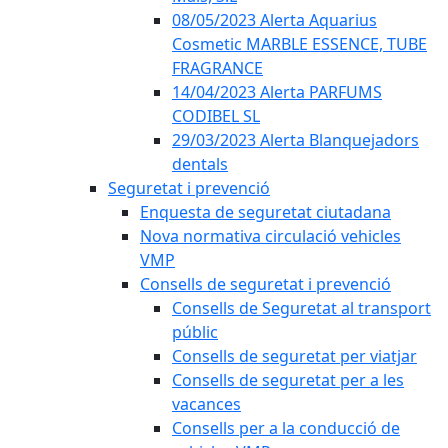
08/05/2023 Alerta Aquarius
Cosmetic MARBLE ESSENCE, TUBE
FRAGRANCE
14/04/2023 Alerta PARFUMS
CODIBEL SL
29/03/2023 Alerta Blanquejadors
dentals
Seguretat i prevenció
Enquesta de seguretat ciutadana
Nova normativa circulació vehicles
VMP
Consells de seguretat i prevenció
Consells de Seguretat al transport
públic
Consells de seguretat per viatjar
Consells de seguretat per a les
vacances
Consells per a la conducció de