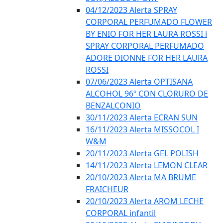
04/12/2023 Alerta SPRAY
CORPORAL PERFUMADO FLOWER
BY ENIO FOR HER LAURA ROSSI i
SPRAY CORPORAL PERFUMADO
ADORE DIONNE FOR HER LAURA
ROSSI
07/06/2023 Alerta OPTISANA
ALCOHOL 96º CON CLORURO DE
BENZALCONIO
30/11/2023 Alerta ECRAN SUN
16/11/2023 Alerta MISSOCOL I
W&M
20/11/2023 Alerta GEL POLISH
14/11/2023 Alerta LEMON CLEAR
20/10/2023 Alerta MA BRUME
FRAICHEUR
20/10/2023 Alerta AROM LECHE
CORPORAL infantil