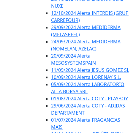
NUXE
12/10/2024 Alerta INTERDIS (GRUP
CARREFOUR)
29/09/2024 Alerta MEDIDERMA
(MELASPEEL)
24/09/2024 Alerta MEDIDERMA
(NOMELAN, AZELAC)
20/09/2024 Alerta
MESOSYSTEMSPAIN
11/09/2024 Alerta JESUS GOMEZ SL
10/09/2024 Alerta LORENAY S.L.
05/09/2024 Alerta LABORATORIO
ALLA BORSA SRL
01/08/2024 Alerta COTY - PLAYBOY
29/06/2024 Alerta COTY - ADIDAS
DEPARTAMENT
01/07/2024 Alerta FRAGANCIAS
MAIS