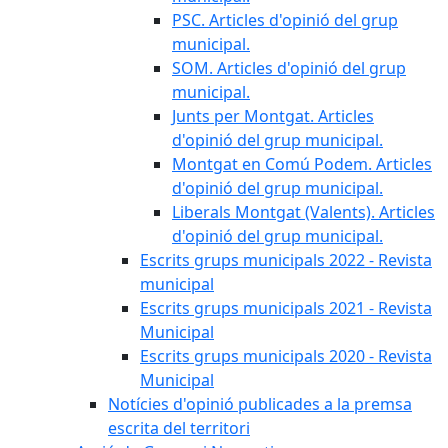
PSC. Articles d'opinió del grup
municipal.
SOM. Articles d'opinió del grup
municipal.
Junts per Montgat. Articles
d'opinió del grup municipal.
Montgat en Comú Podem. Articles
d'opinió del grup municipal.
Liberals Montgat (Valents). Articles
d'opinió del grup municipal.
Escrits grups municipals 2022 - Revista
municipal
Escrits grups municipals 2021 - Revista
Municipal
Escrits grups municipals 2020 - Revista
Municipal
Notícies d'opinió publicades a la premsa
escrita del territori