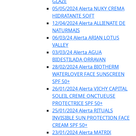
GLAZE
05/05/2024 Alerta NUKY CREMA
HIDRATANTE SOFT
12/04/2024 Alerta ALLIENATE DE
NATURMAIS
06/03/24 Alerta ARIAN LOTUS
VALLEY
03/03/24 Alerta AGUA
BIDESTILADA ORRAVAN
28/02/2024 Alerta BIOTHERM
WATERLOVER FACE SUNSCREEN
SPF 50+
26/01/2024 Alerta VICHY CAPITAL
SOLEIL CREME ONCTUEUSE
PROTECTRICE SPF 50+
25/01/2024 Alerta RITUALS
INVISIBLE SUN PROTECTION FACE
CREAM SPF 50+
23/01/2024 Alerta MATRIX