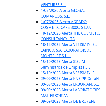
VENTURES S.L
1/07/2026 Alerta GLOBAL
COMARCOS, S.L.
1/07/2026 Alerta AGRADO
COSMETIC CARE 3000, S.L.U.
18/12/2025 Alerta THE COSMETIC
CONSULTANCY LTD
18/12/2025 Alerta VESISMIN, S.L,
LAINCO, S.A, LABORATORIOS
MONTPLET S.L.U
15/10/2025 Alerta SISLIM
Suministros de Limpieza S.L.
15/10/2025 Alerta VESISMIN, S.L.
29/09/2025 Alerta KNEIPP GmbH
09/09/2025 Alerta ERBORIAN, S.L.
09/09/2025 Alerta LABORATOIRES
M&L ERBORIAN
09/09/2025 Alerta DE BRUYÈRE