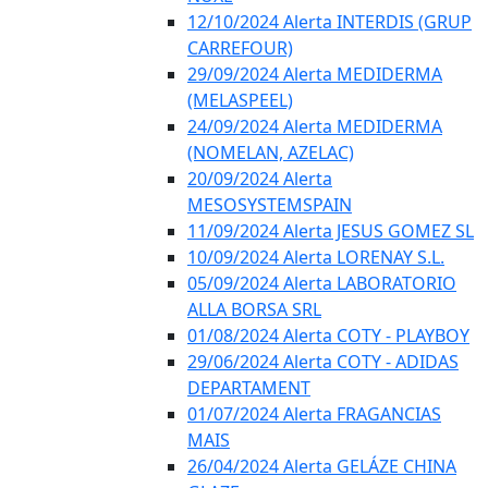
12/10/2024 Alerta INTERDIS (GRUP
CARREFOUR)
29/09/2024 Alerta MEDIDERMA
(MELASPEEL)
24/09/2024 Alerta MEDIDERMA
(NOMELAN, AZELAC)
20/09/2024 Alerta
MESOSYSTEMSPAIN
11/09/2024 Alerta JESUS GOMEZ SL
10/09/2024 Alerta LORENAY S.L.
05/09/2024 Alerta LABORATORIO
ALLA BORSA SRL
01/08/2024 Alerta COTY - PLAYBOY
29/06/2024 Alerta COTY - ADIDAS
DEPARTAMENT
01/07/2024 Alerta FRAGANCIAS
MAIS
26/04/2024 Alerta GELÁZE CHINA