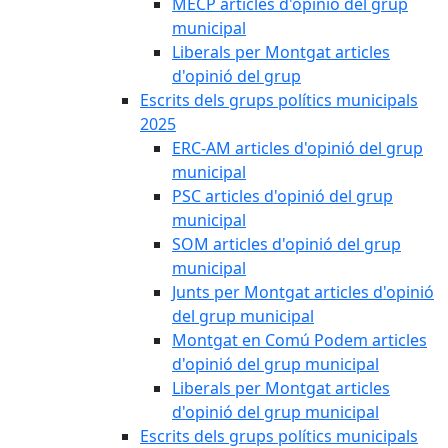
MECP articles d'opinió del grup
municipal
Liberals per Montgat articles
d'opinió del grup
Escrits dels grups polítics municipals
2025
ERC-AM articles d'opinió del grup
municipal
PSC articles d'opinió del grup
municipal
SOM articles d'opinió del grup
municipal
Junts per Montgat articles d'opinió
del grup municipal
Montgat en Comú Podem articles
d'opinió del grup municipal
Liberals per Montgat articles
d'opinió del grup municipal
Escrits dels grups polítics municipals