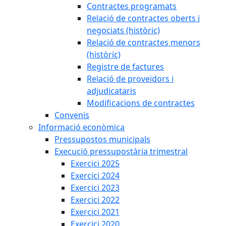
Contractes programats
Relació de contractes oberts i
negociats (històric)
Relació de contractes menors
(històric)
Registre de factures
Relació de proveïdors i
adjudicataris
Modificacions de contractes
Convenis
Informació econòmica
Pressupostos municipals
Execució pressupostària trimestral
Exercici 2025
Exercici 2024
Exercici 2023
Exercici 2022
Exercici 2021
Exercici 2020