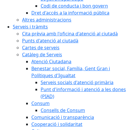
Codi de conducta i bon govern
Dret d'accés a la informació pública
Altres administracions
Serveis i tràmits
Cita prèvia amb l'oficina d'atenció al ciutadà
Punts d'atenció al ciutadà
Cartes de serveis
Catàleg de Serveis
Atenció Ciutadana
Benestar social, Família, Gent Gran i
Polítiques d'Igualtat
Serveis socials d'atenció primària
Punt d'informació i atenció a les dones
(PIAD)
Consum
Consells de Consum
Comunicació i transparència
Cooperació i solidaritat