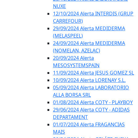
NUXE
12/10/2024 Alerta INTERDIS (GRUP
CARREFOUR)
29/09/2024 Alerta MEDIDERMA
(MELASPEEL)
24/09/2024 Alerta MEDIDERMA
(NOMELAN, AZELAC)
20/09/2024 Alerta
MESOSYSTEMSPAIN
11/09/2024 Alerta JESUS GOMEZ SL
10/09/2024 Alerta LORENAY S.L.
05/09/2024 Alerta LABORATORIO
ALLA BORSA SRL
01/08/2024 Alerta COTY - PLAYBOY
29/06/2024 Alerta COTY - ADIDAS
DEPARTAMENT
01/07/2024 Alerta FRAGANCIAS
MAIS