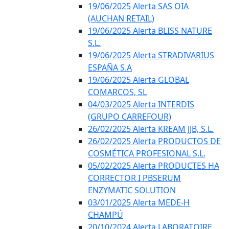
19/06/2025 Alerta SAS OIA
(AUCHAN RETAIL)
19/06/2025 Alerta BLISS NATURE
S.L.
19/06/2025 Alerta STRADIVARIUS
ESPAÑA S.A
19/06/2025 Alerta GLOBAL
COMARCOS, SL
04/03/2025 Alerta INTERDIS
(GRUPO CARREFOUR)
26/02/2025 Alerta KREAM JJB, S.L.
26/02/2025 Alerta PRODUCTOS DE
COSMÉTICA PROFESIONAL S.L.
05/02/2025 Alerta PRODUCTES HA
CORRECTOR I PBSERUM
ENZYMATIC SOLUTION
03/01/2025 Alerta MEDE-H
CHAMPÚ
20/10/2024 Alerta LABORATOIRE