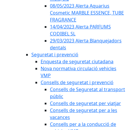
08/05/2023 Alerta Aquarius
Cosmetic MARBLE ESSENCE, TUBE
FRAGRANCE
14/04/2023 Alerta PARFUMS
CODIBEL SL
29/03/2023 Alerta Blanquejadors
dentals
Seguretat i prevenció
Enquesta de seguretat ciutadana
Nova normativa circulació vehicles
VMP
Consells de seguretat i prevenció
Consells de Seguretat al transport
públic
Consells de seguretat per viatjar
Consells de seguretat per a les
vacances
Consells per a la conducció de