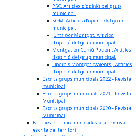
PSC. Articles d'opinió del grup
municipal.
SOM. Articles d'opinió del grup
municipal.
Junts per Montgat. Articles
d'opinió del grup municipal.
Montgat en Comú Podem. Articles
d'opinió del grup municipal.
Liberals Montgat (Valents). Articles
d'opinió del grup municipal.
Escrits grups municipals 2022 - Revista
municipal
Escrits grups municipals 2021 - Revista
Municipal
Escrits grups municipals 2020 - Revista
Municipal
Notícies d'opinió publicades a la premsa
escrita del territori