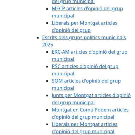
del grup municipal
MECP articles d'opinió del grup
municipal
Liberals per Montgat articles
d'opinió del grup
Escrits dels grups polítics municipals
2025
ERC-AM articles d'opinió del grup
municipal
PSC articles d'opinió del grup
municipal
SOM articles d'opinió del grup
municipal
Junts per Montgat articles d'opinió
del grup municipal
Montgat en Comú Podem articles
d'opinió del grup municipal
Liberals per Montgat articles
d'opinió del grup municipal