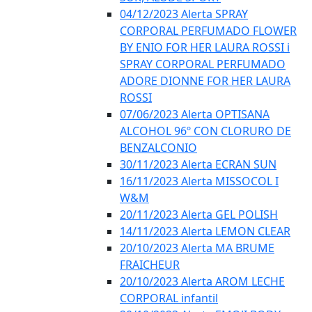
04/12/2023 Alerta SPRAY
CORPORAL PERFUMADO FLOWER
BY ENIO FOR HER LAURA ROSSI i
SPRAY CORPORAL PERFUMADO
ADORE DIONNE FOR HER LAURA
ROSSI
07/06/2023 Alerta OPTISANA
ALCOHOL 96º CON CLORURO DE
BENZALCONIO
30/11/2023 Alerta ECRAN SUN
16/11/2023 Alerta MISSOCOL I
W&M
20/11/2023 Alerta GEL POLISH
14/11/2023 Alerta LEMON CLEAR
20/10/2023 Alerta MA BRUME
FRAICHEUR
20/10/2023 Alerta AROM LECHE
CORPORAL infantil