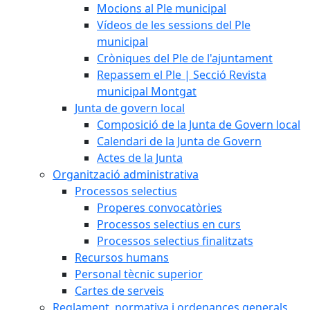
Mocions al Ple municipal
Vídeos de les sessions del Ple
municipal
Cròniques del Ple de l'ajuntament
Repassem el Ple | Secció Revista
municipal Montgat
Junta de govern local
Composició de la Junta de Govern local
Calendari de la Junta de Govern
Actes de la Junta
Organització administrativa
Processos selectius
Properes convocatòries
Processos selectius en curs
Processos selectius finalitzats
Recursos humans
Personal tècnic superior
Cartes de serveis
Reglament, normativa i ordenances generals