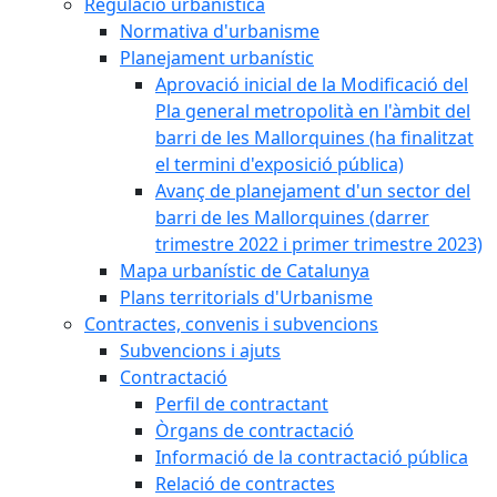
Regulació urbanística
Normativa d'urbanisme
Planejament urbanístic
Aprovació inicial de la Modificació del
Pla general metropolità en l'àmbit del
barri de les Mallorquines (ha finalitzat
el termini d'exposició pública)
Avanç de planejament d'un sector del
barri de les Mallorquines (darrer
trimestre 2022 i primer trimestre 2023)
Mapa urbanístic de Catalunya
Plans territorials d'Urbanisme
Contractes, convenis i subvencions
Subvencions i ajuts
Contractació
Perfil de contractant
Òrgans de contractació
Informació de la contractació pública
Relació de contractes