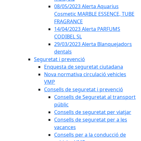
08/05/2023 Alerta Aquarius
Cosmetic MARBLE ESSENCE, TUBE
FRAGRANCE
14/04/2023 Alerta PARFUMS
CODIBEL SL
29/03/2023 Alerta Blanquejadors
dentals
Seguretat i prevenció
Enquesta de seguretat ciutadana
Nova normativa circulació vehicles
VMP
Consells de seguretat i prevenció
Consells de Seguretat al transport
públic
Consells de seguretat per viatjar
Consells de seguretat per a les
vacances
Consells per a la conducció de