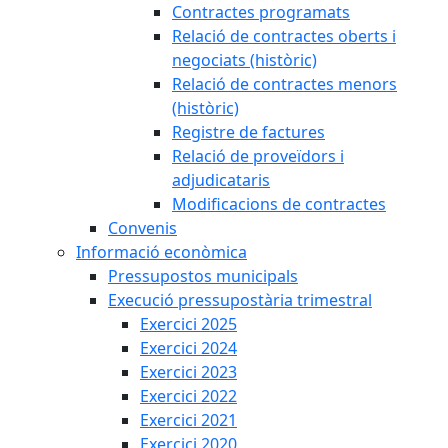
Contractes programats
Relació de contractes oberts i
negociats (històric)
Relació de contractes menors
(històric)
Registre de factures
Relació de proveïdors i
adjudicataris
Modificacions de contractes
Convenis
Informació econòmica
Pressupostos municipals
Execució pressupostària trimestral
Exercici 2025
Exercici 2024
Exercici 2023
Exercici 2022
Exercici 2021
Exercici 2020