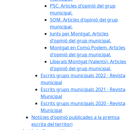
PSC. Articles d'opinió del grup
municipal.
SOM. Articles d'opinió del grup
municipal.
Junts per Montgat. Articles
d'opinió del grup municipal.
Montgat en Comú Podem. Articles
d'opinió del grup municipal.
Liberals Montgat (Valents). Articles
d'opinió del grup municipal.
Escrits grups municipals 2022 - Revista
municipal
Escrits grups municipals 2021 - Revista
Municipal
Escrits grups municipals 2020 - Revista
Municipal
Notícies d'opinió publicades a la premsa
escrita del territori