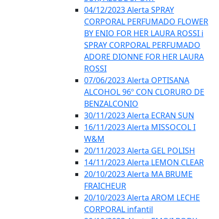
04/12/2023 Alerta SPRAY
CORPORAL PERFUMADO FLOWER
BY ENIO FOR HER LAURA ROSSI i
SPRAY CORPORAL PERFUMADO
ADORE DIONNE FOR HER LAURA
ROSSI
07/06/2023 Alerta OPTISANA
ALCOHOL 96º CON CLORURO DE
BENZALCONIO
30/11/2023 Alerta ECRAN SUN
16/11/2023 Alerta MISSOCOL I
W&M
20/11/2023 Alerta GEL POLISH
14/11/2023 Alerta LEMON CLEAR
20/10/2023 Alerta MA BRUME
FRAICHEUR
20/10/2023 Alerta AROM LECHE
CORPORAL infantil