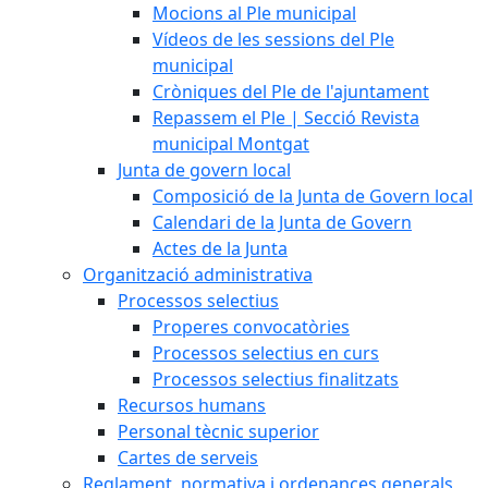
Mocions al Ple municipal
Vídeos de les sessions del Ple
municipal
Cròniques del Ple de l'ajuntament
Repassem el Ple | Secció Revista
municipal Montgat
Junta de govern local
Composició de la Junta de Govern local
Calendari de la Junta de Govern
Actes de la Junta
Organització administrativa
Processos selectius
Properes convocatòries
Processos selectius en curs
Processos selectius finalitzats
Recursos humans
Personal tècnic superior
Cartes de serveis
Reglament, normativa i ordenances generals