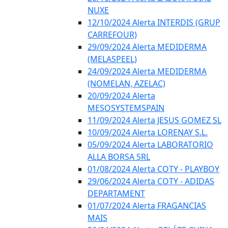
NUXE
12/10/2024 Alerta INTERDIS (GRUP
CARREFOUR)
29/09/2024 Alerta MEDIDERMA
(MELASPEEL)
24/09/2024 Alerta MEDIDERMA
(NOMELAN, AZELAC)
20/09/2024 Alerta
MESOSYSTEMSPAIN
11/09/2024 Alerta JESUS GOMEZ SL
10/09/2024 Alerta LORENAY S.L.
05/09/2024 Alerta LABORATORIO
ALLA BORSA SRL
01/08/2024 Alerta COTY - PLAYBOY
29/06/2024 Alerta COTY - ADIDAS
DEPARTAMENT
01/07/2024 Alerta FRAGANCIAS
MAIS