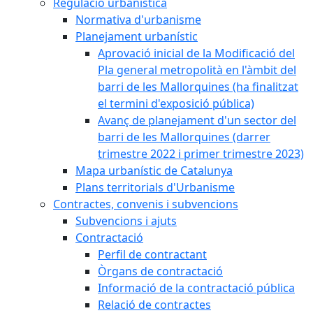
Regulació urbanística
Normativa d'urbanisme
Planejament urbanístic
Aprovació inicial de la Modificació del
Pla general metropolità en l'àmbit del
barri de les Mallorquines (ha finalitzat
el termini d'exposició pública)
Avanç de planejament d'un sector del
barri de les Mallorquines (darrer
trimestre 2022 i primer trimestre 2023)
Mapa urbanístic de Catalunya
Plans territorials d'Urbanisme
Contractes, convenis i subvencions
Subvencions i ajuts
Contractació
Perfil de contractant
Òrgans de contractació
Informació de la contractació pública
Relació de contractes