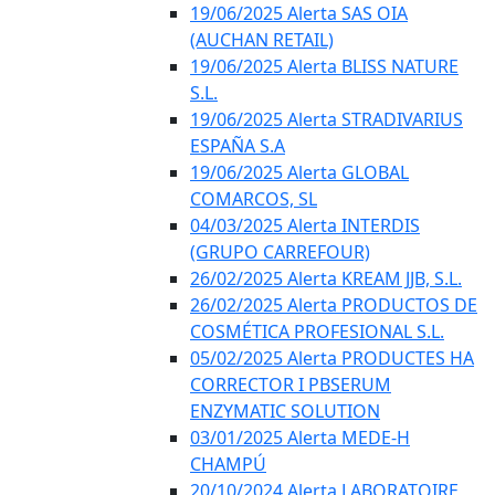
19/06/2025 Alerta SAS OIA
(AUCHAN RETAIL)
19/06/2025 Alerta BLISS NATURE
S.L.
19/06/2025 Alerta STRADIVARIUS
ESPAÑA S.A
19/06/2025 Alerta GLOBAL
COMARCOS, SL
04/03/2025 Alerta INTERDIS
(GRUPO CARREFOUR)
26/02/2025 Alerta KREAM JJB, S.L.
26/02/2025 Alerta PRODUCTOS DE
COSMÉTICA PROFESIONAL S.L.
05/02/2025 Alerta PRODUCTES HA
CORRECTOR I PBSERUM
ENZYMATIC SOLUTION
03/01/2025 Alerta MEDE-H
CHAMPÚ
20/10/2024 Alerta LABORATOIRE