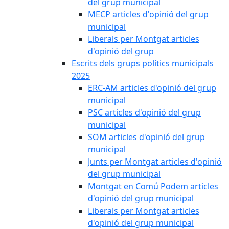
del grup municipal
MECP articles d'opinió del grup
municipal
Liberals per Montgat articles
d'opinió del grup
Escrits dels grups polítics municipals
2025
ERC-AM articles d'opinió del grup
municipal
PSC articles d'opinió del grup
municipal
SOM articles d'opinió del grup
municipal
Junts per Montgat articles d'opinió
del grup municipal
Montgat en Comú Podem articles
d'opinió del grup municipal
Liberals per Montgat articles
d'opinió del grup municipal