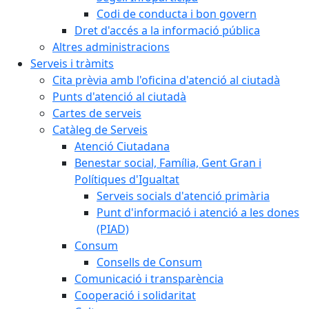
Codi de conducta i bon govern
Dret d'accés a la informació pública
Altres administracions
Serveis i tràmits
Cita prèvia amb l'oficina d'atenció al ciutadà
Punts d'atenció al ciutadà
Cartes de serveis
Catàleg de Serveis
Atenció Ciutadana
Benestar social, Família, Gent Gran i
Polítiques d'Igualtat
Serveis socials d'atenció primària
Punt d'informació i atenció a les dones
(PIAD)
Consum
Consells de Consum
Comunicació i transparència
Cooperació i solidaritat