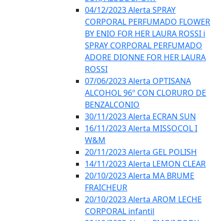
04/12/2023 Alerta SPRAY
CORPORAL PERFUMADO FLOWER
BY ENIO FOR HER LAURA ROSSI i
SPRAY CORPORAL PERFUMADO
ADORE DIONNE FOR HER LAURA
ROSSI
07/06/2023 Alerta OPTISANA
ALCOHOL 96º CON CLORURO DE
BENZALCONIO
30/11/2023 Alerta ECRAN SUN
16/11/2023 Alerta MISSOCOL I
W&M
20/11/2023 Alerta GEL POLISH
14/11/2023 Alerta LEMON CLEAR
20/10/2023 Alerta MA BRUME
FRAICHEUR
20/10/2023 Alerta AROM LECHE
CORPORAL infantil