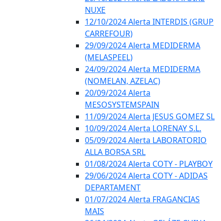
NUXE
12/10/2024 Alerta INTERDIS (GRUP
CARREFOUR)
29/09/2024 Alerta MEDIDERMA
(MELASPEEL)
24/09/2024 Alerta MEDIDERMA
(NOMELAN, AZELAC)
20/09/2024 Alerta
MESOSYSTEMSPAIN
11/09/2024 Alerta JESUS GOMEZ SL
10/09/2024 Alerta LORENAY S.L.
05/09/2024 Alerta LABORATORIO
ALLA BORSA SRL
01/08/2024 Alerta COTY - PLAYBOY
29/06/2024 Alerta COTY - ADIDAS
DEPARTAMENT
01/07/2024 Alerta FRAGANCIAS
MAIS