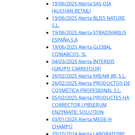
19/06/2025 Alerta SAS OIA
(AUCHAN RETAIL)
19/06/2025 Alerta BLISS NATURE
S.L.
19/06/2025 Alerta STRADIVARIUS
ESPAÑA S.A
19/06/2025 Alerta GLOBAL
COMARCOS, SL
04/03/2025 Alerta INTERDIS
(GRUPO CARREFOUR)
26/02/2025 Alerta KREAM JJB, S.L.
26/02/2025 Alerta PRODUCTOS DE
COSMÉTICA PROFESIONAL S.L.
05/02/2025 Alerta PRODUCTES HA
CORRECTOR I PBSERUM
ENZYMATIC SOLUTION
03/01/2025 Alerta MEDE-H
CHAMPÚ
20/10/2024 Alerta LABORATOIRE