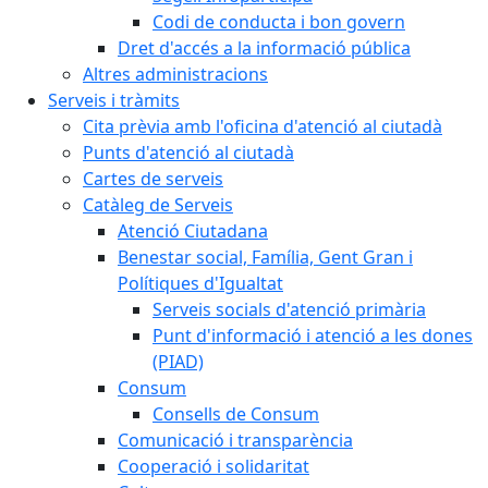
Codi de conducta i bon govern
Dret d'accés a la informació pública
Altres administracions
Serveis i tràmits
Cita prèvia amb l'oficina d'atenció al ciutadà
Punts d'atenció al ciutadà
Cartes de serveis
Catàleg de Serveis
Atenció Ciutadana
Benestar social, Família, Gent Gran i
Polítiques d'Igualtat
Serveis socials d'atenció primària
Punt d'informació i atenció a les dones
(PIAD)
Consum
Consells de Consum
Comunicació i transparència
Cooperació i solidaritat