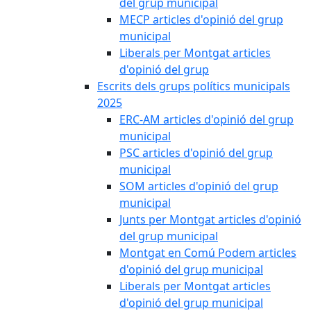
del grup municipal
MECP articles d'opinió del grup
municipal
Liberals per Montgat articles
d'opinió del grup
Escrits dels grups polítics municipals
2025
ERC-AM articles d'opinió del grup
municipal
PSC articles d'opinió del grup
municipal
SOM articles d'opinió del grup
municipal
Junts per Montgat articles d'opinió
del grup municipal
Montgat en Comú Podem articles
d'opinió del grup municipal
Liberals per Montgat articles
d'opinió del grup municipal