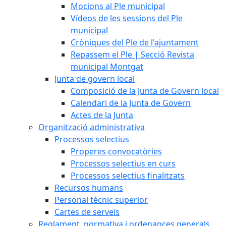
Mocions al Ple municipal
Vídeos de les sessions del Ple
municipal
Cròniques del Ple de l'ajuntament
Repassem el Ple | Secció Revista
municipal Montgat
Junta de govern local
Composició de la Junta de Govern local
Calendari de la Junta de Govern
Actes de la Junta
Organització administrativa
Processos selectius
Properes convocatòries
Processos selectius en curs
Processos selectius finalitzats
Recursos humans
Personal tècnic superior
Cartes de serveis
Reglament, normativa i ordenances generals