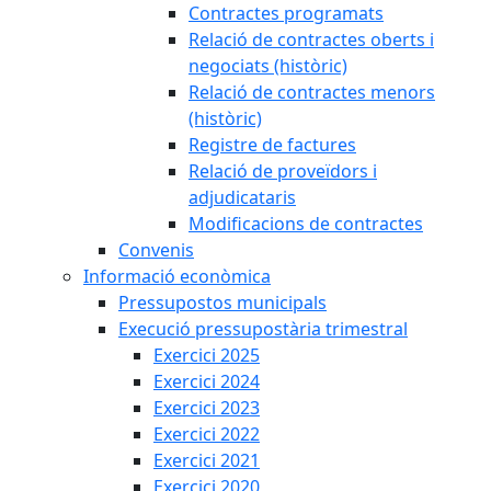
Contractes programats
Relació de contractes oberts i
negociats (històric)
Relació de contractes menors
(històric)
Registre de factures
Relació de proveïdors i
adjudicataris
Modificacions de contractes
Convenis
Informació econòmica
Pressupostos municipals
Execució pressupostària trimestral
Exercici 2025
Exercici 2024
Exercici 2023
Exercici 2022
Exercici 2021
Exercici 2020