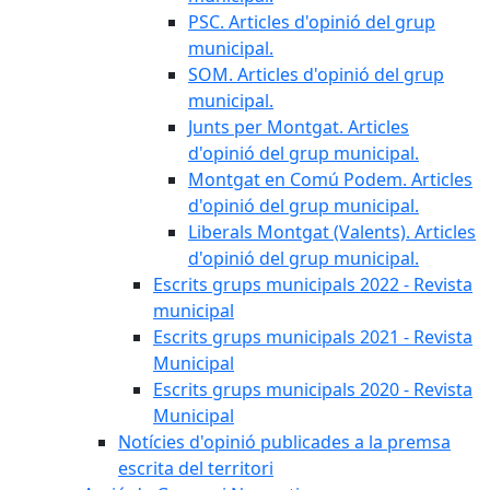
PSC. Articles d'opinió del grup
municipal.
SOM. Articles d'opinió del grup
municipal.
Junts per Montgat. Articles
d'opinió del grup municipal.
Montgat en Comú Podem. Articles
d'opinió del grup municipal.
Liberals Montgat (Valents). Articles
d'opinió del grup municipal.
Escrits grups municipals 2022 - Revista
municipal
Escrits grups municipals 2021 - Revista
Municipal
Escrits grups municipals 2020 - Revista
Municipal
Notícies d'opinió publicades a la premsa
escrita del territori