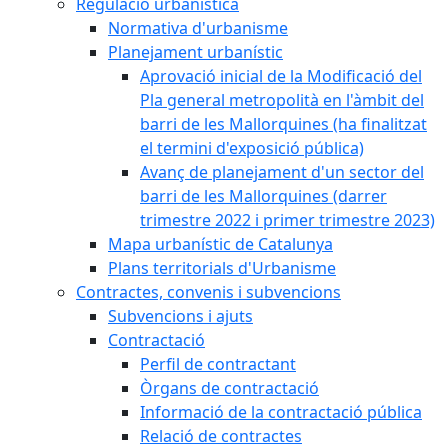
Regulació urbanística
Normativa d'urbanisme
Planejament urbanístic
Aprovació inicial de la Modificació del
Pla general metropolità en l'àmbit del
barri de les Mallorquines (ha finalitzat
el termini d'exposició pública)
Avanç de planejament d'un sector del
barri de les Mallorquines (darrer
trimestre 2022 i primer trimestre 2023)
Mapa urbanístic de Catalunya
Plans territorials d'Urbanisme
Contractes, convenis i subvencions
Subvencions i ajuts
Contractació
Perfil de contractant
Òrgans de contractació
Informació de la contractació pública
Relació de contractes