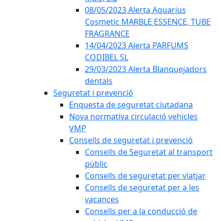
08/05/2023 Alerta Aquarius
Cosmetic MARBLE ESSENCE, TUBE
FRAGRANCE
14/04/2023 Alerta PARFUMS
CODIBEL SL
29/03/2023 Alerta Blanquejadors
dentals
Seguretat i prevenció
Enquesta de seguretat ciutadana
Nova normativa circulació vehicles
VMP
Consells de seguretat i prevenció
Consells de Seguretat al transport
públic
Consells de seguretat per viatjar
Consells de seguretat per a les
vacances
Consells per a la conducció de