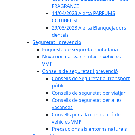
FRAGRANCE
14/04/2023 Alerta PARFUMS
CODIBEL SL
29/03/2023 Alerta Blanquejadors
dentals
Seguretat i prevenció
Enquesta de seguretat ciutadana
Nova normativa circulació vehicles
VMP
Consells de seguretat i prevenció
Consells de Seguretat al transport
públic
Consells de seguretat per viatjar
Consells de seguretat per a les
vacances
Consells per a la conducció de
vehicles VMP
Precaucions als entorns naturals