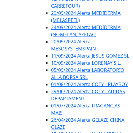
CARREFOUR)
29/09/2024 Alerta MEDIDERMA
(MELASPEEL)
24/09/2024 Alerta MEDIDERMA
(NOMELAN, AZELAC)
20/09/2024 Alerta
MESOSYSTEMSPAIN
11/09/2024 Alerta JESUS GOMEZ SL
10/09/2024 Alerta LORENAY S.L.
05/09/2024 Alerta LABORATORIO
ALLA BORSA SRL
01/08/2024 Alerta COTY - PLAYBOY
29/06/2024 Alerta COTY - ADIDAS
DEPARTAMENT
01/07/2024 Alerta FRAGANCIAS
MAIS
26/04/2024 Alerta GELÁZE CHINA
GLAZE