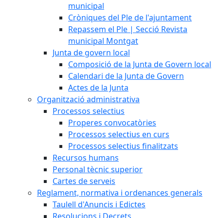
municipal
Cròniques del Ple de l'ajuntament
Repassem el Ple | Secció Revista
municipal Montgat
Junta de govern local
Composició de la Junta de Govern local
Calendari de la Junta de Govern
Actes de la Junta
Organització administrativa
Processos selectius
Properes convocatòries
Processos selectius en curs
Processos selectius finalitzats
Recursos humans
Personal tècnic superior
Cartes de serveis
Reglament, normativa i ordenances generals
Taulell d'Anuncis i Edictes
Resolucions i Decrets