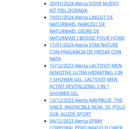
20/01/2024 Alerta DOVE NUEVO
KIT PIEL DORADA
19/01/2024 Alerta LINGOT DE
NATURMAIS, NARCISO DE
NATURMAIS, DIORE DE
NATURMAIS I BOSSIC POUR HOME
17/01/2024 Alerta STAR NATURE
CON FRAGANCIA DE FRESAS CON
NATA
15/12/2023 Alerta LACTOVIT MEN
SENSITIVE ULTRA HIDRATING 3 IN
1 SHOWER GEL, LACTOVIT MEN
ACTIVE REVITALIZING 3 IN 1
SHOWER GEL
13/12/2023 Alerta NAVYBLUE, THE
ONCE, INVENCIBLE NÚM. 55, POLO
SUR, ALUDE SPORT
04/12/2023 Alerta SPRAY
CORPORAL PERFUMADO FLOWER