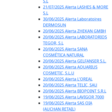
S.L
21/07/2025 Alerta LASHES & MORE
S.L
30/06/2025 Alerta Laboratoires
DERMOSUN
20/06/2025 Alerta ZHEKAN GMBH
20/06/2025 Alerta LABORATORIOS
TEGOR, S.L
20/06/2025 Alerta SANA
COSMÉTICA NATURAL
20/06/2025 Alerta GELFANSER S.L.
20/06/2025 Alerta AQUARIUS
COSMETIC, S.L.U
20/06/2025 Alerta L'OREAL
20/06/2025 Alerta TELIC, SAU
20/06/2025 Alerta BIOPOINT S.R.L
19/06/2025 Alerta LAVIGOR 7000
19/06/2025 Alerta SAS OIA
(AUCHAN RETAIL)