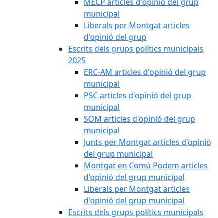
MECP articles d'opinió del grup
municipal
Liberals per Montgat articles
d'opinió del grup
Escrits dels grups polítics municipals
2025
ERC-AM articles d'opinió del grup
municipal
PSC articles d'opinió del grup
municipal
SOM articles d'opinió del grup
municipal
Junts per Montgat articles d'opinió
del grup municipal
Montgat en Comú Podem articles
d'opinió del grup municipal
Liberals per Montgat articles
d'opinió del grup municipal
Escrits dels grups polítics municipals