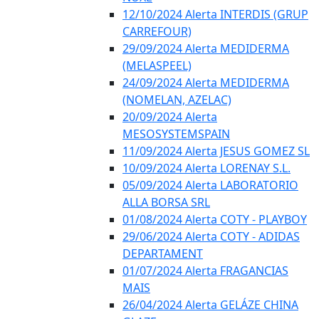
12/10/2024 Alerta INTERDIS (GRUP
CARREFOUR)
29/09/2024 Alerta MEDIDERMA
(MELASPEEL)
24/09/2024 Alerta MEDIDERMA
(NOMELAN, AZELAC)
20/09/2024 Alerta
MESOSYSTEMSPAIN
11/09/2024 Alerta JESUS GOMEZ SL
10/09/2024 Alerta LORENAY S.L.
05/09/2024 Alerta LABORATORIO
ALLA BORSA SRL
01/08/2024 Alerta COTY - PLAYBOY
29/06/2024 Alerta COTY - ADIDAS
DEPARTAMENT
01/07/2024 Alerta FRAGANCIAS
MAIS
26/04/2024 Alerta GELÁZE CHINA