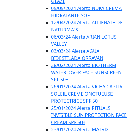
GLAZE
05/05/2024 Alerta NUKY CREMA
HIDRATANTE SOFT
12/04/2024 Alerta ALLIENATE DE
NATURMAIS
06/03/24 Alerta ARIAN LOTUS
VALLEY
03/03/24 Alerta AGUA
BIDESTILADA ORRAVAN
28/02/2024 Alerta BIOTHERM
WATERLOVER FACE SUNSCREEN
SPF 50+
26/01/2024 Alerta VICHY CAPITAL
SOLEIL CREME ONCTUEUSE
PROTECTRICE SPF 50+
25/01/2024 Alerta RITUALS
INVISIBLE SUN PROTECTION FACE
CREAM SPF 50+
23/01/2024 Alerta MATRIX